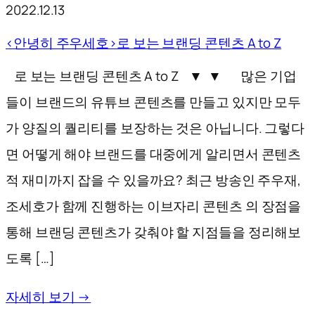
2022.12.13
<안녕히 주우세호>로 보는 브랜딩 콘텐츠 A to Z
로 보는 브랜딩 콘텐츠 A to Z ▼ ▼ 많은 기업
들이 브랜드의 유튜브 콘텐츠를 만들고 있지만 모두
가 양질의 퀄리티를 보장하는 것은 아닙니다. 그렇다
면 어떻게 해야 브랜드를 대중에게 알리면서 콘텐츠
적 재미까지 잡을 수 있을까요? 최근 방송인 주우재,
조세호가 함께 진행하는 이브자리 콘텐츠 의 장점을
통해 브랜딩 콘텐츠가 갖춰야 할 지점들을 정리해보
도록 […]
자세히 보기 →