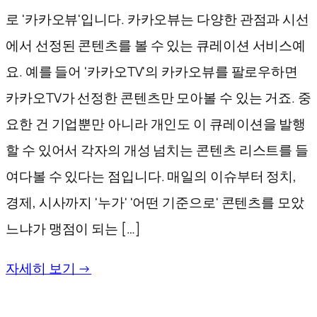
로 '카카오뷰'입니다. 카카오뷰는 다양한 관점과 시선
에서 선정된 콘텐츠를 볼 수 있는 큐레이션 서비스예
요. 예를 들어 '카카오TV'의 카카오뷰를 팔로우하면
카카오TV가 선정한 콘텐츠만 모아볼 수 있는 거죠. 중
요한 건 기업뿐만 아니라 개인도 이 큐레이션을 발행
할 수 있어서 각자의 개성 넘치는 콘텐츠 리스트를 들
여다볼 수 있다는 점입니다. 매일의 이슈부터 정치,
경제, 시사까지 '누가' '어떤 기준으로' 콘텐츠를 모았
느냐가 맹점이 되는 […]
자세히 보기 →