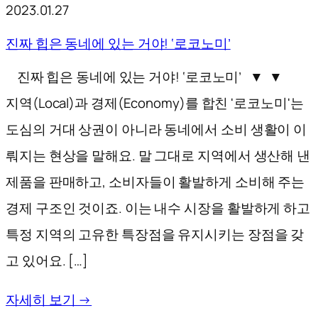
2023.01.27
진짜 힙은 동네에 있는 거야! ‘로코노미’
진짜 힙은 동네에 있는 거야! ‘로코노미’ ▼ ▼
지역(Local)과 경제(Economy)를 합친 '로코노미'는
도심의 거대 상권이 아니라 동네에서 소비 생활이 이
뤄지는 현상을 말해요. 말 그대로 지역에서 생산해 낸
제품을 판매하고, 소비자들이 활발하게 소비해 주는
경제 구조인 것이죠. 이는 내수 시장을 활발하게 하고
특정 지역의 고유한 특장점을 유지시키는 장점을 갖
고 있어요. […]
자세히 보기 →