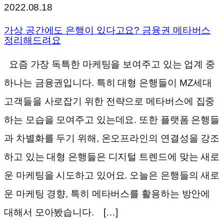
2022.08.18
가상 공간에도 은행이 있다고요? 금융권 메타버스
정리해드려요
요즘 가장 독특한 마케팅을 보여주고 있는 업계 중
하나는 금융권입니다. 특히 대형 은행들이 MZ세대
고객들을 사로잡기 위한 전략으로 메타버스에 집중
하는 모습을 모여주고 있는데요. 또한 플랫폼 은행들
과 차별화를 두기 위해, 온오프라인의 연결성을 강조
하고 있는 대형 은행들은 디지털 트렌드에 맞는 새로
운 마케팅을 시도하고 있어요. 오늘은 은행들의 새로
운 마케팅 경향, 특히 메타버스를 활용하는 방안에
대해서 모아봤습니다. […]