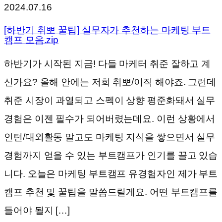
2024.07.16
[하반기 취뽀 꿀팁] 실무자가 추천하는 마케팅 부트
캠프 모음.zip
하반기가 시작된 지금! 다들 마케터 취준 잘하고 계
신가요? 올해 안에는 저희 취뽀/이직 해야죠. 그런데
취준 시장이 과열되고 스펙이 상향 평준화돼서 실무
경험은 이젠 필수가 되어버렸는데요. 이런 상황에서
인턴/대외활동 말고도 마케팅 지식을 쌓으면서 실무
경험까지 얻을 수 있는 부트캠프가 인기를 끌고 있습
니다. 오늘은 마케팅 부트캠프 유경험자인 제가 부트
캠프 추천 및 꿀팁을 말씀드릴게요. 어떤 부트캠프를
들어야 될지 […]