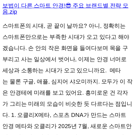
보법이 다른 스마트 안경!😎 주요 브랜드별 전략 모
음.zip
스마트폰의 시대, 곧 끝이 날까요? 아니, 정확히는
스마트폰만으로는 부족한 시대가 오고 있다고 해야
겠습니다. 손 안의 작은 화면을 들여다보며 목을 구
부리고 사는 일상에서 벗어나, 이제는 안경 너머로
세상과 소통하는 시대가 오고 있으니까요. 메타
는 물론 구글, 애플, 심지어 샤오미까지. 모두가 이 작
은 안경테에 미래를 보고 있어요. 흥미로운 건 각자
가 그리는 미래의 모습이 비슷한 듯 다르다는 점입니
다. 1. 오클리X메타, 스포츠 DNA가 만드는 스마트
안경 메타와 오클리가 2025년 7월, 새로운 스마트안