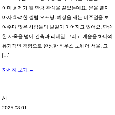
이미 화제가 될 만큼 관심을 끌었는데요. 문을 열자
마자 화려한 셀럽 오프닝, 예상을 깨는 비주얼을 보
여주며 많은 사람들의 발길이 이어지고 있어요. 단순
한 사옥을 넘어 건축과 리테일 그리고 예술을 하나의
유기적인 경험으로 완성한 하우스 노웨어 서울. 그
[…]
자세히 보기 →
AI
2025.08.01