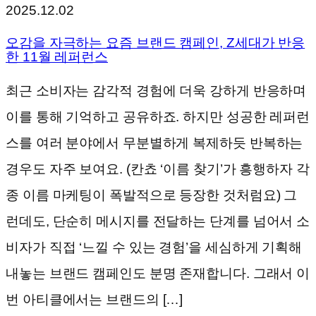
2025.12.02
오감을 자극하는 요즘 브랜드 캠페인, Z세대가 반응
한 11월 레퍼런스
최근 소비자는 감각적 경험에 더욱 강하게 반응하며
이를 통해 기억하고 공유하죠. 하지만 성공한 레퍼런
스를 여러 분야에서 무분별하게 복제하듯 반복하는
경우도 자주 보여요. (칸쵸 ‘이름 찾기’가 흥행하자 각
종 이름 마케팅이 폭발적으로 등장한 것처럼요) 그
런데도, 단순히 메시지를 전달하는 단계를 넘어서 소
비자가 직접 ‘느낄 수 있는 경험’을 세심하게 기획해
내놓는 브랜드 캠페인도 분명 존재합니다. 그래서 이
번 아티클에서는 브랜드의 […]