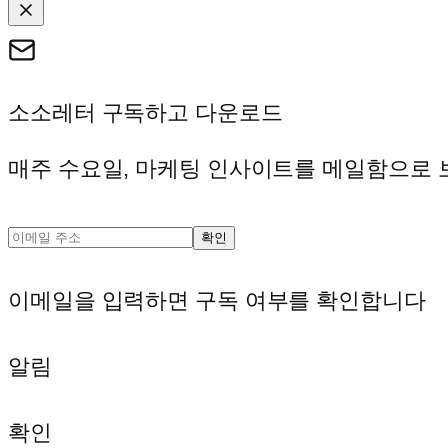
소소레터 구독하고 다운로드
매주 수요일, 마케팅 인사이트를 메일함으로 
확인
이메일을 입력하면 구독 여부를 확인합니다
알림
확인