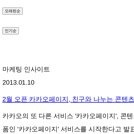
기
오래된순
인기순
마케팅 인사이트
2013.01.10
2월 오픈 카카오페이지, 친구와 나누는 콘텐츠
카카오의 또 다른 서비스 '카카오페이지', 
폼인 '카카오페이지' 서비스를 시작한다고 