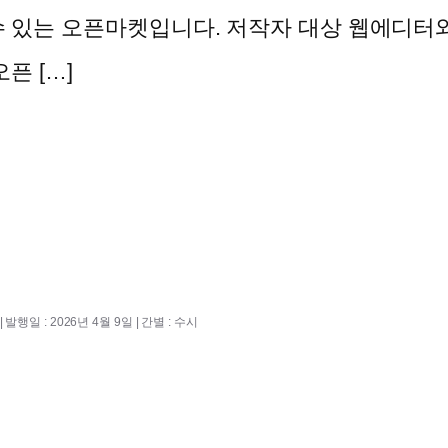
 있는 오픈마켓입니다. 저작자 대상 웹에디터와
픈 […]
 발행일 : 2026년 4월 9일 | 간별 : 수시