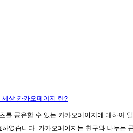
 세상 카카오페이지 란?
콘텐츠를 공유할 수 있는 카카오페이지에 대하여
발표하였습니다. 카카오페이지는 친구와 나누는 