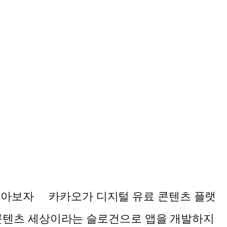
 알아보자 카카오가 디지털 유료 콘텐츠 플랫
콘텐츠 세상이라는 슬로건으로 앱을 개발하지