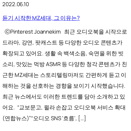
2022.06.10
듣기 시작한 MZ세대, 그 이유는?
ⓒPinterest Joannekim 최근 오디오북을 시작으로
드라마, 강연, 팟캐스트 등 다양한 오디오 콘텐츠가
확장되고 있어요. 생활 속 백색소음, 숙면을 위한 빗
소리, 맛있는 먹방 ASMR 등 다양한 청각 콘텐츠가 친
근한 MZ세대는 스토리텔링마저도 간편하게 듣고 이
해하는 것을 선호하는 경향을 보이기 시작했습니다.
최근 뉴스에서도 이러한 트렌드를 담아 소개하고 있
어요. “교보문고, 윌라 손잡고 오디오북 서비스 확대
(연합뉴스)”“오디오 SNS '흐름', […]