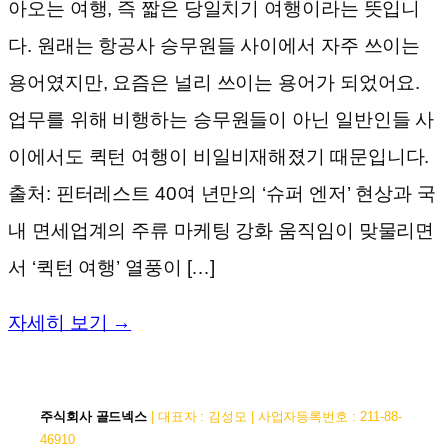
아오는 여행, 즉 짧은 당일치기 여행이라는 뜻입니
다. 원래는 항공사 승무원들 사이에서 자주 쓰이는
용어였지만, 요즘은 널리 쓰이는 용어가 되었어요.
업무를 위해 비행하는 승무원들이 아닌 일반인들 사
이에서도 퀵턴 여행이 비일비재해졌기 때문입니다.
출처: 핀터레스트 40여 년만의 ‘슈퍼 엔저’ 현상과 국
내 면세업계의 주류 마케팅 강화 움직임이 맞물리면
서 ‘퀵턴 여행’ 열풍이 […]
자세히 보기 →
주식회사 골드넥스
| 대표자 : 김성모 | 사업자등록번호 : 211-88-
46910