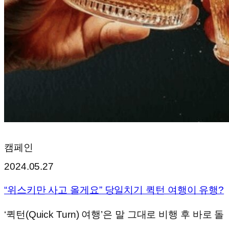
캠페인
2024.05.27
“위스키만 사고 올게요” 당일치기 퀵턴 여행이 유행?
‘퀵턴(Quick Turn) 여행’은 말 그대로 비행 후 바로 돌