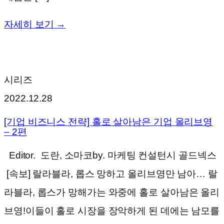
자세히 보기 →
시리즈
2022.12.28
[기업 비즈니스 전략] 홀로 살아남은 기업 올리브영
– 2편
Editor. 도란, 소마코by. 마케팅 컨설턴시 골드넥스
[속보] 랄라블라, 롭스 망하고 올리브영만 남아… 랄
라블라, 롭스가 망해가는 와중에 홀로 살아남은 올리
브영!이들이 홀로 시장을 장악하게 된 데에는 남모를