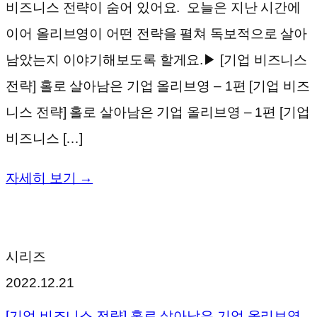
비즈니스 전략이 숨어 있어요. 오늘은 지난 시간에
이어 올리브영이 어떤 전략을 펼쳐 독보적으로 살아
남았는지 이야기해보도록 할게요.▶ [기업 비즈니스
전략] 홀로 살아남은 기업 올리브영 – 1편 [기업 비즈
니스 전략] 홀로 살아남은 기업 올리브영 – 1편 [기업
비즈니스 […]
자세히 보기 →
시리즈
2022.12.21
[기업 비즈니스 전략] 홀로 살아남은 기업 올리브영