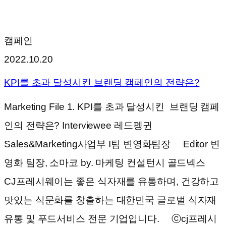
캠페인
2022.10.20
KPI를 초과 달성시킨
브랜딩 캠페인의 전략은?
Marketing File 1. KPI를 초과 달성시킨 브랜딩 캠페
인의 전략은? Interviewee 레드펭귄
Sales&Marketing사업부 I팀 변영화팀장 Editor 변
영화 팀장, 소마코 by. 마케팅 컨설턴시 골드넥스
CJ프레시웨이는 좋은 식자재를 유통하며, 건강하고
맛있는 식문화를 창출하는 대한민국 글로벌 식자재
유통 및 푸드서비스 전문 기업입니다. ⓒcj프레시