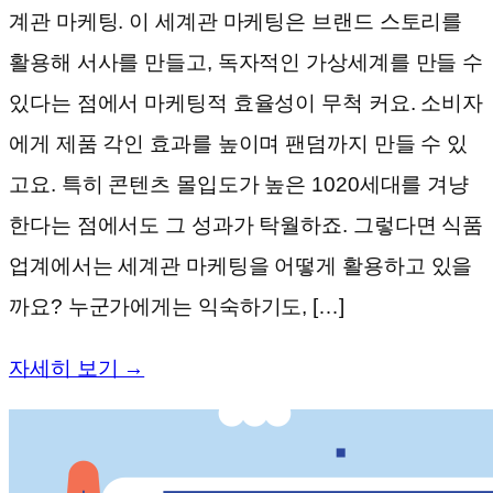
계관 마케팅. 이 세계관 마케팅은 브랜드 스토리를
활용해 서사를 만들고, 독자적인 가상세계를 만들 수
있다는 점에서 마케팅적 효율성이 무척 커요. 소비자
에게 제품 각인 효과를 높이며 팬덤까지 만들 수 있
고요. 특히 콘텐츠 몰입도가 높은 1020세대를 겨냥
한다는 점에서도 그 성과가 탁월하죠. 그렇다면 식품
업계에서는 세계관 마케팅을 어떻게 활용하고 있을
까요? 누군가에게는 익숙하기도, […]
자세히 보기 →