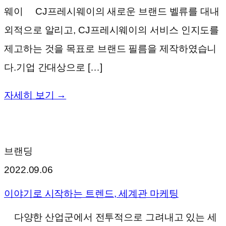
웨이 CJ프레시웨이의 새로운 브랜드 벨류를 대내
외적으로 알리고, CJ프레시웨이의 서비스 인지도를
제고하는 것을 목표로 브랜드 필름을 제작하였습니
다.기업 간대상으로 […]
자세히 보기 →
브랜딩
2022.09.06
이야기로 시작하는 트렌드, 세계관 마케팅
다양한 산업군에서 전투적으로 그려내고 있는 세