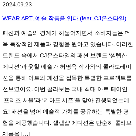
2024.09.23
WEAR ART, 예술 작품을 입다 (feat. CJ온스타일)
패션과 예술의 경계가 허물어지면서 소비자들은 더
욱 독창적인 제품과 경험을 원하고 있습니다. 이러한
트렌드 속에서 CJ온스타일의 패션 브랜드 ‘셀렙샵
에디션’과 옻칠 예술가 허명욱 작가와의 콜라보레이
션을 통해 아트와 패션을 접목한 특별한 프로젝트를
선보였어요. 이번 콜라보는 국내 최대 아트 페어인
‘프리즈 서울’과 ‘키아프 시즌’을 맞아 진행되었는데
요! 패션을 넘어 예술적 가치를 공유하는 특별한 경
험을 제공했습니다. 셀렙샵 에디션은 단순히 콜라보
제품을 […]