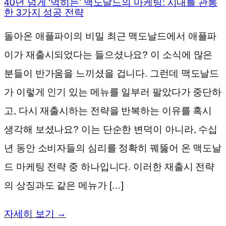
40년 넘게 ‘먹히는’ 맥도날드의 마케팅: 시대를 관통
한 3가지 성공 전략
돌아온 애플파이의 비밀 최근 맥도날드에서 애플파
이가 재출시되었다는 들으셨나요? 이 소식에 많은
분들이 반가움을 느끼셨을 겁니다. 그런데 맥도날드
가 이렇게 인기 있는 메뉴를 일부러 팔았다가 중단하
고, 다시 재출시하는 전략을 반복하는 이유를 혹시
생각해 보셨나요? 이는 단순한 변덕이 아니라, 수십
년 동안 소비자들의 심리를 정확히 꿰뚫어 온 맥도날
드 마케팅 전략 중 하나입니다. 이러한 재출시 전략
의 상징과도 같은 메뉴가 […]
자세히 보기 →