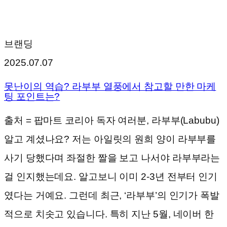
브랜딩
2025.07.07
못난이의 역습? 라부부 열풍에서 참고할 만한 마케
팅 포인트는?
출처 = 팝마트 코리아 독자 여러분, 라부부(Labubu)
알고 계셨나요? 저는 아일릿의 원희 양이 라부부를
사기 당했다며 좌절한 짤을 보고 나서야 라부부라는
걸 인지했는데요. 알고보니 이미 2-3년 전부터 인기
였다는 거예요. 그런데 최근, ‘라부부’의 인기가 폭발
적으로 치솟고 있습니다. 특히 지난 5월, 네이버 한