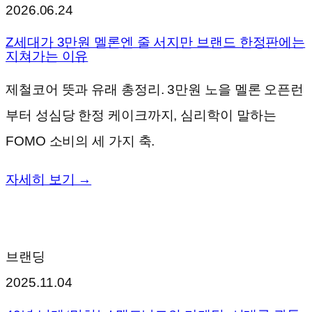
2026.06.24
Z세대가 3만원 멜론엔 줄 서지만 브랜드 한정판에는
지쳐가는 이유
제철코어 뜻과 유래 총정리. 3만원 노을 멜론 오픈런
부터 성심당 한정 케이크까지, 심리학이 말하는
FOMO 소비의 세 가지 축.
자세히 보기 →
브랜딩
2025.11.04