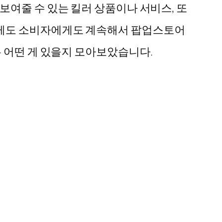
보여줄 수 있는 킬러 상품이나 서비스, 또
에게도 소비자에게도 계속해서 팝업스토어
 어떤 게 있을지 모아보았습니다.