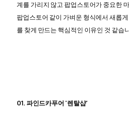
계를 가리지 않고 팝업스토어가 중요한 마
팝업스토어 같이 가벼운 형식에서 새롭게
를 찾게 만드는 핵심적인 이유인 것 같습
01.
파인드카푸어 '렌탈샵'