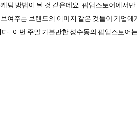
케팅 방법이 된 것 같은데요. 팝업스토어에서만 
 보여주는 브랜드의 이미지 같은 것들이 기업
니다. 이번 주말 가볼만한 성수동의 팝업스토어는