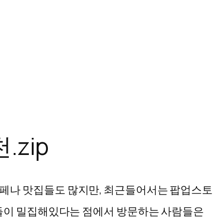
zip
카페나 맛집들도 많지만, 최근들어서는 팝업스토
들이 밀집해있다는 점에서 방문하는 사람들은