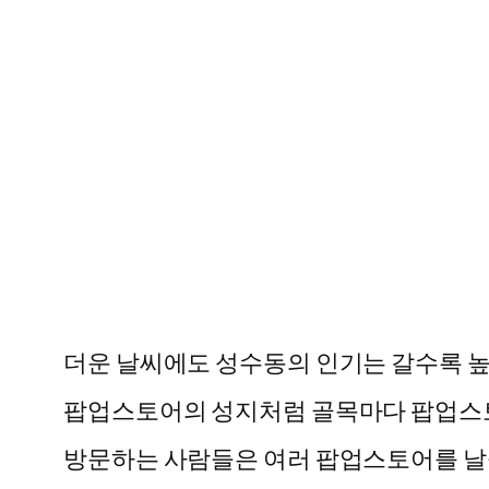
더운 날씨에도 성수동의 인기는 갈수록 높
팝업스토어의 성지처럼 골목마다 팝업스
방문하는 사람들은 여러 팝업스토어를 날을 