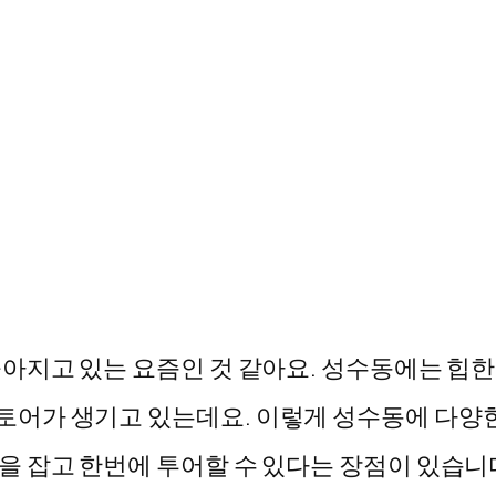
아지고 있는 요즘인 것 같아요. 성수동에는 힙
토어가 생기고 있는데요. 이렇게 성수동에 다양
잡고 한번에 투어할 수 있다는 장점이 있습니다. 이