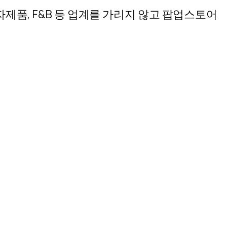
자제품, F&B 등 업계를 가리지 않고 팝업스토어