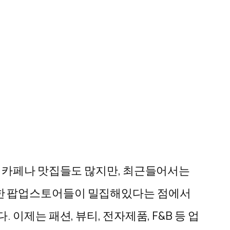
한 카페나 맛집들도 많지만, 최근들어서는
한 팝업스토어들이 밀집해있다는 점에서
제는 패션, 뷰티, 전자제품, F&B 등 업