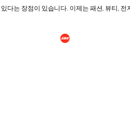
있다는 장점이 있습니다. 이제는 패션, 뷰티, 전