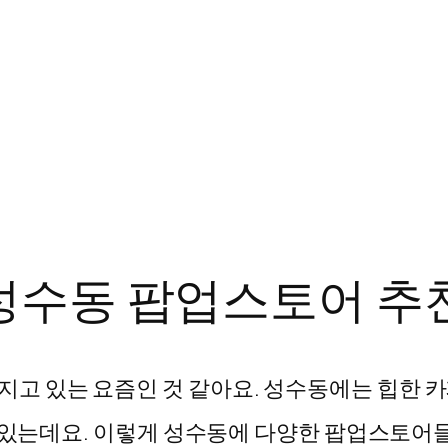
수동 팝업스토어 추천.
고 있는 요즘인 것 같아요. 성수동에는 힙한 
 있는데요. 이렇게 성수동에 다양한 팝업스토어