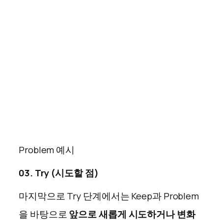
Problem 예시
03. Try (시도할 점)
마지막으로 Try 단계에서는 Keep과 Problem
을 바탕으로
앞으로 새롭게 시도하거나 변화