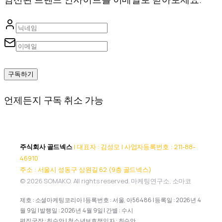
구독하기
언제든지 구독 취소 가능
주식회사 골드넥스
| 대표자 : 김성모 | 사업자등록번호 : 211-88-
46910
주소 : 서울시 성동구 상원길 62 (9층 골드넥스)
© 2026 SOMAKO. All rights reserved. 마케팅연구소, 소마코
제호 : 소셜마케팅코리아 | 등록번호 : 서울, 아56486 | 등록일 : 2026년 4
월 9일 | 발행일 : 2026년 4월 9일 | 간별 : 수시
편집국장 : 최수안 | 청소년보호책임자 : 최수안