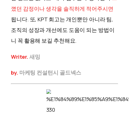
꼈던 감정이나 생각을 솔직하게 적어주시면
됩니다. 또, KPT 회고는 개인뿐만 아니라 팀,
조직의 성장과 개선에도 도움이 되는 방법이
니 꼭 활용해 보길 추천해요.
Writer.
새밍
by.
마케팅 컨설턴시
골드넥스