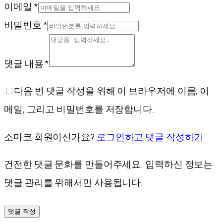
이메일 *
비밀번호 *
댓글 내용 *
다음 번 댓글 작성을 위해 이 브라우저에 이름, 이
메일, 그리고 비밀번호를 저장합니다.
소마코 회원이신가요?
로그인하고 댓글 작성하기
건전한 댓글 문화를 만들어주세요. 입력하신 정보는
댓글 관리를 위해서만 사용됩니다.
댓글 작성