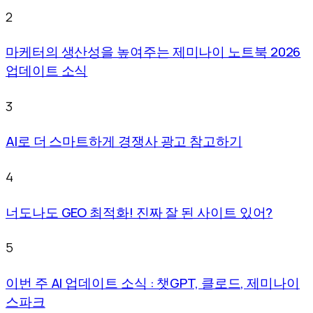
2
마케터의 생산성을 높여주는 제미나이 노트북 2026
업데이트 소식
3
AI로 더 스마트하게 경쟁사 광고 참고하기
4
너도나도 GEO 최적화! 진짜 잘 된 사이트 있어?
5
이번 주 AI 업데이트 소식 : 챗GPT, 클로드, 제미나이
스파크