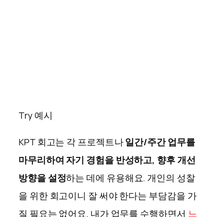
Try 예시
KPT 회고는 각 프로젝트나
일간/주간 업무를
마무리하여 자기 경험을 반성하고, 향후 개선
방향을 설정
하는 데에 유용해요. 개인의 성찰
을 위한 회고이니 잘 써야 한다는 부담감을 가
질 필요는 없어요. 내가 업무를 수행하면서
느