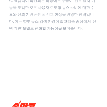
🤔 AI 검색이 확산되는 와중에도 구글이 ‘선호 출처’ 기
능을 도입한 것은 사용자 주도형 뉴스 소비에 대한 수
요와 신뢰 기반 콘텐츠 선호 현상을 반영한 전략입니
다. 이는 향후 뉴스 검색 환경이 알고리즘 중심에서 ‘선
택 기반’ 모델로 진화할 가능성을 보여줍니다.