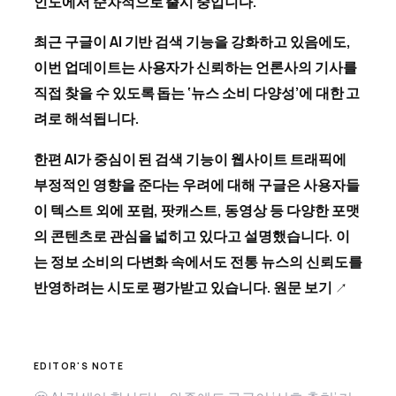
인도에서 순차적으로 출시 중입니다.
최근 구글이 AI 기반 검색 기능을 강화하고 있음에도,
이번 업데이트는 사용자가 신뢰하는 언론사의 기사를
직접 찾을 수 있도록 돕는 ‘뉴스 소비 다양성’에 대한 고
려로 해석됩니다.
한편 AI가 중심이 된 검색 기능이 웹사이트 트래픽에
부정적인 영향을 준다는 우려에 대해 구글은 사용자들
이 텍스트 외에 포럼, 팟캐스트, 동영상 등 다양한 포맷
의 콘텐츠로 관심을 넓히고 있다고 설명했습니다. 이
는 정보 소비의 다변화 속에서도 전통 뉴스의 신뢰도를
반영하려는 시도로 평가받고 있습니다.
원문 보기