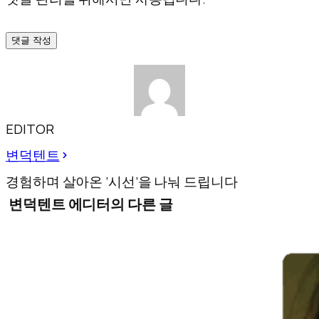
댓글 작성
EDITOR
변덕텐트
경험하며 살아온 ‘시선’을 나눠 드립니다
변덕텐트 에디터의 다른 글