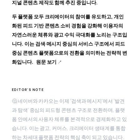
지널 콘텐츠 제작도 함께 추진 중입니다.
두 플랫폼 모두 크리에이터의 참여를 유도하고, 개인
화된 피드 기반 콘텐츠 소비 경험을 강화해 이용자의
자연스러운 체류와 광고 수익 극대화를 노리는 구조입
니다. 이는 검색·메시지 중심의 서비스 구조에서 피드
중심 콘텐츠 플랫폼으로의 전환을 의미하는 전략적 변
화입니다.
원문 보기
🤔 네이버와 카카오는 이제 ‘검색과 메시지’에서 ‘발견
과 탐색’ 중심의 피드형 콘텐츠 구조로 전환하며, 플랫
폼 안에서의 사용자 체류를 본격적으로 경제화하고 있
습니다. 이는 광고, 커머스, 크리에이터 생태계를 통합
하는 차세대 플랫폼 전략의 핵심 축이 되고 있습니다.