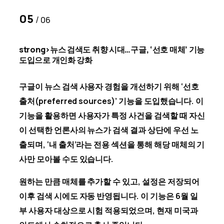
05
/
06
strong>뉴스 검색도 취향 시대…구글, ‘선호 매체’ 기능
도입으로 개인화 강화
구글이 뉴스 검색 사용자 경험을 개선하기 위해 ‘선호
출처(preferred sources)’ 기능을 도입했습니다. 이
기능을 활용하면 사용자가 특정 사건을 검색할 때 자신
이 선택한 언론사의 뉴스가 검색 결과 상단에 우선 노
출되며, ‘내 출처’라는 전용 섹션을 통해 해당 매체의 기
사만 모아볼 수도 있습니다.
원하는 만큼 매체를 추가할 수 있고, 설정은 저장되어
이후 검색 시에도 자동 반영됩니다. 이 기능은 6월 일
부 사용자 대상으로 시험 적용되었으며, 현재 미국과