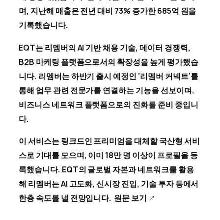
며, 지난해 매출은 전년 대비 73% 증가한 685억 원을
기록했습니다.
EQT는 리멤버의 AI 기반 채용 기술, 데이터 경쟁력,
B2B 마케팅 플랫폼으로서의 확장성을 높게 평가했습
니다. 리멤버는 하반기 출시 예정인 ‘리멤버 커넥트’를
통해 업무 관련 전문가를 연결하는 기능을 선보이며,
비즈니스 네트워크 플랫폼으로의 진화를 준비 중입니
다.
이 서비스는 링크드인 프리미엄을 대체할 국산형 서비
스로 기대를 모으며, 이미 18만 명 이상이 프로필을 등
록했습니다. EQT의 글로벌 자본과 네트워크를 활용
해 리멤버는 AI 고도화, 신시장 진입, 기술 투자 등에서
한층 속도를 낼 전망입니다.
원문 보기