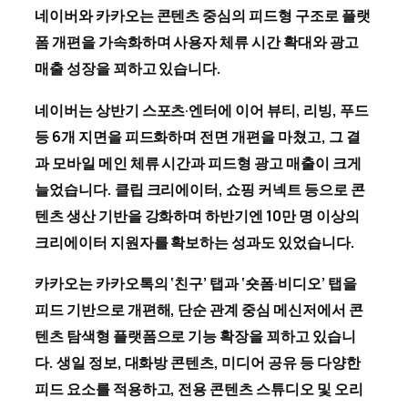
네이버와 카카오는 콘텐츠 중심의 피드형 구조로 플랫
폼 개편을 가속화하며 사용자 체류 시간 확대와 광고
매출 성장을 꾀하고 있습니다.
네이버는 상반기 스포츠·엔터에 이어 뷰티, 리빙, 푸드
등 6개 지면을 피드화하며 전면 개편을 마쳤고, 그 결
과 모바일 메인 체류 시간과 피드형 광고 매출이 크게
늘었습니다. 클립 크리에이터, 쇼핑 커넥트 등으로 콘
텐츠 생산 기반을 강화하며 하반기엔 10만 명 이상의
크리에이터 지원자를 확보하는 성과도 있었습니다.
카카오는 카카오톡의 ‘친구’ 탭과 ‘숏폼·비디오’ 탭을
피드 기반으로 개편해, 단순 관계 중심 메신저에서 콘
텐츠 탐색형 플랫폼으로 기능 확장을 꾀하고 있습니
다. 생일 정보, 대화방 콘텐츠, 미디어 공유 등 다양한
피드 요소를 적용하고, 전용 콘텐츠 스튜디오 및 오리