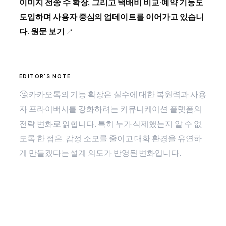
이미지 전송 수 확장, 그리고 택배비 비교·예약 기능도
도입하며 사용자 중심의 업데이트를 이어가고 있습니
다.
원문 보기
🤔 카카오톡의 기능 확장은 실수에 대한 복원력과 사용
자 프라이버시를 강화하려는 커뮤니케이션 플랫폼의
전략 변화로 읽힙니다. 특히 누가 삭제했는지 알 수 없
도록 한 점은, 감정 소모를 줄이고 대화 환경을 유연하
게 만들겠다는 설계 의도가 반영된 변화입니다.