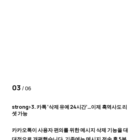
03
/
06
strong>3.
카톡 ‘삭제 유예 24시간’…이제 흑역사도 리
셋 가능
카카오톡이 사용자 편의를 위한 메시지 삭제 기능을 대
대적으로 개편했습니다. 기존에는 메시지 전송 후 5분