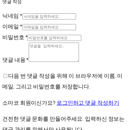
댓글 작성
닉네임 *
이메일 *
비밀번호 *
댓글 내용 *
다음 번 댓글 작성을 위해 이 브라우저에 이름, 이
메일, 그리고 비밀번호를 저장합니다.
소마코 회원이신가요?
로그인하고 댓글 작성하기
건전한 댓글 문화를 만들어주세요. 입력하신 정보는
댓글 관리를 위해서만 사용됩니다.