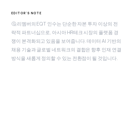
🤔 리멤버의 EQT 인수는 단순한 자본 투자 이상의 전
략적 파트너십으로, 아시아 HR테크 시장의 플랫폼 경
쟁이 본격화되고 있음을 보여줍니다. 데이터·AI 기반의
채용 기술과 글로벌 네트워크의 결합은 향후 인재 연결
방식을 새롭게 정의할 수 있는 전환점이 될 것입니다.