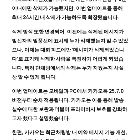
이내에만 삭제가 가능했지만, 이번 업데이트를 통해
최대 24시간 내 삭제가 가능하도록 확장됐습니다.
삭제 방식 또한 변경되어, 이전에는 삭제된 메시지가
발신자의 말풍선에 표시돼 누가 삭제했는지 알 수 있었
으나, 이제는 대화 피드에만 ‘메시지가 삭제되었습니
다’로 표기돼 삭제한 사람을 특정하기 어렵게 되었습
니다. 특히 단체방에서의 삭제는 누가 지웠는지 사실
상 알 수 없게 됩니다.
이번 업데이트는 모바일과 PC에서 카카오톡 25.7.0
버전부터 순차 적용됩니다. 카카오는 이를 통해 발송
실수에 대한 보완과 더불어 프라이버시 보호를 강화하
고자 했다고 설명했습니다.
한편, 카카오는 최근 채팅방 내 예약 메시지 기능 개선,