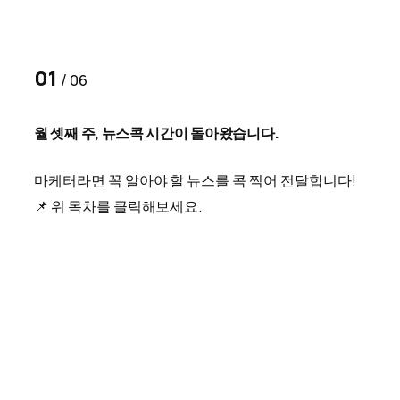
01
/
06
월 셋째 주, 뉴스콕 시간이 돌아왔습니다.
마케터라면 꼭 알아야 할 뉴스를 콕 찍어 전달합니다!
📌 위 목차를 클릭해보세요.