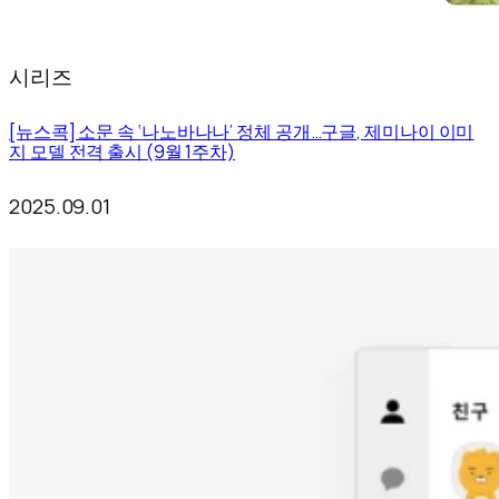
시리즈
[뉴스콕] 소문 속 ‘나노바나나’ 정체 공개…구글, 제미나이 이미
지 모델 전격 출시 (9월 1주차)
2025.09.01