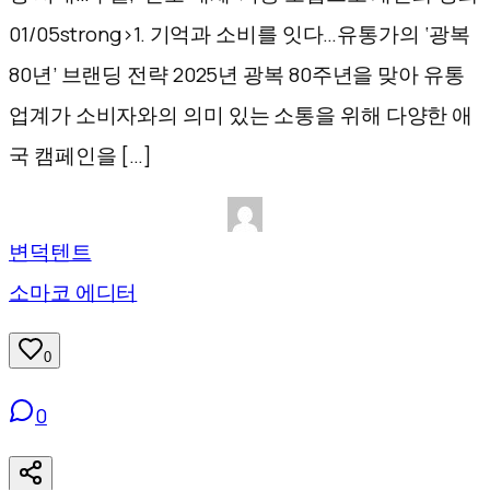
01/05strong>1. 기억과 소비를 잇다…유통가의 ‘광복
80년’ 브랜딩 전략 2025년 광복 80주년을 맞아 유통
업계가 소비자와의 의미 있는 소통을 위해 다양한 애
국 캠페인을 […]
변덕텐트
소마코 에디터
0
0