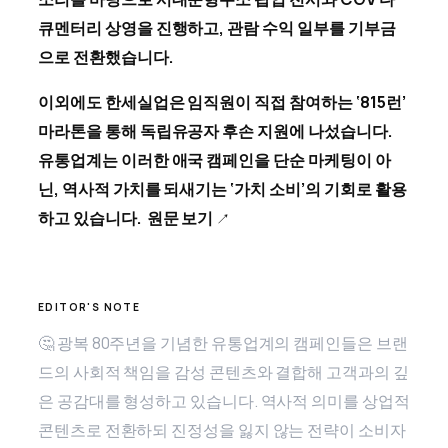
큐멘터리 상영을 진행하고, 관람 수익 일부를 기부금
으로 전환했습니다.
이외에도 한세실업은 임직원이 직접 참여하는 ‘815런’
마라톤을 통해 독립유공자 후손 지원에 나섰습니다.
유통업계는 이러한 애국 캠페인을 단순 마케팅이 아
닌, 역사적 가치를 되새기는 ‘가치 소비’의 기회로 활용
하고 있습니다.
원문 보기
🤔 광복 80주년을 기념한 유통업계의 캠페인들은 브랜
드의 사회적 책임을 감성 콘텐츠와 결합해 고객과의 깊
은 공감대를 형성하고 있습니다. 역사적 의미를 상업적
콘텐츠로 전환하되 진정성을 잃지 않는 전략이 소비자