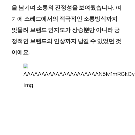
을 남기며 소통의 진정성을 보여줬습니다
.
여
기에
스레드에서의 적극적인 소통방식까지
맞물려
브랜드 인지도가 상승뿐만 아니라 긍
정적인 브랜드의 인상까지 남길 수 있었던 것
이에요.