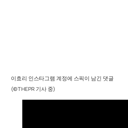
이효리 인스타그램 계정에 스픽이 남긴 댓글
(©THEPR 기사 중)