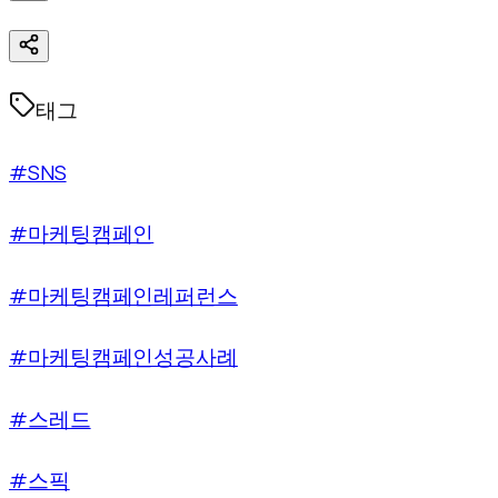
태그
#SNS
#마케팅캠페인
#마케팅캠페인레퍼런스
#마케팅캠페인성공사례
#스레드
#스픽