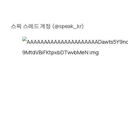
스픽 스레드 계정 (@speak_kr)