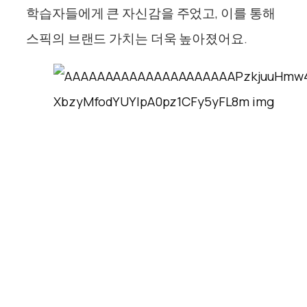
학습자들에게 큰 자신감을 주었고, 이를 통해
스픽의 브랜드 가치는 더욱 높아졌어요.