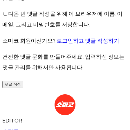
다음 번 댓글 작성을 위해 이 브라우저에 이름, 이
메일, 그리고 비밀번호를 저장합니다.
소마코 회원이신가요?
로그인하고 댓글 작성하기
건전한 댓글 문화를 만들어주세요. 입력하신 정보는
댓글 관리를 위해서만 사용됩니다.
댓글 작성
EDITOR