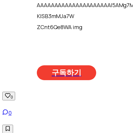
구독하기
0
0