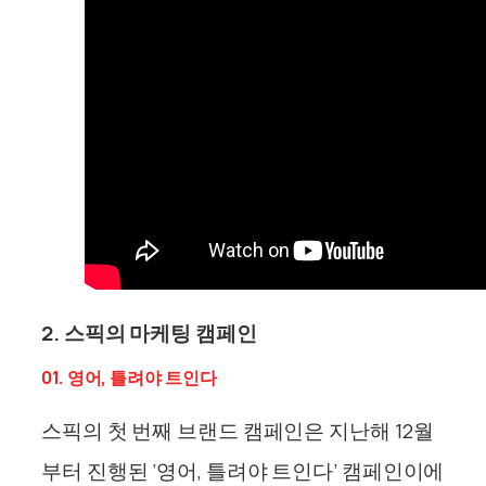
2. 스픽의 마케팅 캠페인
01. 영어, 틀려야 트인다
스픽의 첫 번째 브랜드 캠페인은
지난해 12월
부터 진행된 ‘영어, 틀려야 트인다’ 캠페인이에