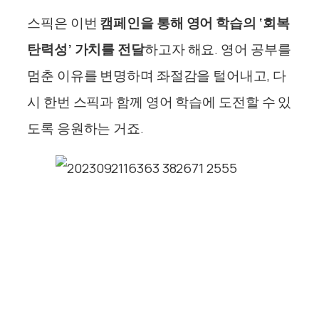
스픽은 이번
캠페인을 통해 영어 학습의 ‘회복
탄력성’ 가치를 전달
하고자 해요. 영어 공부를
멈춘 이유를 변명하며 좌절감을 털어내고, 다
시 한번 스픽과 함께 영어 학습에 도전할 수 있
도록 응원하는 거죠.