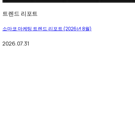
트렌드 리포트
소마코 마케팅 트렌드 리포트 (2026년 8월)
2026.07.31