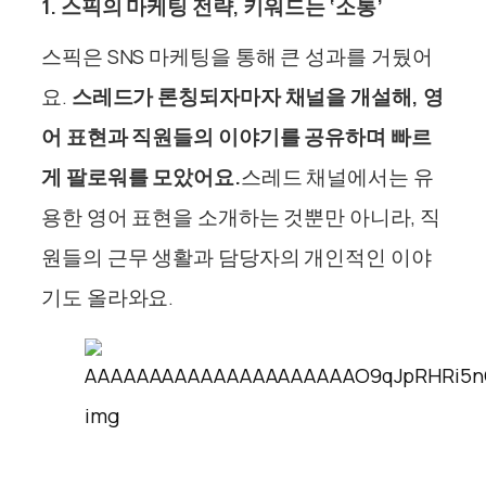
1. 스픽의 마케팅 전략, 키워드는 ‘소통’
스픽은 SNS 마케팅을 통해 큰 성과를 거뒀어
요.
스레드가 론칭되자마자 채널을 개설해, 영
어 표현과 직원들의 이야기를 공유하며 빠르
게 팔로워를 모았어요.
스레드 채널에서는 유
용한 영어 표현을 소개하는 것뿐만 아니라, 직
원들의 근무 생활과 담당자의 개인적인 이야
기도 올라와요.