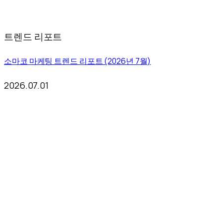
트렌드 리포트
소마코 마케팅 트렌드 리포트 (2026년 7월)
2026.07.01