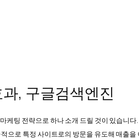
효과, 구글검색엔진
케팅 전략으로 하나 소개 드릴 것이 있습니다. 바
극적으로 특정 사이트로의 방문을 유도해 매출을 