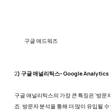
구글 애드워즈
2
) 구글 애널리틱스- Google Analytics
구글 애널리틱스의 가장 큰 특징은 '방문
죠. 방문자 분석을 통해 더 많이 유입될 수