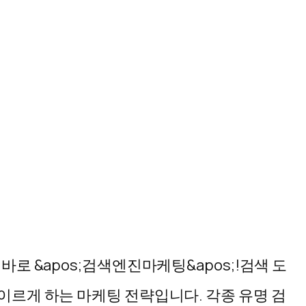
로 &apos;검색엔진마케팅&apos;!검색 도
이르게 하는 마케팅 전략입니다. 각종 유명 검