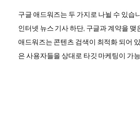
구글 애드워즈는 두 가지로 나뉠 수 있습
인터넷 뉴스 기사 하단, 구글과 계약을 맺
애드워즈는 콘텐츠 검색이 최적화 되어 있
은 사용자들을 상대로 타깃 마케팅이 가