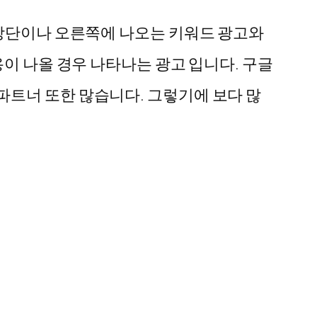
 상단이나 오른쪽에 나오는 키워드 광고와
용이 나올 경우 나타나는 광고 입니다. 구글
파트너 또한 많습니다. 그렇기에 보다 많