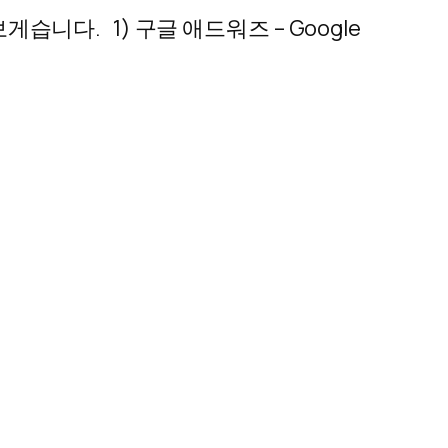
니다. 1) 구글 애드워즈 – Google