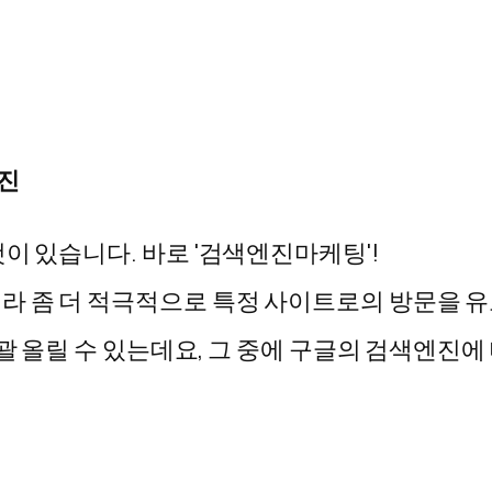
진
이 있습니다. 바로 '검색엔진마케팅'!
라 좀 더 적극적으로 특정 사이트로의 방문을 
효괄 올릴 수 있는데요, 그 중에 구글의 검색엔진