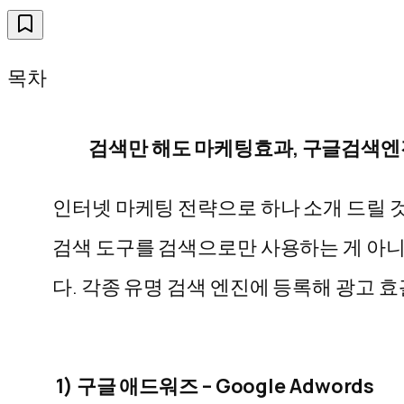
목차
검색만 해도 마케팅효과, 구글검색엔
인터넷 마케팅 전략으로 하나 소개 드릴 것
검색 도구를 검색으로만 사용하는 게 아니
다. 각종 유명 검색 엔진에 등록해 광고 
1) 구글 애드워즈 – Google Adwords