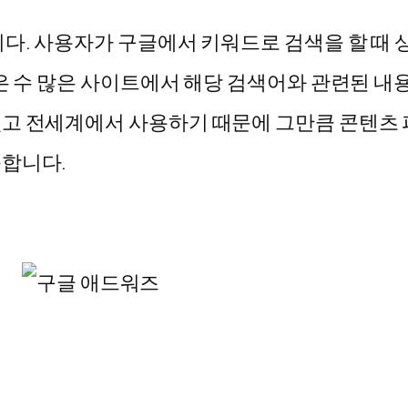
니다. 사용자가 구글에서 키워드로 검색을 할 때
은 수 많은 사이트에서 해당 검색어와 관련된 내
고 전세계에서 사용하기 때문에 그만큼 콘텐츠 
능합니다.