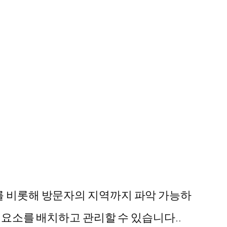
수를 비롯해 방문자의 지역까지 파악 가능하
는 요소를 배치하고 관리할 수 있습니다..