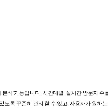
자 분석'기능입니다. 시간대별, 실시간 방문자 
 있도록 꾸준히 관리 할 수 있고, 사용자가 원하