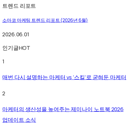
트렌드 리포트
소마코 마케팅 트렌드 리포트 (2026년 6월)
2026.06.01
인기글
HOT
1
매번 다시 설명하는 마케터 vs ‘스킬’로 굳혀둔 마케터
2
마케터의 생산성을 높여주는 제미나이 노트북 2026
업데이트 소식