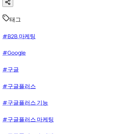
태그
#B2B 마케팅
#Google
#구글
#구글플러스
#구글플러스 기능
#구글플러스 마케팅