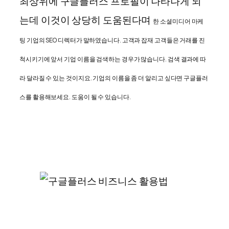
최상위에 구글플러스 프로필이 나타나게 되
는데 이것이 상당히 도움된다며
한 소셜미디어 마케
팅 기업의 SEO 디렉터가 말하였습니다. 고객과 잡재 고객들은 거래를 진
척시키기에 앞서 기업 이름을 검색하는 경우가 많습니다. 검색 결과에 따
라 달라질 수 있는 것이지요. 기업의 이름을 좀 더 알리고 싶다면 구글플러
스를 활용해보세요. 도움이 될 수 있습니다.