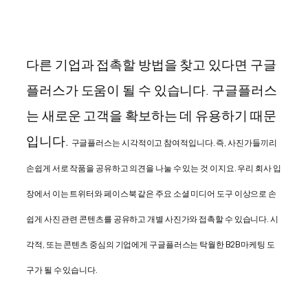
다른 기업과 접촉할 방법을 찾고 있다면 구글
플러스가 도움이 될 수 있습니다. 구글플러스
는 새로운 고객을 확보하는 데 유용하기 때문
입니다.
구글플러스는 시각적이고 참여적입니다. 즉, 사진가들끼리
손쉽게 서로 작품을 공유하고 의견을 나눌 수 있는 것 이지요. 우리 회사 입
장에서 이는 트위터와 페이스북 같은 주요 소셜 미디어 도구 이상으로 손
쉽게 사진 관련 콘텐츠를 공유하고 개별 사진가와 접촉할 수 있습니다. 시
각적, 또는 콘텐츠 중심의 기업에게 구글플러스는 탁월한 B2B 마케팅 도
구가 될 수 있습니다.