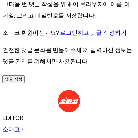
다음 번 댓글 작성을 위해 이 브라우저에 이름, 이
메일, 그리고 비밀번호를 저장합니다.
소마코 회원이신가요?
로그인하고 댓글 작성하기
건전한 댓글 문화를 만들어주세요. 입력하신 정보는
댓글 관리를 위해서만 사용됩니다.
댓글 작성
EDITOR
소마코