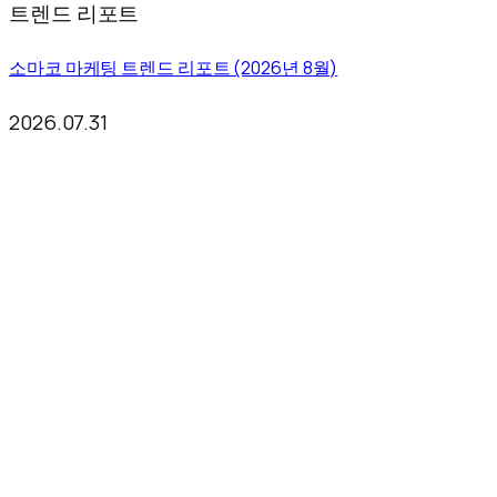
트렌드 리포트
소마코 마케팅 트렌드 리포트 (2026년 8월)
2026.07.31