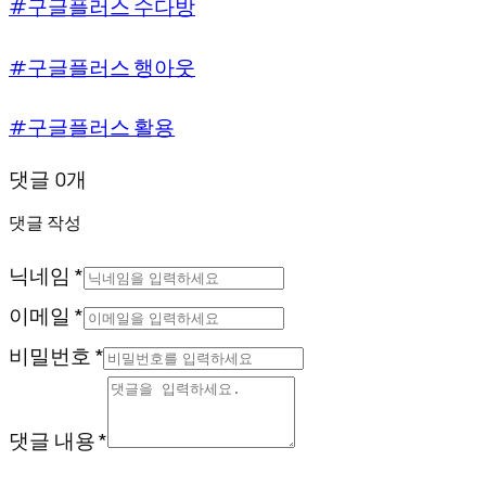
#구글플러스 수다방
#구글플러스 행아웃
#구글플러스 활용
댓글 0개
댓글 작성
닉네임 *
이메일 *
비밀번호 *
댓글 내용 *