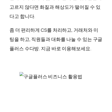
고르지 않다면 화질과 해상도가 떨어질 수 있
다고 합니다.
좀 더 편리하게 CS를 처리하고, 거래처와 미
팅을 하고, 직원들과 대화를 나눌 수 있는 구글
플러스 수다방. 지금 바로 이용해보세요.