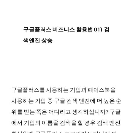
구글플러스 비즈니스 활용법 01) 검
색엔진 상승
구글플러스를 사용하는 기업과 페이스북을
사용하는 기업 중 구글 검색 엔진에 더 높은 순
위를 받는 쪽은 어디라고 생각하십니까? 구글
에서 기업의 이름을 검색을 할 경우 검색 엔진