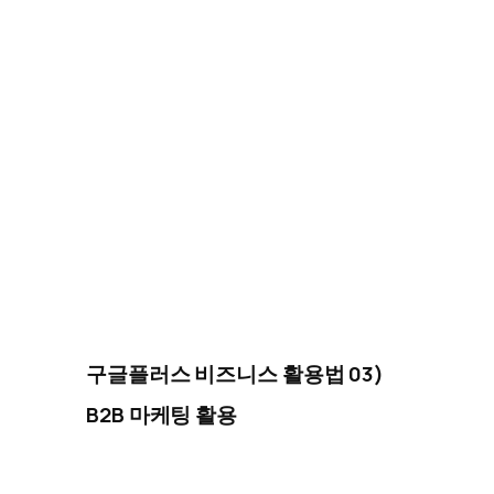
구글플러스 비즈니스 활용법 03)
B2B 마케팅 활용