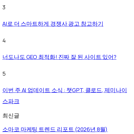
3
AI로 더 스마트하게 경쟁사 광고 참고하기
4
너도나도 GEO 최적화! 진짜 잘 된 사이트 있어?
5
이번 주 AI 업데이트 소식 : 챗GPT, 클로드, 제미나이
스파크
최신글
소마코 마케팅 트렌드 리포트 (2026년 8월)