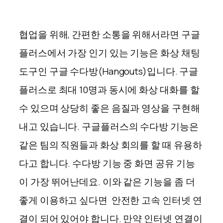
협업을 위해, 간편한 소통을 위해서라면 구글
플러스에서 가장 인기 있는 기능은 화상 채팅
도구인 구글 수다방(Hangouts)입니다. 구글
플러스로 최대 10명과 동시에 화상 대화를 할
수 있으며 상당히 좋은 음질과 영상을 구현해
내고 있습니다. 구글플러스의 수다방 기능은
같은 팀의 직원들과 화상 회의를 할 때 유용하
다고 합니다. 수다방 기능 중 화면 공유 기능
이 가장 뛰어난데요. 이와 같은 기능을 좀 더
좋게 이용하고 싶다면 안전한 고속 인터넷 연
결이 되어 있어야 합니다. 만약 인터넷 연결이