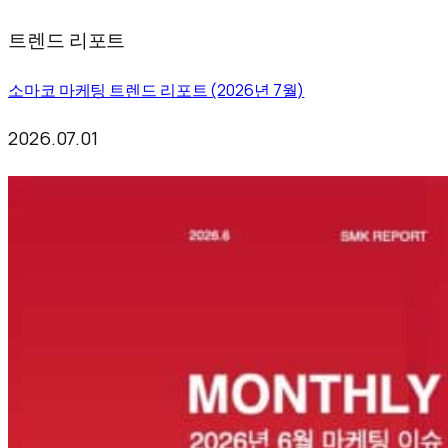
트렌드 리포트
소마코 마케팅 트렌드 리포트 (2026년 7월)
2026.07.01