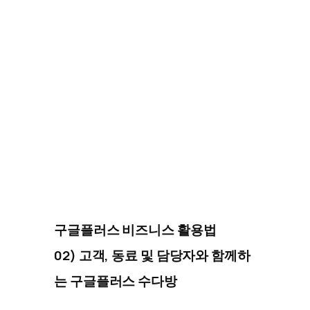
구글플러스 비즈니스 활용법
02) 고객, 동료 및 담당자와 함께하
는 구글플러스 수다방