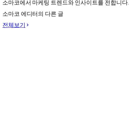
소마코에서 마케팅 트렌드와 인사이트를 전합니다.
소마코 에디터의 다른 글
전체보기