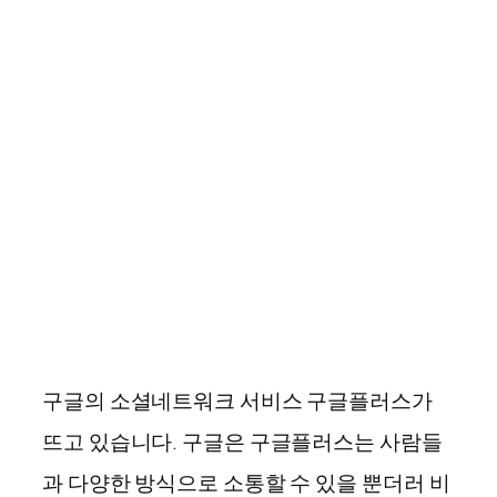
구글의 소셜네트워크 서비스 구글플러스가
뜨고 있습니다. 구글은 구글플러스는 사람들
과 다양한 방식으로 소통할 수 있을 뿐더러 비