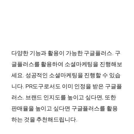
다양한 기능과 활용이 가능한 구글플러스. 구
글플러스를 활용하여 소셜마케팅을 진행해보
세요. 성공적인 소셜마케팅을 진행할 수 있습
니다. PR도구로서도 이미 인정을 받은 구글플
러스. 브랜드 인지도를 높이고 싶다면, 또한
판매율을 높이고 싶다면 구글플러스를 활용
하는 것을 추천해드립니다.