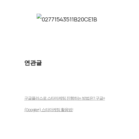
연관글
구글플러스로 스타마케팅 진행하는 방법은? 구글+
(Google+) 스타마케팅 활용법!