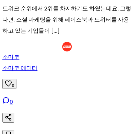
트워크 순위에서 2위를 차지하기도 하였는데요. 그렇
다면, 소셜 마케팅을 위해 페이스북과 트위터를 사용
하고 있는 기업들이 […]
소마코
소마코 에디터
0
0