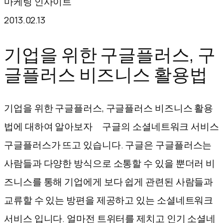
마케팅 인사이트
텐
2013.02.13
츠
로
기업을 위한 구글플러스, 구
바
글플러스 비즈니스 활용법
로
가
기업을 위한 구글플러스, 구글플러스 비즈니스 활용
기
법에 대하여 알아보자 구글의 소셜네트워크 서비스
구글플러스가 뜨고 있습니다. 구글은 구글플러스는
사람들과 다양한 방식으로 소통할 수 있을 뿐더러 비
즈니스를 통해 기업에게 보다 쉽게 관련된 사람들과
교류할 수 있는 방편을 제공하고 있는 소셜네트워크
서비스 입니다. 얼마전 트위터를 제치고 인기 소셜네