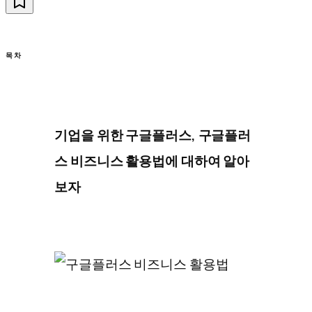
목차
기업을 위한 구글플러스, 구글플러
스 비즈니스 활용법에 대하여 알아
보자