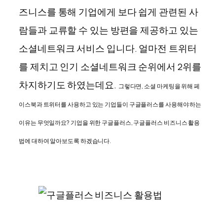
즈니스를 통해 기업에게 보다 쉽게 관련된 사
람들과 교류할 수 있는 방편을 제공하고 있는
소셜네트워크 서비스 입니다. 얼마전 트위터
를 제치고 인기 소셜네트워크 순위에서 2위를
차지하기도 하였는데요.
그렇다면, 소셜 마케팅을 위해 페
이스북과 트위터를 사용하고 있는 기업들이 구글플러스를 사용해야 하는
이유는 무엇일까요? 기업을 위한 구글플러스, 구글플러스 비즈니스 활용
법에 대하여 알아보도록 하겠습니다.