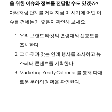
을 위한 이슈와 정보를 전달할 수도 있겠죠?
아래처럼 단계를 거쳐 지금 이 시기에 어떤 이
슈를 건네는 게 좋은지 확인해 보세요.
우리 브랜드 타깃의 연령대와 선호도를
조사한다.
그 타깃과 맞는 연례 행사를 조사하고 뉴
스레터 콘텐츠를 기획한다.
Marketing Yearly Calendar 를 통해 다채
로운 분야의 계획을 확인한다.