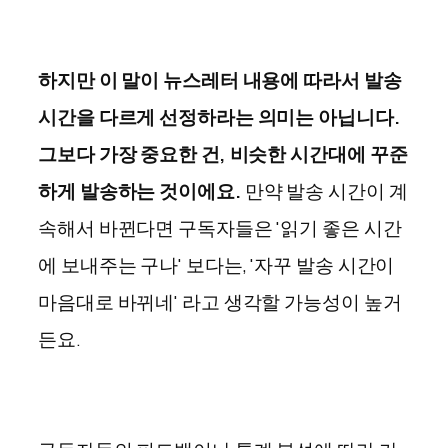
하지만 이 말이 뉴스레터 내용에 따라서 발송
시간을 다르게 선정하라는 의미는 아닙니다.
그보다 가장 중요한 건, 비슷한 시간대에 꾸준
하게 발송하는 것이에요.
만약 발송 시간이 계
속해서 바뀐다면 구독자들은 '읽기 좋은 시간
에 보내주는 구나' 보다는, '자꾸 발송 시간이
마음대로 바뀌네' 라고 생각할 가능성이 높거
든요.