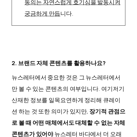
동의는 자연스럽게 호기심을 발동시켜
궁금하게 만듭
니다.
2. 브랜드
자체 콘텐츠를 활용하나요?
뉴스레터에서 중요한 것은 그 뉴스레터에서
만 볼 수 있는 콘텐츠의 여부입니다. 여기저기
산재한 정보를 일목요연하게 정리해 큐레이
션 하는 것 또한 의미가 있지만,
장기적 관점으
로 볼 때 어떤 매체에서도 대체할 수 없는 자체
콘텐츠가 있어야
뉴스레터 바다에서 더 오래