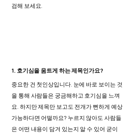
검해 보세요.
1. 호기심을 움트게 하는 제목인가요?
중요한 건 첫인상입니다. 눈에 바로 보이는 것
을 통해 사람들은 궁금해하고 호기심을 느껴
요. 하지만 제목만 보고도 전개가 뻔하게 예상
가능하다면 어떨까요? 누르지 않아도 사람들
은 어떤 내용이 담겨 있는지 알 수 있어 굳이