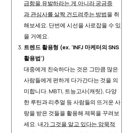
급함을 유발하라는 게 아니라 궁금증
과 관심사를 살짝 건드려주는 방법
을 취
해보세요. 단번에 시선을 사로잡을 수 있
을 거예요.
트렌드 활용형 (ex. 'INFJ 마케터의 SNS
활용법')
대중에게 친숙하다는 것은 그만큼 많은
사람들에게 편하게 다가간다는 것을 의
미합니다. MBTI, 트능고사(캐릿), 다양
한 루틴과 리추얼 등 사람들의 뜨거운 사
랑을 받은 것들을 활용해 제목을 꾸려보
세요. 내
가 그것을 알고 있다는 암묵적