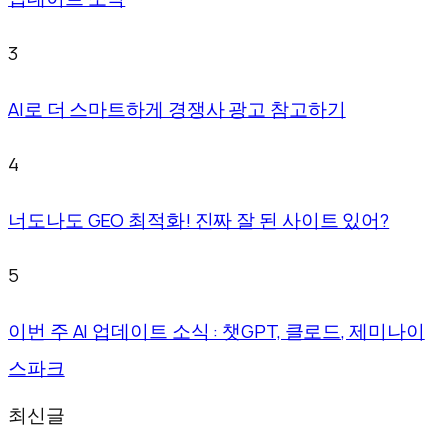
3
AI로 더 스마트하게 경쟁사 광고 참고하기
4
너도나도 GEO 최적화! 진짜 잘 된 사이트 있어?
5
이번 주 AI 업데이트 소식 : 챗GPT, 클로드, 제미나이
스파크
최신글