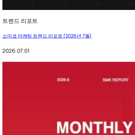
트렌드 리포트
소마코 마케팅 트렌드 리포트 (2026년 7월)
2026.07.01