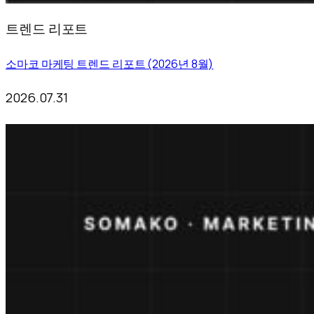
트렌드 리포트
소마코 마케팅 트렌드 리포트 (2026년 8월)
2026.07.31