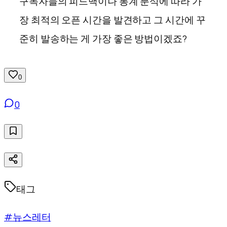
구독자들의 피드백이나 통계 분석에 따라 가
장 최적의 오픈 시간을 발견하고 그 시간에 꾸
준히 발송하는 게 가장 좋은 방법이겠죠?
0
0
태그
#뉴스레터