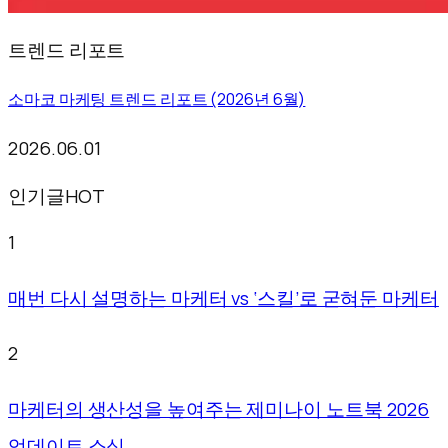
트렌드 리포트
소마코 마케팅 트렌드 리포트 (2026년 6월)
2026.06.01
인기글
HOT
1
매번 다시 설명하는 마케터 vs ‘스킬’로 굳혀둔 마케터
2
마케터의 생산성을 높여주는 제미나이 노트북 2026
업데이트 소식