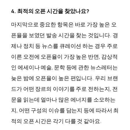
4. 최적
의 오픈 시간을 찾았나요?
마지막으로 중요한 항목은 바로 가장 높은 오
픈율을 보였던 발송 시간을 찾는 것입니다. 경
제나 정치 등 뉴스를 큐레이션 하는 경우 주로
이른 오전에 오픈율이 가장 높은 반면, 감상적
인 에세이나 예술, 문학 등에 관한 뉴스레터는
늦은 밤에 오픈율이 높은 편입니다. 우리 브랜
드가 어떤 장르의 이야기를 주로 전하는지, 전
문을 읽는데 얼마나 많은 에너지를 소모하는
지, 어떤 구성의 이슈를 담는지 등에 따라서 최
적의 오픈 시간은 각기 다를 것 같아요.