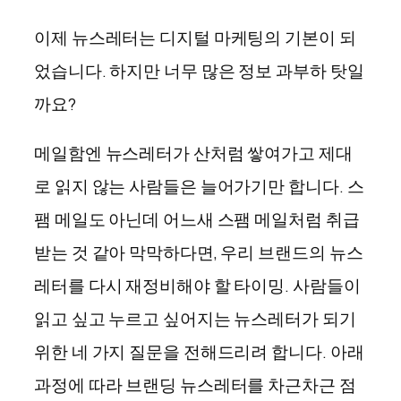
이제 뉴스레터는 디지털 마케팅의 기본이 되
었습니다. 하지만 너무 많은 정보 과부하 탓일
까요?
메일함엔 뉴스레터가 산처럼 쌓여가고 제대
로 읽지 않는 사람들은 늘어가기만 합니다. 스
팸 메일도 아닌데 어느새 스팸 메일처럼 취급
받는 것 같아 막막하다면, 우리 브랜드의 뉴스
레터를 다시 재정비해야 할 타이밍. 사람들이
읽고 싶고 누르고 싶어지는 뉴스레터가 되기
위한 네 가지 질문을 전해드리려 합니다. 아래
과정에 따라 브랜딩 뉴스레터를 차근차근 점