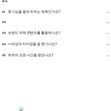
목차
호기심을 움트게 하는 제목인가요?
브랜드 자체 콘텐츠를 활용하나요?
시의성과 타이밍을 잘 챙기나요?
최적의 오픈 시간을 찾았나요?