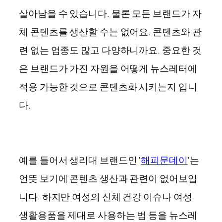
살아남을 수 있습니다. 물론 모든 브랜드가 자
체 콘텐츠를 생산할 수는 없어요. 콘텐츠와 관
련 없는 업종도 많고 다양하니까요. 중요한 것
은 브랜드가 가진 자원을 어떻게 뉴스레터에
적용 가능한 것으로 콘텐츠화 시키는지 입니
다.
예를 들어서 생리대 브랜드인 '
해피문데이
'는
언뜻 보기에 콘텐츠 생산과 관련이 없어보입
니다. 하지만 여성의 신체 건강 이슈나 여성
생활용품을 제대로 사용하는 법 등을 뉴스레