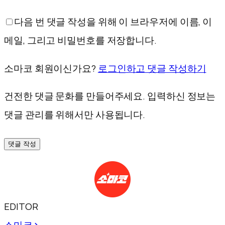
다음 번 댓글 작성을 위해 이 브라우저에 이름, 이
메일, 그리고 비밀번호를 저장합니다.
소마코 회원이신가요?
로그인하고 댓글 작성하기
건전한 댓글 문화를 만들어주세요. 입력하신 정보는
댓글 관리를 위해서만 사용됩니다.
댓글 작성
EDITOR