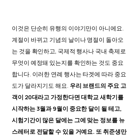
이것은 단순히 유행의 이야기만이 아니에요.
계절이 바뀌고 기념의 날이나 명절이 돌아오
는 것을 확인하고, 국제적 행사나 국내 축제로
무엇이 예정돼 있는지를 확인하는 것도 중요
합니다. 이러한 연례 행사는 타겟에 따라 중요
도가 달라지기도 해요.
우리 브랜드의 주요 고
객이 20대라고 가정한다면 대학교 새학기를
시작하는 3월과 9월이 중요한 달이 될 테고,
시험기간이 많은 달에는 그에 맞는 정보를 뉴
스레터로 전달할 수 있을 거예요. 또 취준생만