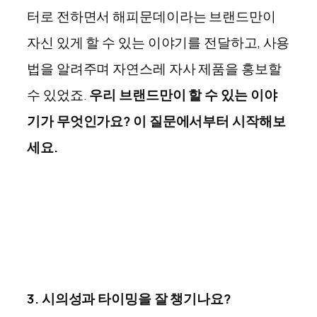
터로 전하면서 해피문데이라는 브랜드만이
자신 있게 할 수 있는 이야기를 전달하고, 사용
법을 알려주며 자연스레 자사 제품을 홍보할
수 있었죠.
우리 브랜드만이 할 수 있는 이야
기가 무엇인가요? 이 질문에서부터 시작해보
세요.
3. 시의성과 타이밍을 잘 챙기나요?