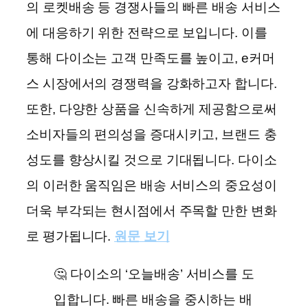
의 로켓배송 등 경쟁사들의 빠른 배송 서비스
에 대응하기 위한 전략으로 보입니다. 이를
통해 다이소는 고객 만족도를 높이고, e커머
스 시장에서의 경쟁력을 강화하고자 합니다.
또한, 다양한 상품을 신속하게 제공함으로써
소비자들의 편의성을 증대시키고, 브랜드 충
성도를 향상시킬 것으로 기대됩니다. 다이소
의 이러한 움직임은 배송 서비스의 중요성이
더욱 부각되는 현시점에서 주목할 만한 변화
로 평가됩니다.
원문 보기
🤔 다이소의 ‘오늘배송’ 서비스를 도
입합니다. 빠른 배송을 중시하는 배