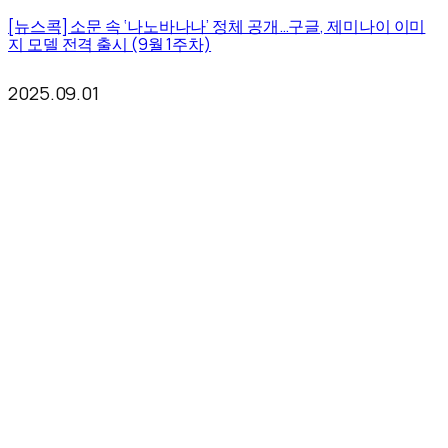
[뉴스콕] 소문 속 ‘나노바나나’ 정체 공개…구글, 제미나이 이미
지 모델 전격 출시 (9월 1주차)
2025.09.01