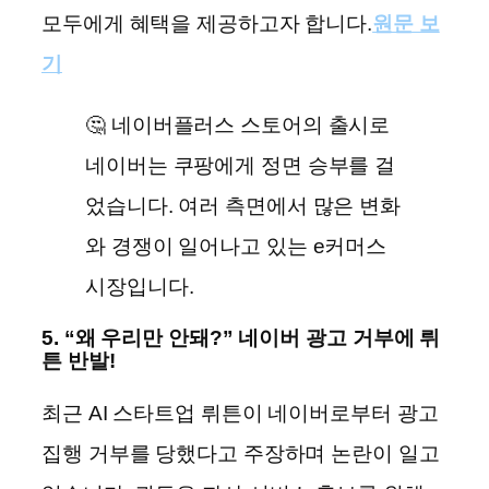
모두에게 혜택을 제공하고자 합니다.
원문 보
기
🤔 네이버플러스 스토어의 출시로
네이버는 쿠팡에게 정면 승부를 걸
었습니다. 여러 측면에서 많은 변화
와 경쟁이 일어나고 있는 e커머스
시장입니다.
5. “왜 우리만 안돼?” 네이버 광고 거부에 뤼
튼 반발!
최근 AI 스타트업 뤼튼이 네이버로부터 광고
집행 거부를 당했다고 주장하며 논란이 일고