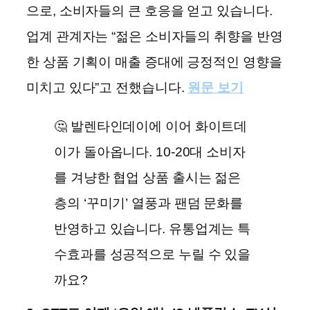
으로, 소비자들의 큰 호응을 얻고 있습니다.
업계 관계자는 “젊은 소비자들의 취향을 반영
한 상품 기획이 매출 증대에 긍정적인 영향을
미치고 있다”고 전했습니다.
원문 보기
🤔 발렌타인데이에 이어 화이트데
이가 돌아옵니다. 10-20대 소비자
를 겨냥한 협업 상품 출시는 젊은
층의 ‘꾸미기’ 열풍과 팬덤 문화를
반영하고 있습니다. 유통업계는 특
수효과를 성공적으로 누릴 수 있을
까요?