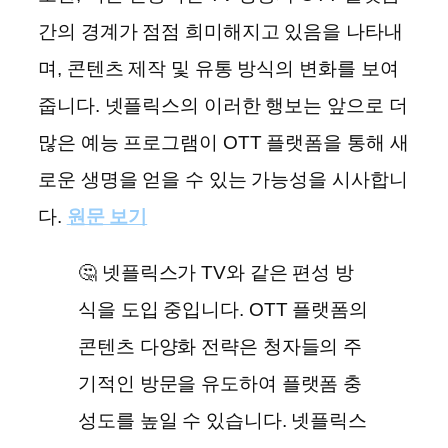
간의 경계가 점점 희미해지고 있음을 나타내
며, 콘텐츠 제작 및 유통 방식의 변화를 보여
줍니다. 넷플릭스의 이러한 행보는 앞으로 더
많은 예능 프로그램이 OTT 플랫폼을 통해 새
로운 생명을 얻을 수 있는 가능성을 시사합니
다.
원문 보기
🤔 넷플릭스가 TV와 같은 편성 방
식을 도입 중입니다. OTT 플랫폼의
콘텐츠 다양화 전략은 청자들의 주
기적인 방문을 유도하여 플랫폼 충
성도를 높일 수 있습니다. 넷플릭스