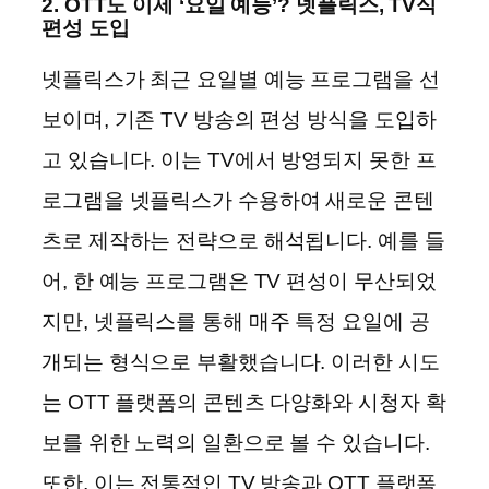
2. OTT도 이제 ‘요일 예능’? 넷플릭스, TV식
편성 도입
넷플릭스가 최근 요일별 예능 프로그램을 선
보이며, 기존 TV 방송의 편성 방식을 도입하
고 있습니다. 이는 TV에서 방영되지 못한 프
로그램을 넷플릭스가 수용하여 새로운 콘텐
츠로 제작하는 전략으로 해석됩니다. 예를 들
어, 한 예능 프로그램은 TV 편성이 무산되었
지만, 넷플릭스를 통해 매주 특정 요일에 공
개되는 형식으로 부활했습니다. 이러한 시도
는 OTT 플랫폼의 콘텐츠 다양화와 시청자 확
보를 위한 노력의 일환으로 볼 수 있습니다.
또한, 이는 전통적인 TV 방송과 OTT 플랫폼