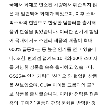
국에서 화재로 연소된 차량에서 훼손되지 않
은 채 발견되어 화제가 되었으며, 이후 스타
벅스와의 협업으로 한정판 텀블러를 출시해
품귀 현상을 빚었습니다. 이러한 인기에 힘입
어 국내에서도 스탠리 제품의 매출이 최대
600% 급등하는 등 높은 인기를 얻고 있습니
다. 또한, 편의점 업계도 10대와 20대 소비자
를 겨냥한 상품을 속속 출시하고 있습니다.
GS25는 인기 캐릭터 ‘산리오’와 협업한 상품
을 선보였으며, CU는 아이돌 그룹과의 콜라
보 상품을 출시했습니다. 이러한 전략은 젊은
층의 ‘꾸미기’ 열풍과 팬덤 문화를 반영한 것