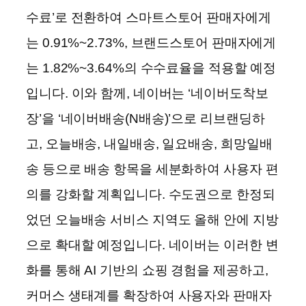
수료’로 전환하여 스마트스토어 판매자에게
는 0.91%~2.73%, 브랜드스토어 판매자에게
는 1.82%~3.64%의 수수료율을 적용할 예정
입니다. 이와 함께, 네이버는 ‘네이버도착보
장’을 ‘네이버배송(N배송)’으로 리브랜딩하
고, 오늘배송, 내일배송, 일요배송, 희망일배
송 등으로 배송 항목을 세분화하여 사용자 편
의를 강화할 계획입니다. 수도권으로 한정되
었던 오늘배송 서비스 지역도 올해 안에 지방
으로 확대할 예정입니다. 네이버는 이러한 변
화를 통해 AI 기반의 쇼핑 경험을 제공하고,
커머스 생태계를 확장하여 사용자와 판매자