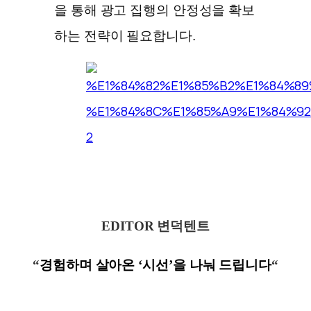
을 통해 광고 집행의 안정성을 확보
하는 전략이 필요합니다.
EDITOR 변덕텐트
“
경험하며 살아온 ‘
시선’을
나눠 드립니다
“