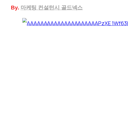
By.
마케팅
컨설턴시 골드넥스