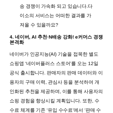
송 경쟁이 가속화 되고 있습니다.다
이소의 서비스는 어떠한 결과를 가
져올 수 있을까요?
4. 네이버, AI 추천·N배송 강화! e커머스 경쟁
본격화
네이버가 인공지능(AI) 기술을 접목한 별도
쇼핑앱 ‘네이버플러스 스토어’를 오는 12일
공식 출시합니다. 판매자의 판매 데이터와 이
용자의 구매 이력, 관심사 등을 분석하여 개
인화된 추천을 제공하며, 이를 통해 사용자의
쇼핑 경험을 향상시킬 계획입니다. 또한, 수
수료 체계를 기존 ‘유입 수수료’에서 ‘판매 수