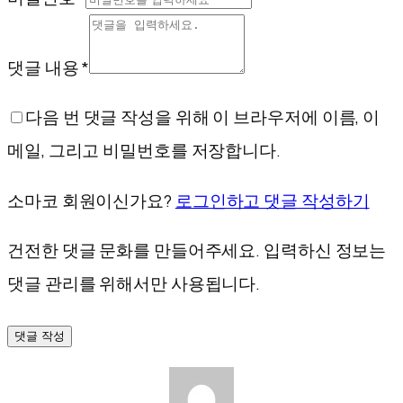
댓글 내용 *
다음 번 댓글 작성을 위해 이 브라우저에 이름, 이
메일, 그리고 비밀번호를 저장합니다.
소마코 회원이신가요?
로그인하고 댓글 작성하기
건전한 댓글 문화를 만들어주세요. 입력하신 정보는
댓글 관리를 위해서만 사용됩니다.
댓글 작성