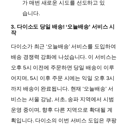
가 매번 새로운 시도를 선도하고 있
습니다.
3. 다이소도 당일 배송! ‘오늘배송’ 서비스 시
작
다이소가 최근 ‘오늘배송’ 서비스를 도입하여
배송 경쟁력 강화에 나섰습니다. 이 서비스는
오후 5시 이전에 주문하면 당일 배송이 이루
어지며, 5시 이후 주문 시에는 익일 오후 3시
까지 배송이 완료됩니다. 현재 ‘오늘배송’ 서
비스는 서울 강남, 서초, 송파 지역에서 시범
운영 중이며, 향후 다른 지역으로 확대될 계
획입니다. 다이소의 이번 서비스 도입은 쿠팡