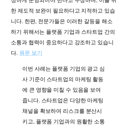
정하게 운영되어야 한다고 주장하며, 이를 위
한 제도적 보완이 필요하다고 지적하고 있습
니다. 한편, 전문가들은 이러한 갈등을 해소
하기 위해서는 플랫폼 기업과 스타트업 간의
소통과 협력이 중요하다고 강조하고 있습니
다.
원문 보기
이번 사례는 플랫폼 기업의 광고 심
사 기준이 스타트업의 마케팅 활동
에 큰 영향을 미칠 수 있음을 보여
줍니다. 스타트업은 다양한 마케팅
채널을 확보하여 리스크를 분산시
키고, 플랫폼 기업과의 원활한 소통