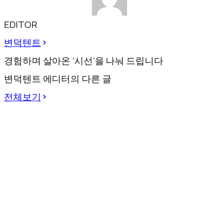
EDITOR
변덕텐트
경험하며 살아온 ‘시선’을 나눠 드립니다
변덕텐트 에디터의 다른 글
전체보기