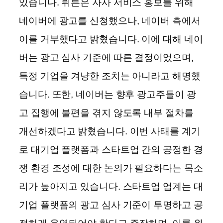
있습니다. 뤼튼은 자사 서비스 홍보를 위해
네이버에 광고를 신청했으나, 네이버 측에서
이를 거부했다고 밝혔습니다. 이에 대해 네이
버는 광고 심사 기준에 따른 결정이었으며,
특정 기업을 겨냥한 조치는 아니라고 해명했
습니다. 또한, 네이버는 향후 광고주들이 광
고 집행에 불편을 겪지 않도록 내부 절차를
개선하겠다고 밝혔습니다. 이번 사태를 계기
로 대기업 플랫폼과 스타트업 간의 공정한 경
쟁 환경 조성에 대한 논의가 필요하다는 목소
리가 높아지고 있습니다. 스타트업 업계는 대
기업 플랫폼의 광고 심사 기준이 투명하고 공