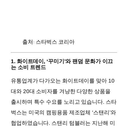
출처: 스타벅스 코리아
1. 화이트데이, ‘꾸미기’와 팬덤 문화가 이끄
는 소비 트렌드
유통업계가 다가오는 화이트데이를 맞아 10
대와 20대 소비자를 겨냥한 다양한 상품을
출시하며 특수 수요를 노리고 있습니다. 스타
벅스는 미국의 캠핑용품 제조업체 ‘스탠리’와
협업하였습니다. 스탠리 텀블러는 지난해 미