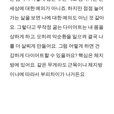
세상에 대한 예의가 아니죠. 하지만 점점 늘어
가는 살을 보면 나에 대한 예의도 아닌 것 같아
요. 그렇다고 무작정 굶는 다이어트는 내 몸을
상하게 하고, 오히려 악순환을 일으켜 결국 나
를 더 살찌게 만들어요. 그럼 어떻게 하면 건
강하게 다이어트할 수 있을까요? 핵심은 체지
방에 있어요. 같은 무게라도 근육이냐 체지방
이냐에 따라서 부피차이가 나거든요.