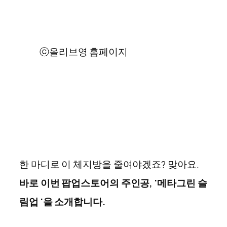
ⓒ올리브영 홈페이지
한 마디로 이 체지방을 줄여야겠죠? 맞아요.
바로 이번 팝업스토어의 주인공, '메타그린 슬
림업 '을 소개합니다.