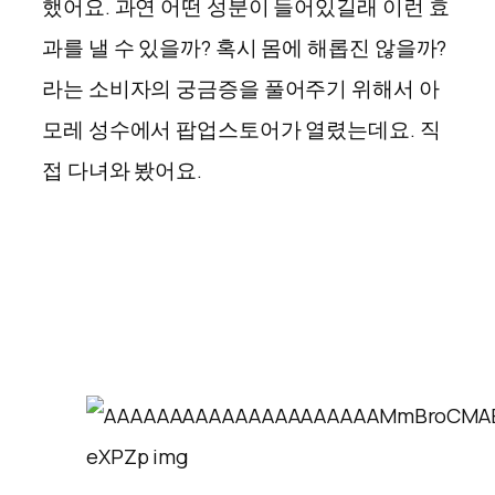
했어요. 과연 어떤 성분이 들어있길래 이런 효
과를 낼 수 있을까? 혹시 몸에 해롭진 않을까?
라는 소비자의 궁금증을 풀어주기 위해서 아
모레 성수에서 팝업스토어가 열렸는데요. 직
접 다녀와 봤어요.