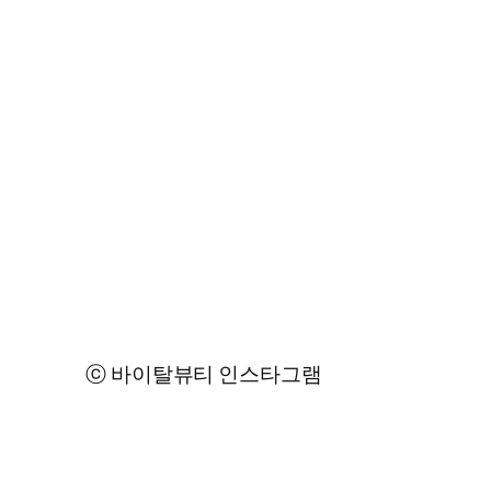
ⓒ 바이탈뷰티 인스타그램