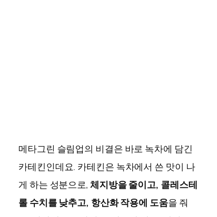
메타그린 슬림업의 비결은 바로 녹차에 담긴
카테킨인데요. 카테킨은 녹차에서 쓴 맛이 나
게 하는 성분으로,
체지방을 줄이고, 콜레스테
롤 수치를 낮추고, 항산화 작용에 도움
을 줘