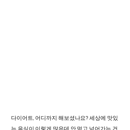
다이어트, 어디까지 해보셨나요? 세상에 맛있
는 음식이 이렇게 많은데 안 먹고 넘어가는 건