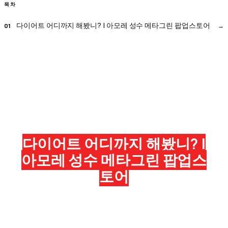
목차
다이어트 어디까지 해봤니? | 아모레 성수 메타그린 팝업스토어
다이어트 어디까지 해봤니? |
아모레 성수 메타그린 팝업스
토어