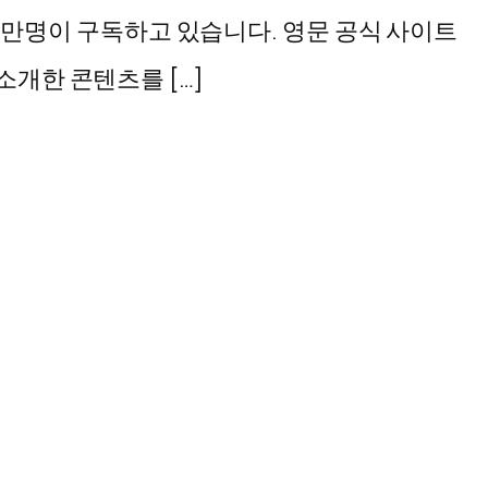
13만명이 구독하고 있습니다. 영문 공식 사이트
 소개한 콘텐츠를 […]