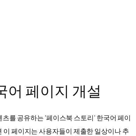
한국어 페이지 개설
츠를 공유하는 ‘페이스북 스토리’ 한국어 페이
북에 따르면 이 페이지는 사용자들이 제출한 일상이나 추