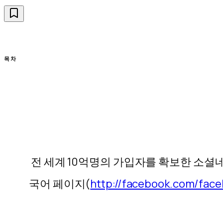
목차
전 세계 10억명의 가입자를 확보한 소셜
국어 페이지(
http://facebook.com/face