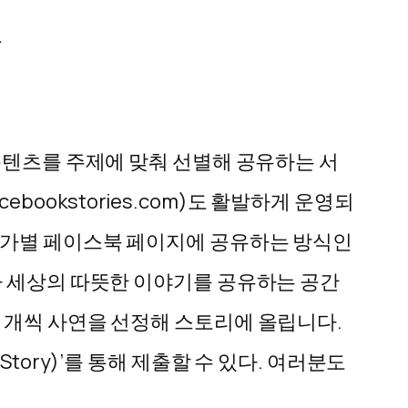
>
콘텐츠를 주제에 맞춰 선별해 공유하는 서
ebookstories.com)도 활발하게 운영되
국가별 페이스북 페이지에 공유하는 방식인
라 세상의 따뜻한 이야기를 공유하는 공간
 개씩 사연을 선정해 스토리에 올립니다.
tory)’를 통해 제출할 수 있다. 여러분도