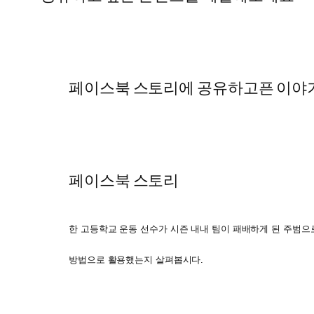
페이스북 스토리에 공유하고픈 이야기
페이스북 스토리
한 고등학교 운동 선수가 시즌 내내 팀이 패배하게 된 주범으
방법으로 활용했는지 살펴봅시다.