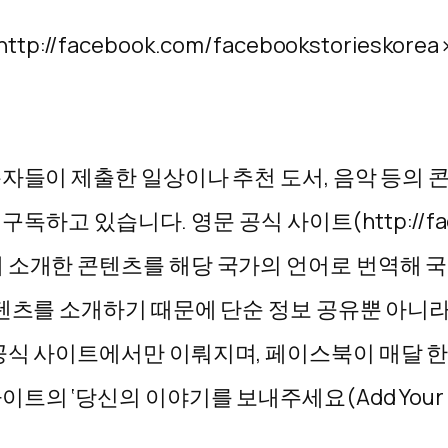
http://facebook.com/facebookstorieskorea
용자들이 제출한 일상이나 추천 도서, 음악 등의 
구독하고 있습니다. 영문 공식 사이트(http://fac
에 소개한 콘텐츠를 해당 국가의 언어로 번역해 
콘텐츠를 소개하기 때문에 단순 정보 공유뿐 아니
공식 사이트에서만 이뤄지며, 페이스북이 매달 한
의 ‘당신의 이야기를 보내주세요(Add Your S