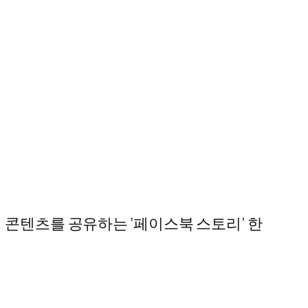
 콘텐츠를 공유하는 ‘페이스북 스토리’ 한