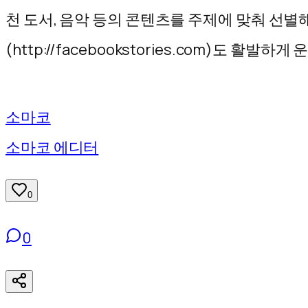
기
천 도서, 음악 등의 콘텐츠를 주제에 맞춰 선별
(http://facebookstories.com)도
소마코
소마코 에디터
0
0