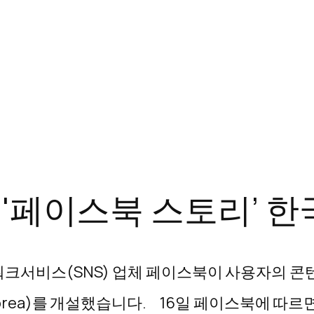
 '페이스북 스토리’ 
크서비스(SNS) 업체 페이스북이 사용자의 콘텐
storieskorea)를 개설했습니다. 16일 페이스