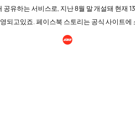
해 공유하는 서비스로, 지난 8월 말 개설돼 현재 
 활발하게 운영되고있죠. 페이스북 스토리는 공식 사이트에