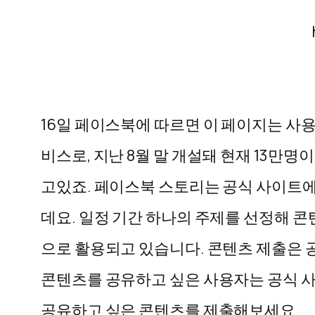
16일 페이스북에 따르면 이 페이지는 사
비스로, 지난 8월 말 개설돼 현재 13만명이 
고있죠. 페이스북 스토리는 공식 사이트
데요. 일정 기간 하나의 주제를 선정해 
으로 활용되고 있습니다. 콘텐츠 제출은 
콘텐츠를 공유하고 싶은 사용자는 공식 사이트
공유하고 싶은 콘텐츠를 제출해보세요