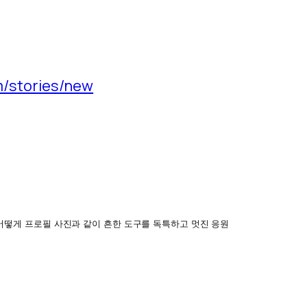
m/stories/new
어떻게 프로필 사진과 같이 흔한 도구를 독특하고 멋진 응원