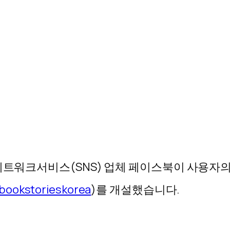
네트워크서비스(SNS) 업체 페이스북이 사용자의
bookstorieskorea
)를 개설했습니다.