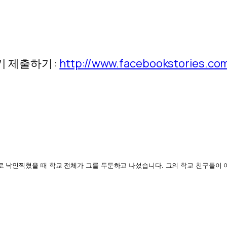
 제출하기 :
http://www.facebookstories.co
로 낙인찍
혔을 때 학교 전체가 그를 두둔하고 나섰습니다. 그의 학교 친구들이 