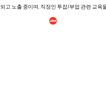
등록되고 노출 중이며, 직장인 투잡/부업 관련 교