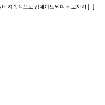
육들이 지속적으로 업데이트되며 광고까지 […]