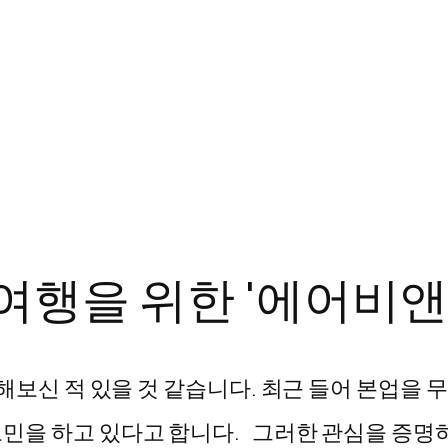
여행을 위한 '에어비앤
보신 적 있을 것 같습니다. 최근 들어 본업을 
민을 하고 있다고 합니다. 그러한 관심을 증명하