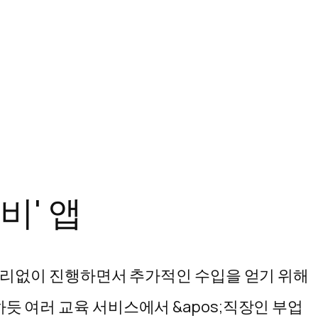
비' 앱
무리없이 진행하면서 추가적인 수입을 얻기 위해
듯 여러 교육 서비스에서 &apos;직장인 부업