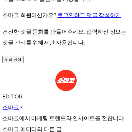
소마코 회원이신가요?
로그인하고 댓글 작성하기
건전한 댓글 문화를 만들어주세요. 입력하신 정보는
댓글 관리를 위해서만 사용됩니다.
댓글 작성
EDITOR
소마코
소마코에서 마케팅 트렌드와 인사이트를 전합니다.
소마코 에디터의 다른 글