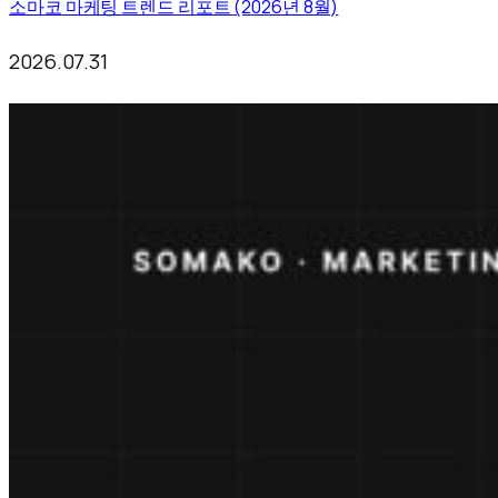
소마코 마케팅 트렌드 리포트 (2026년 8월)
2026.07.31