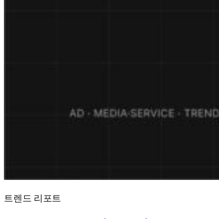
트렌드 리포트