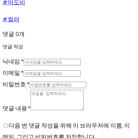
#어도비
#컬러
댓글 0개
댓글 작성
닉네임 *
이메일 *
비밀번호 *
댓글 내용 *
다음 번 댓글 작성을 위해 이 브라우저에 이름, 이
메일, 그리고 비밀번호를 저장합니다.