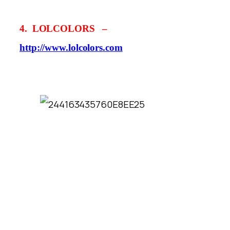
4.
LOLCOLORS –
http://www.lolcolors.com