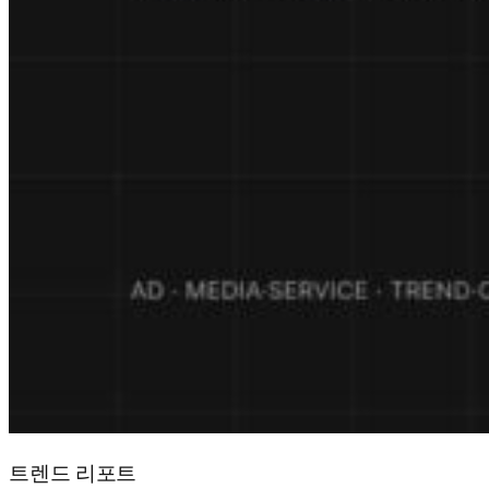
트렌드 리포트