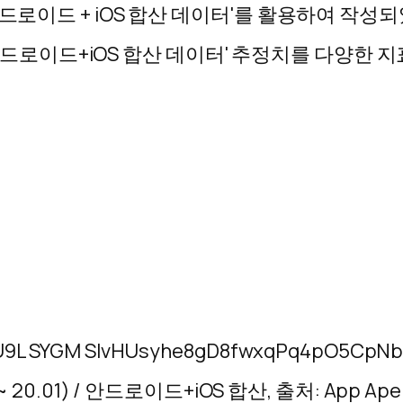
드로이드 + iOS 합산 데이터'를 활용하여 작성되
'안드로이드+iOS 합산 데이터'
추정치를 다양한 지
 20.01) / 안드로이드+iOS 합산, 출처: App Ape