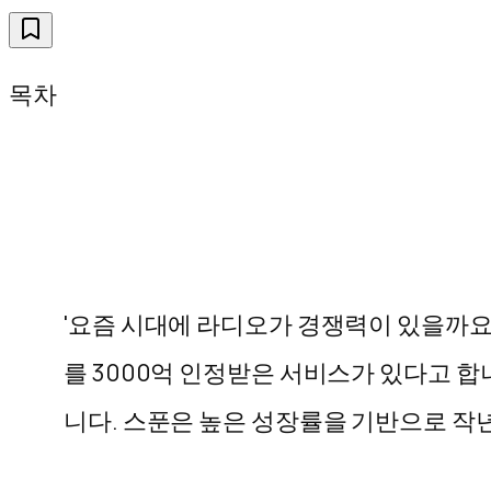
목차
'요즘 시대에 라디오가 경쟁력이 있을까요?
를 3000억 인정받은 서비스가 있다고 합
니다. 스푼은 높은 성장률을 기반으로 작년 