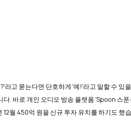
'라고 묻는다면 단호하게 '예!'라고 말할 수 있
니다. 바로 개인 오디오 방송 플랫폼
'Spoon 스푼:
12월 450억 원을 신규 투자 유치를 하기도 했습