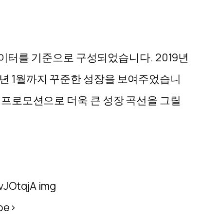
 데이터를 기준으로 구성되었습니다. 2019년
0년 1월까지 꾸준한 성장을 보여주었습니
과 프로모션으로 더욱 큰 성장 곡선을 그릴
pe>