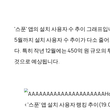
'스푼' 앱의 설치 사용자 수 추이 그래프입
5월까지 설치 사용자 수 추이가 다소 줄
다. 특히 작년 12월에는 450억 원 규
것으로 예상됩니다.
<'스푼' 앱 설치 사용자 랭킹 추이(19.01