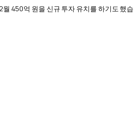
 12월 450억 원을 신규 투자 유치를 하기도 했습