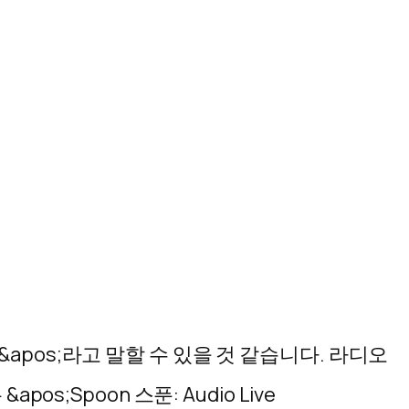
apos;라고 말할 수 있을 것 같습니다. 라디오
;Spoon 스푼: Audio Live