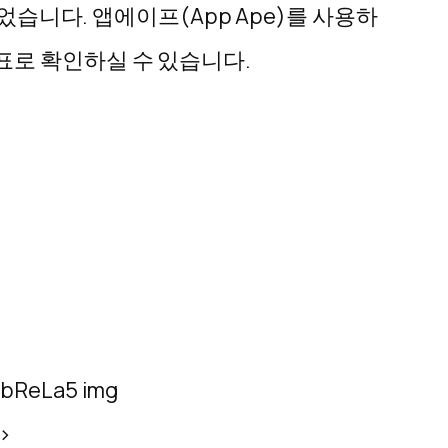
었습니다. 앱에이프(App Ape)를 사용하
표로 확인하실 수 있습니다.
>