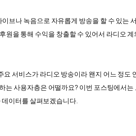
 라이브나 녹음으로 자유롭게 방송을 할 수 있는 
후원을 통해 수익을 창출할 수 있어서 라디오 계
은 주요 서비스가 라디오 방송이라 왠지 어느 정도
 사용하는 사용자층은 어떨까요? 이번 포스팅에서는
사용자 데이터를 살펴보겠습니다.