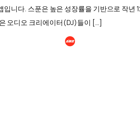
pos;) 앱입니다. 스푼은 높은 성장률을 기반으로 작년
 앱은 오디오 크리에이터(DJ)들이 […]