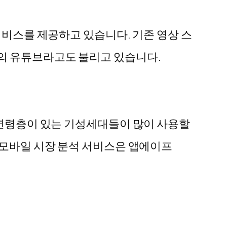
서비스를 제공하고 있습니다. 기존 영상 스
의 유튜브라고도 불리고 있습니다.
 연령층이 있는 기성세대들이 많이 사용할
 모바일 시장 분석 서비스은 앱에이프