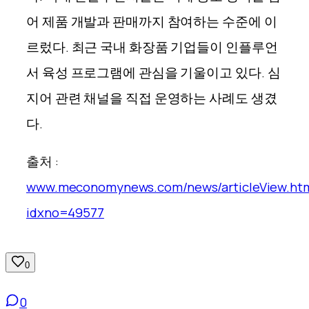
어 제품 개발과 판매까지 참여하는 수준에 이
르렀다. 최근 국내 화장품 기업들이 인플루언
서 육성 프로그램에 관심을 기울이고 있다. 심
지어 관련 채널을 직접 운영하는 사례도 생겼
다.
출처 :
www.meconomynews.com/news/articleView.ht
idxno=49577
0
0