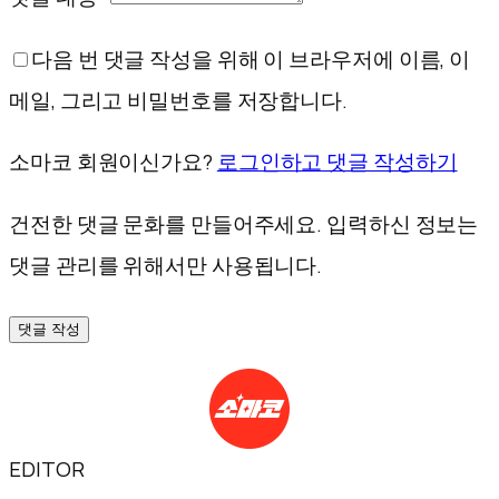
다음 번 댓글 작성을 위해 이 브라우저에 이름, 이
메일, 그리고 비밀번호를 저장합니다.
소마코 회원이신가요?
로그인하고 댓글 작성하기
건전한 댓글 문화를 만들어주세요. 입력하신 정보는
댓글 관리를 위해서만 사용됩니다.
댓글 작성
EDITOR