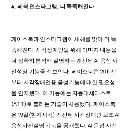
4. 페북·인스타그램, 더 똑똑해진다
페이스북과 인스타그램이 새해를 맞아 더 똑
똑해진다. 시각장애인을 위해 이미지 내용을
더 정확히 분석해 설명하는 개선된 AI 음성 사
진설명 기능을 선보인다.
페이스북은 2016년
부터 시각장애인용 음성기능에 대한 필요성
을 인지했다. 이 기능에는 자동대체테스트
(ATT)로 불리는 기술이 사용됐다.
페이스북
은 19일(현지시각) 개선된 시각장애인 보조 AI
음성사진설명 기능을 공개했다. AI 음성 사진