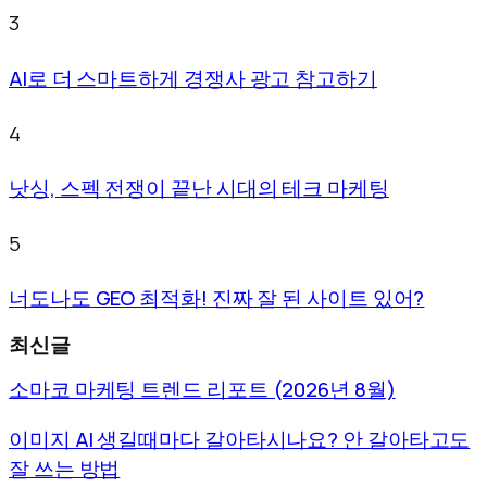
3
AI로 더 스마트하게 경쟁사 광고 참고하기
4
낫싱, 스펙 전쟁이 끝난 시대의 테크 마케팅
5
너도나도 GEO 최적화! 진짜 잘 된 사이트 있어?
최신글
소마코 마케팅 트렌드 리포트 (2026년 8월)
이미지 AI 생길때마다 갈아타시나요? 안 갈아타고도
잘 쓰는 방법