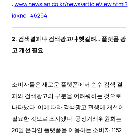
:
www.newsian.co.kr/news/articleView.html?
idxno=46254
2. 검색결과냐 검색광고냐 헷갈려… 플랫폼 광
고 개선 필요
소비자들은 새로운 플랫폼에서 순수 검색 결
과와 검색광고의 구분을 어려워하는 것으로
나타났다. 이에 따라 검색광고 관행에 개선이
필요한 것으로 조사됐다.
공정거래위원회는
20일 온라인 플랫폼을 이용하는 소비자 1152