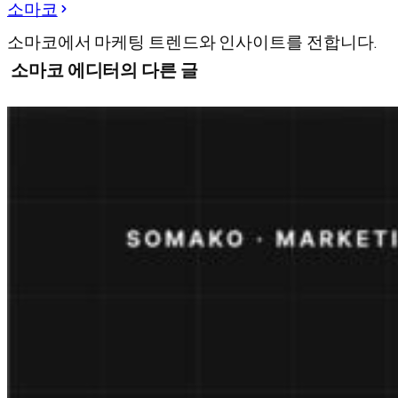
소마코
소마코에서 마케팅 트렌드와 인사이트를 전합니다.
소마코 에디터의 다른 글