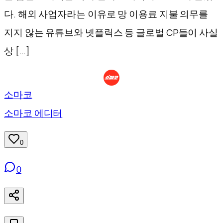
다. 해외 사업자라는 이유로 망 이용료 지불 의무를
지지 않는 유튜브와 넷플릭스 등 글로벌 CP들이 사실
상 […]
소마코
소마코 에디터
0
0