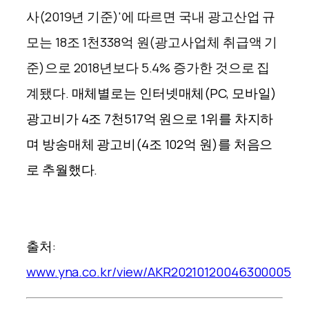
사(2019년 기준)'에 따르면 국내 광고산업 규
모는 18조 1천338억 원(광고사업체 취급액 기
준)으로 2018년보다 5.4% 증가한 것으로 집
계됐다.
매체별로는 인터넷매체(PC, 모바일)
광고비가 4조 7천517억 원으로 1위를 차지하
며 방송매체 광고비(4조 102억 원)를 처음으
로 추월했다.
출처:
www.yna.co.kr/view/AKR20210120046300005