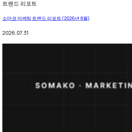
트렌드 리포트
소마코 마케팅 트렌드 리포트 (2026년 8월)
2026.07.31