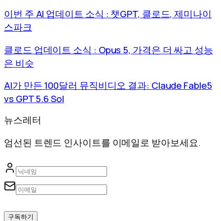
이번 주 AI 업데이트 소식 : 챗GPT, 클로드, 제미나이
스파크
클로드 업데이트 소식 : Opus 5, 가격은 더 싸고 성능
은 비슷
AI가 만든 100달러 뮤직비디오 결과: Claude Fable5
vs GPT 5.6 Sol
뉴스레터
엄선된 트렌드 인사이트를 이메일로 받아보세요.
구독하기