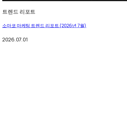
트렌드 리포트
소마코 마케팅 트렌드 리포트 (2026년 7월)
2026.07.01