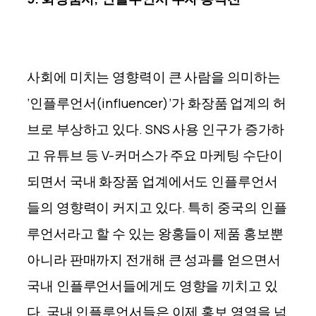
사회에 미치는 영향력이 큰 사람을 의미하는
‘인플루언서(influencer)’가 화장품 업계의 허
브로 부상하고 있다. SNS 사용 인구가 증가하
고 유튜브 등 V-커머스가 주요 마케팅 수단이
되면서 국내 화장품 업계에서도 인플루언서
들의 영향력이 커지고 있다.
특히 중국의 인플
루언서라고 할 수 있는 왕홍들이 제품 홍보뿐
아니라 판매까지 전개해 큰 성과를 얻으면서
국내 인플루언서들에게도 영향을 끼치고 있
다. 국내 인플루언서들은 이제 홍보 영역을 넘