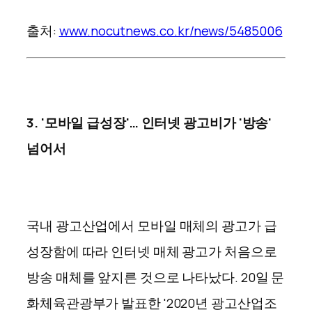
출처:
www.nocutnews.co.kr/news/5485006
3. '모바일 급성장'… 인터넷 광고비가 '방송'
넘어서
국내 광고산업에서 모바일 매체의 광고가 급
성장함에 따라 인터넷 매체 광고가 처음으로
방송 매체를 앞지른 것으로 나타났다. 20일 문
화체육관광부가 발표한 '2020년 광고산업조