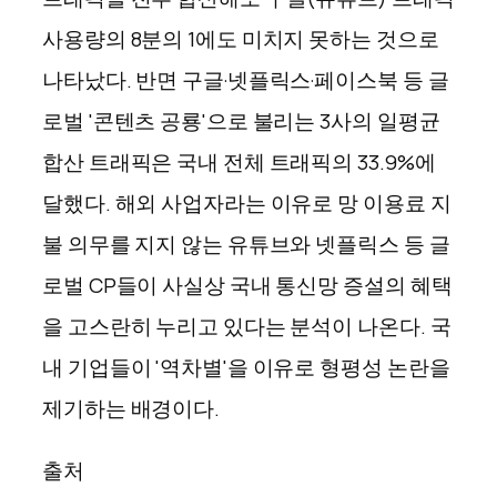
사용량의 8분의 1에도 미치지 못하는 것으로
나타났다. 반면 구글·넷플릭스·페이스북 등 글
로벌 '콘텐츠 공룡'으로 불리는 3사의 일평균
합산 트래픽은 국내 전체 트래픽의 33.9%에
달했다.
해외 사업자라는 이유로 망 이용료 지
불 의무를 지지 않는 유튜브와 넷플릭스 등 글
로벌 CP들이 사실상 국내 통신망 증설의 혜택
을 고스란히 누리고 있다는 분석이 나온다. 국
내 기업들이 '역차별'을 이유로 형평성 논란을
제기하는 배경이다.
출처