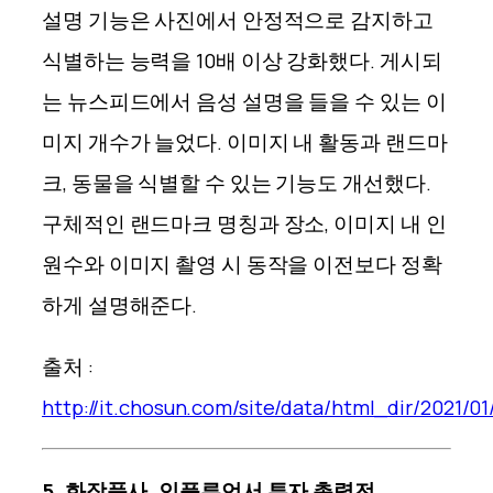
설명 기능은 사진에서 안정적으로 감지하고
식별하는 능력을 10배 이상 강화했다. 게시되
는 뉴스피드에서 음성 설명을 들을 수 있는 이
미지 개수가 늘었다.
이미지 내 활동과 랜드마
크, 동물을 식별할 수 있는 기능도 개선했다.
구체적인 랜드마크 명칭과 장소, 이미지 내 인
원수와 이미지 촬영 시 동작을 이전보다 정확
하게 설명해준다.
출처 :
http://it.chosun.com/site/data/html_dir/2021/0
5.
화장품사, 인플루언서 투자 총력전