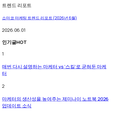
트렌드 리포트
소마코 마케팅 트렌드 리포트 (2026년 6월)
2026.06.01
인기글
HOT
1
매번 다시 설명하는 마케터 vs ‘스킬’로 굳혀둔 마케
터
2
마케터의 생산성을 높여주는 제미나이 노트북 2026
업데이트 소식