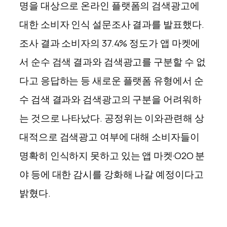
명을 대상으로 온라인 플랫폼의 검색광고에
대한 소비자 인식 설문조사 결과를 발표했다.
조사 결과 소비자의 37.4% 정도가 앱 마켓에
서 순수 검색 결과와 검색광고를 구분할 수 없
다고 응답하는 등 새로운 플랫폼 유형에서 순
수 검색 결과와 검색광고의 구분을 어려워하
는 것으로 나타났다.
공정위는 이와관련해 상
대적으로 검색광고 여부에 대해 소비자들이
명확히 인식하지 못하고 있는 앱 마켓·O2O 분
야 등에 대한 감시를 강화해 나갈 예정이다고
밝혔다.