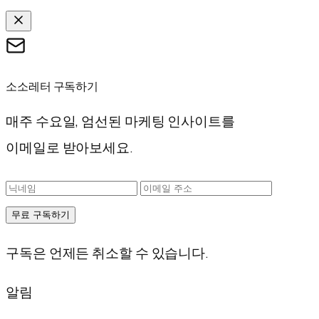
소소레터 구독하기
매주 수요일, 엄선된 마케팅 인사이트를
이메일로 받아보세요.
무료 구독하기
구독은 언제든 취소할 수 있습니다.
알림