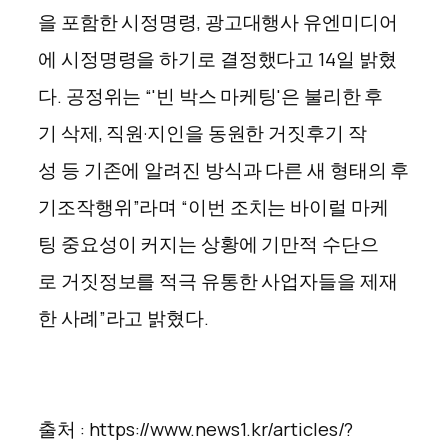
을 포함한 시정명령, 광고대행사 유엔미디어
에 시정명령을 하기로 결정했다고 14일 밝혔
다. 공정위는 “'빈 박스 마케팅'은 불리한 후
기 삭제, 직원·지인을 동원한 거짓후기 작
성 등 기존에 알려진 방식과 다른 새 형태의 후
기조작행위”라며 “이번 조치는 바이럴 마케
팅 중요성이 커지는 상황에 기만적 수단으
로 거짓정보를 적극 유통한 사업자들을 제재
한 사례”라고 밝혔다.
출처 : https://www.news1.kr/articles/?