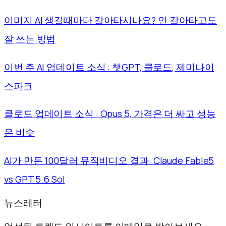
이미지 AI 생길때마다 갈아타시나요? 안 갈아타고도
잘 쓰는 방법
이번 주 AI 업데이트 소식 : 챗GPT, 클로드, 제미나이
스파크
클로드 업데이트 소식 : Opus 5, 가격은 더 싸고 성능
은 비슷
AI가 만든 100달러 뮤직비디오 결과: Claude Fable5
vs GPT 5.6 Sol
뉴스레터