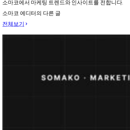
소마코에서 마케팅 트렌드와 인사이트를 전합니다.
소마코 에디터의 다른 글
전체보기