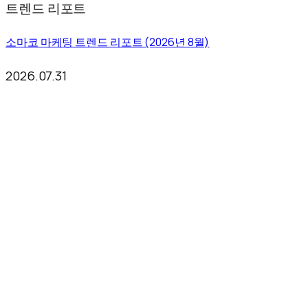
트렌드 리포트
소마코 마케팅 트렌드 리포트 (2026년 8월)
2026.07.31