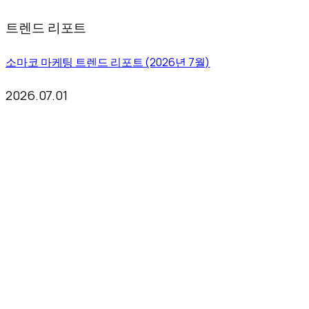
트렌드 리포트
소마코 마케팅 트렌드 리포트 (2026년 7월)
2026.07.01