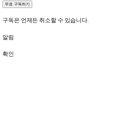
무료 구독하기
구독은 언제든 취소할 수 있습니다.
알림
확인