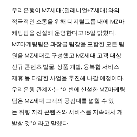
우리은행이 MZ세대(밀레니얼+Z세대)와의
적극적인 소통을 위해 디지털그룹 내에 MZ마
케팅팀을 신설해 운영한다고 15일 밝혔다.
MZ마케팅팀은 과장급 팀장을 포함한 모든 팀
원을 MZ세대로 구성했고 MZ세대 고객 대상
신규 콘텐츠 발굴, 상품 개발, 융복합 서비스
제휴 등 다양한 사업을 추진해 나갈 예정이다.
우리은행 관계자는 “이번에 신설한 MZ마케팅
팀은 MZ세대 고객의 공감대를 넓힐 수 있
는 취향 저격 콘텐츠와 서비스를 지속해서 개
발할 것”이라고 말했다.