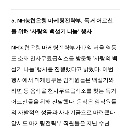
5. NH농협은행 마케팅전략부, 독거 어르신
들 위해 ‘사랑의 백설기 나눔’ 행사
NH농협은행 마케팅전략부가 17일 서울 영등
포 소재 천사무료급식소를 방문해 ‘사랑의 백
설기 나눔’ 행사를 진행했다고 밝혔다. 이번
행사에서 마케팅부문 임직원들은 백설기와
라면 등 음식을 천사무료급식소를 찾는 독거
어르신들을 위해 전달했다. 음식은 임직원들
의 자발적인 성금과 사내기금으로 마련됐다.
앞서도 마케팅전략부 직원들은 지난 수년