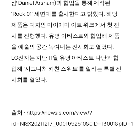
샴 Daniel Arsham)과 협업을 통해 제작된
'Rock.01' 세면대를 출시한다고 밝혔다. 해당
제품은 디자인 마이애미 아트 위크에서 첫 전
시를 진행했다. 유명 아티스트와 협업해 제품
을 예술의 공간 녹여내는 전시회도 열렸다.
LG전자는 지난 11월 유명 아티스트 나난과 협
업해 '시그니처 키친 스위트'를 알리는 특별 전
시회를 열었다.
출처 : https://newsis.com/view/?
id=NISX20211217_0001692510&cID=13001&pID=