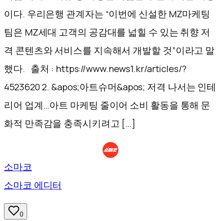
이다. 우리은행 관계자는 “이번에 신설한 MZ마케팅
팀은 MZ세대 고객의 공감대를 넓힐 수 있는 취향 저
격 콘텐츠와 서비스를 지속해서 개발할 것”이라고 말
했다. 출처 : https://www.news1.kr/articles/?
4523620 2. &apos;아트슈머&apos; 저격 나서는 인테
리어 업계…아트 마케팅 줄이어 소비 활동을 통해 문
화적 만족감을 충족시키려고 […]
소마코
소마코 에디터
0