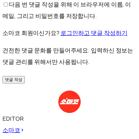
다음 번 댓글 작성을 위해 이 브라우저에 이름, 이
메일, 그리고 비밀번호를 저장합니다.
소마코 회원이신가요?
로그인하고 댓글 작성하기
건전한 댓글 문화를 만들어주세요. 입력하신 정보는
댓글 관리를 위해서만 사용됩니다.
댓글 작성
EDITOR
소마코