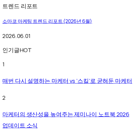
트렌드 리포트
소마코 마케팅 트렌드 리포트 (2026년 6월)
2026.06.01
인기글
HOT
1
매번 다시 설명하는 마케터 vs ‘스킬’로 굳혀둔 마케터
2
마케터의 생산성을 높여주는 제미나이 노트북 2026
업데이트 소식