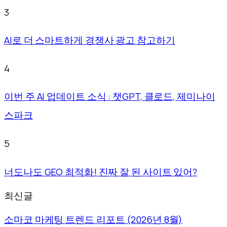
3
AI로 더 스마트하게 경쟁사 광고 참고하기
4
이번 주 AI 업데이트 소식 : 챗GPT, 클로드, 제미나이
스파크
5
너도나도 GEO 최적화! 진짜 잘 된 사이트 있어?
최신글
소마코 마케팅 트렌드 리포트 (2026년 8월)