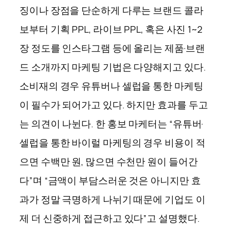
징이나 장점을 단순하게 다루는 브랜드 콜라
보부터 기획 PPL, 라이브 PPL, 혹은 사진 1~2
장 정도를 인스타그램 등에 올리는 제품·브랜
드 소개까지 마케팅 기법은 다양해지고 있다.
소비재의 경우 유튜버나 셀럽을 통한 마케팅
이 필수가 되어가고 있다. 하지만 효과를 두고
는 의견이 나뉜다. 한 홍보 마케터는 “유튜버·
셀럽을 통한 바이럴 마케팅의 경우 비용이 적
으면 수백만 원, 많으면 수천만 원이 들어간
다”며 “금액이 부담스러운 것은 아니지만 효
과가 정말 극명하게 나뉘기 때문에 기업도 이
제 더 신중하게 접근하고 있다”고 설명했다.