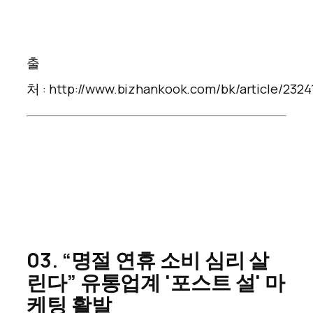
출
처 : http://www.bizhankook.com/bk/article/2324
0
3. “명절 연휴 소비 심리 살
린다” 유통업계 '포스트 설' 마
케팅 활발