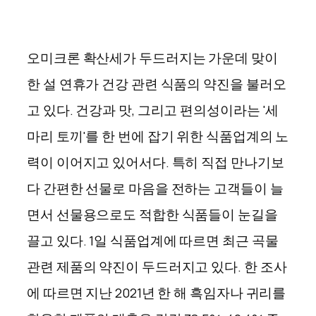
오미크론 확산세가 두드러지는 가운데 맞이
한 설 연휴가 건강 관련 식품의 약진을 불러오
고 있다. 건강과 맛, 그리고 편의성이라는 '세
마리 토끼'를 한 번에 잡기 위한 식품업계의 노
력이 이어지고 있어서다. 특히 직접 만나기보
다 간편한 선물로 마음을 전하는 고객들이 늘
면서 선물용으로도 적합한 식품들이 눈길을
끌고 있다. 1일 식품업계에 따르면 최근 곡물
관련 제품의 약진이 두드러지고 있다. 한 조사
에 따르면 지난 2021년 한 해 흑임자나 귀리를