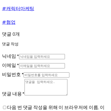
#캐릭터마케팅
#협업
댓글 0개
댓글 작성
닉네임 *
이메일 *
비밀번호 *
댓글 내용 *
다음 번 댓글 작성을 위해 이 브라우저에 이름, 이