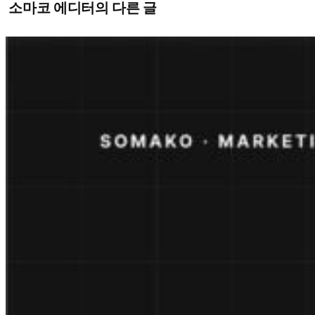
소마코 에디터의 다른 글