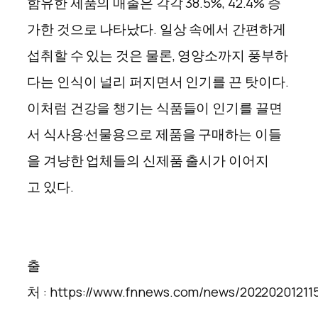
함유한 제품의 매출은 각각 38.5%, 42.4% 증
가한 것으로 나타났다. 일상 속에서 간편하게
섭취할 수 있는 것은 물론, 영양소까지 풍부하
다는 인식이 널리 퍼지면서 인기를 끈 탓이다.
이처럼 건강을 챙기는 식품들이 인기를 끌면
서 식사용·선물용으로 제품을 구매하는 이들
을 겨냥한 업체들의 신제품 출시가 이어지
고 있다.
출
처 : https://www.fnnews.com/news/20220201211