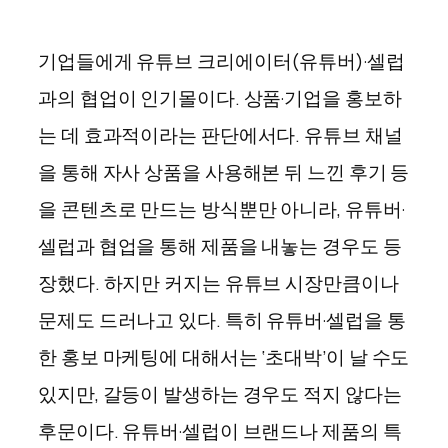
기업들에게 유튜브 크리에이터(유튜버)·셀럽
과의 협업이 인기몰이다. 상품·기업을 홍보하
는 데 효과적이라는 판단에서다. 유튜브 채널
을 통해 자사 상품을 사용해본 뒤 느낀 후기 등
을 콘텐츠로 만드는 방식뿐만 아니라, 유튜버·
셀럽과 협업을 통해 제품을 내놓는 경우도 등
장했다. 하지만 커지는 유튜브 시장만큼이나
문제도 드러나고 있다. 특히 유튜버·셀럽을 통
한 홍보 마케팅에 대해서는 ‘초대박’이 날 수도
있지만, 갈등이 발생하는 경우도 적지 않다는
후문이다. 유튜버·셀럽이 브랜드나 제품의 특