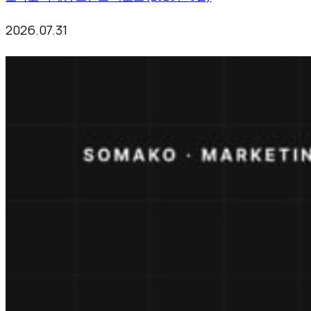
2026.07.31