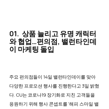
01.
상품 늘리고 유명 캐릭터
와 협업…편의점, 밸런타인데
이 마케팅 돌입
주요 편의점들이 14일 밸런타인데이를 맞아
다양한 프로모션 행사를 진행한다고 3일 밝혔
다. CU는 코로나19 장기화로 지친 고객들을
응원하기 위해 행사 콘셉트를 '해피 스마일 밸