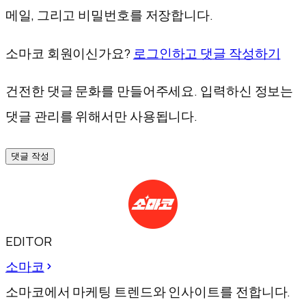
메일, 그리고 비밀번호를 저장합니다.
소마코 회원이신가요?
로그인하고 댓글 작성하기
건전한 댓글 문화를 만들어주세요. 입력하신 정보는
댓글 관리를 위해서만 사용됩니다.
댓글 작성
EDITOR
소마코
소마코에서 마케팅 트렌드와 인사이트를 전합니다.