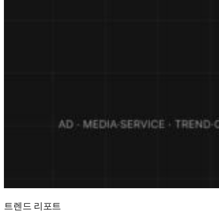
트렌드 리포트