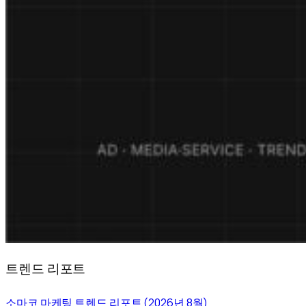
트렌드 리포트
소마코 마케팅 트렌드 리포트 (2026년 8월)