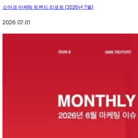
소마코 마케팅 트렌드 리포트 (2026년 7월)
2026.07.01