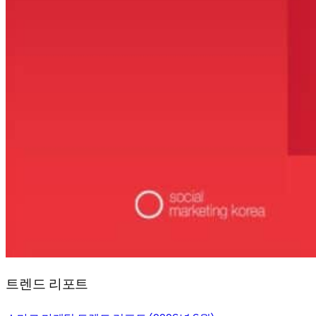
트렌드 리포트