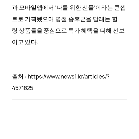
과 모바일앱에서 '나를 위한 선물'이라는 콘셉
트로 기획됐으며 명절 증후군을 달래는 힐
링 상품들을 중심으로 특가 혜택을 더해 선보
이고 있다.
출처 : https://www.news1.kr/articles/?
4571825