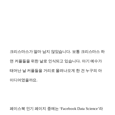
크리스마스가 얼마 남지 않았습니다
.
보통 크리스마스 하
면 커플들을 위한 날로 인식되고 있습니다
.
아기 예수가
태어난 날 커플들을 거리로 몰려나오게 한 건 누구의 아
이디어였을까요
.
페이스북 인기 페이지 중에는
‘Facebook Data Science’
라