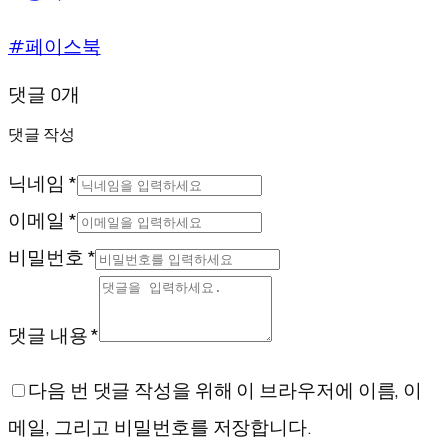
#페이스북
댓글 0개
댓글 작성
닉네임 *
이메일 *
비밀번호 *
댓글 내용 *
다음 번 댓글 작성을 위해 이 브라우저에 이름, 이
메일, 그리고 비밀번호를 저장합니다.