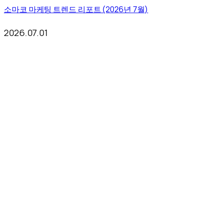
소마코 마케팅 트렌드 리포트 (2026년 7월)
2026.07.01