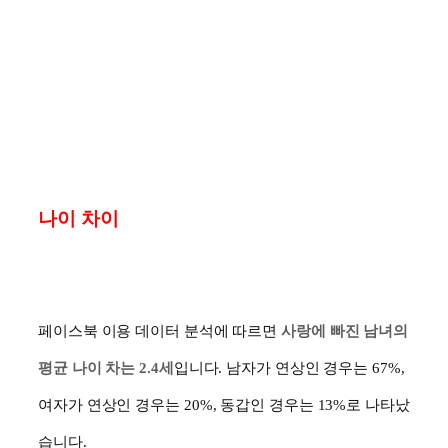
나이 차이
페이스북 이용 데이터 분석에 따르면
사랑에 빠진 남녀의
평균 나이 차는
2.4
세
입니다
.
남자가 연상인 경우는
67%,
여자가 연상인 경우는
20%,
동갑인 경우는
13%
로 나타났
습니다
.