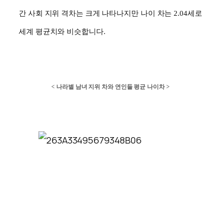
간 사회 지위 격차는 크게 나타나지만 나이 차는
2.04
세로
세계 평균치와 비슷합니다
.
<
나라별 남녀 지위 차와 연인들 평균 나이차
>