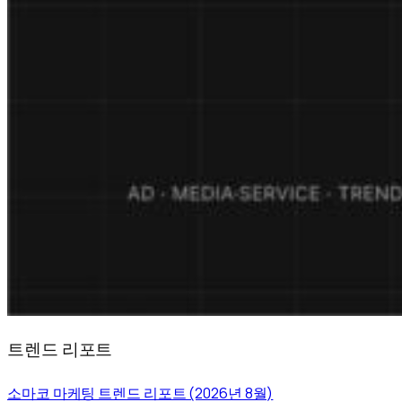
트렌드 리포트
소마코 마케팅 트렌드 리포트 (2026년 8월)