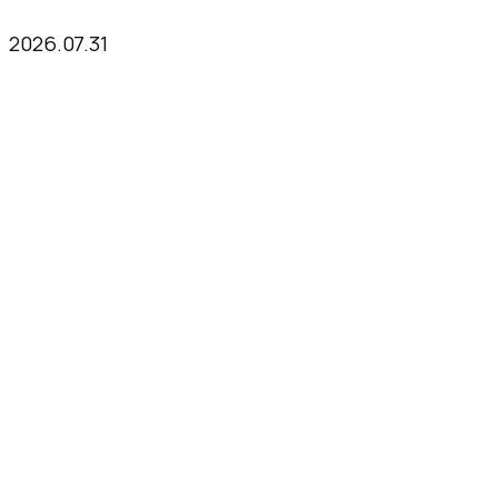
2026.07.31