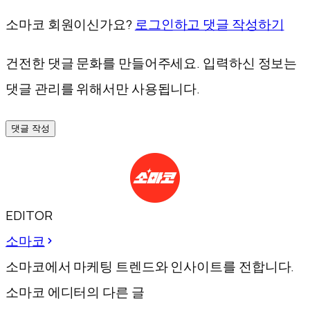
소마코 회원이신가요?
로그인하고 댓글 작성하기
건전한 댓글 문화를 만들어주세요. 입력하신 정보는
댓글 관리를 위해서만 사용됩니다.
댓글 작성
EDITOR
소마코
소마코에서 마케팅 트렌드와 인사이트를 전합니다.
소마코 에디터의 다른 글