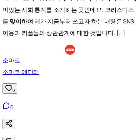
미있는 사회 통계를 소개하는 곳인데요. 크리스마스
를 맞이하여 제가 지금부터 쓰고자 하는 내용은 SNS
이용과 커플들의 상관관계에 대한 것입니다. […]
소마코
소마코 에디터
0
0