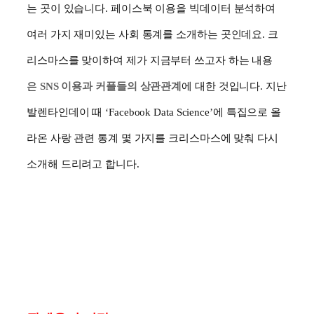
는 곳이 있습니다
.
페이스북 이용을 빅데이터 분석하여
여러 가지 재미있는 사회 통계를 소개하는 곳인데요
. 크
리스마스를 맞이하여
제가 지금부터 쓰고자 하는 내용
은
SNS
이용과 커플들의 상관관계
에 대한 것입니다
.
지난
발렌타인데이 때
‘Facebook Data Science’
에 특집으로 올
라온 사랑 관련 통계 몇 가지를 크리스마스에 맞춰 다시
소개해 드리려고 합니다
.