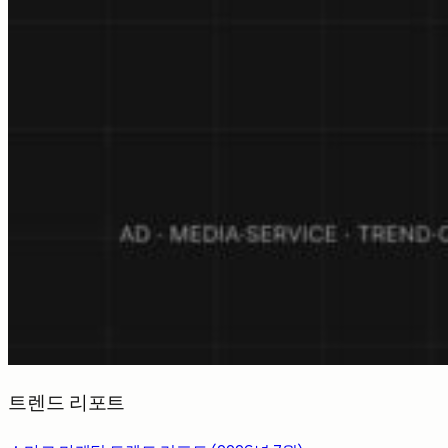
트렌드 리포트