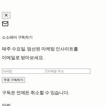
소소레터 구독하기
매주 수요일, 엄선된 마케팅 인사이트를
이메일로 받아보세요.
무료 구독하기
구독은 언제든 취소할 수 있습니다.
알림