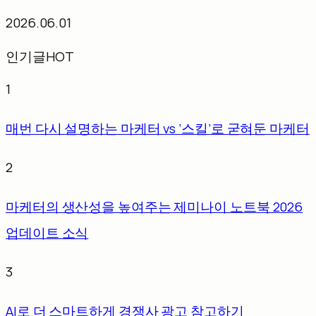
2026.06.01
인기글
HOT
1
매번 다시 설명하는 마케터 vs ‘스킬’로 굳혀둔 마케터
2
마케터의 생산성을 높여주는 제미나이 노트북 2026
업데이트 소식
3
AI로 더 스마트하게 경쟁사 광고 참고하기