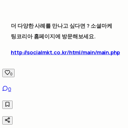
더 다양한 사례를 만나고 싶다면
?
소셜마케
팅코리아 홈페이지에 방문해보세요
.
http://socialmkt.co.kr/html/main/main.php
0
0