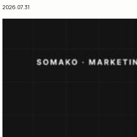
2026.07.31