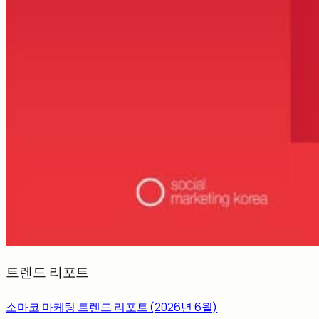
트렌드 리포트
소마코 마케팅 트렌드 리포트 (2026년 6월)