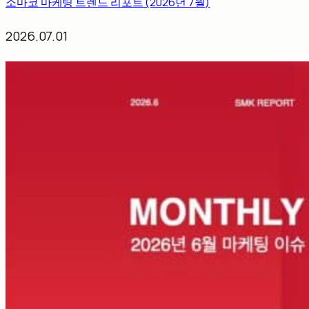
소마코 마케팅 트렌드 리포트 (2026년 7월)
2026.07.01