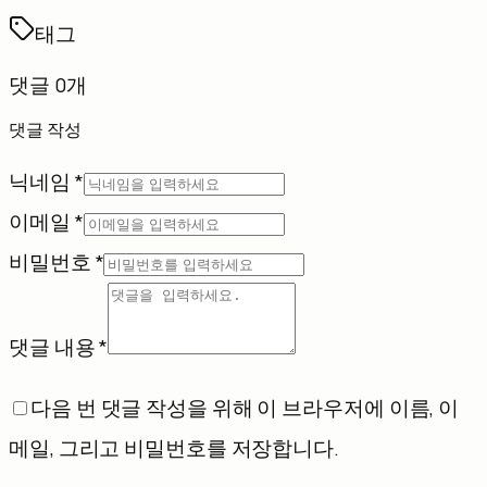
태그
댓글 0개
댓글 작성
닉네임 *
이메일 *
비밀번호 *
댓글 내용 *
다음 번 댓글 작성을 위해 이 브라우저에 이름, 이
메일, 그리고 비밀번호를 저장합니다.