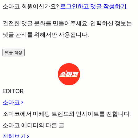
소마코 회원이신가요?
로그인하고 댓글 작성하기
건전한 댓글 문화를 만들어주세요. 입력하신 정보는
댓글 관리를 위해서만 사용됩니다.
댓글 작성
EDITOR
소마코
소마코에서 마케팅 트렌드와 인사이트를 전합니다.
소마코 에디터의 다른 글
전체보기