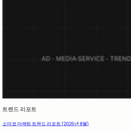
트렌드 리포트
소마코 마케팅 트렌드 리포트 (2026년 8월)