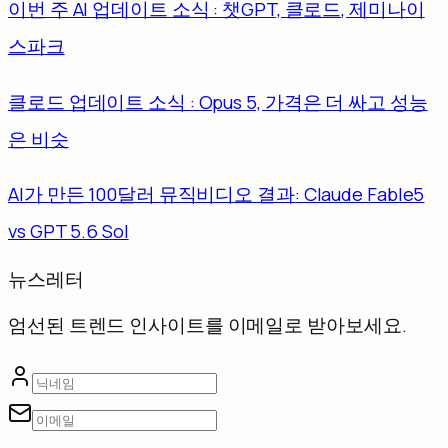
이번 주 AI 업데이트 소식 : 챗GPT, 클로드, 제미나이
스파크
클로드 업데이트 소식 : Opus 5, 가격은 더 싸고 성능
은 비슷
AI가 만든 100달러 뮤직비디오 결과: Claude Fable5
vs GPT 5.6 Sol
뉴스레터
엄선된 트렌드 인사이트를 이메일로 받아보세요.