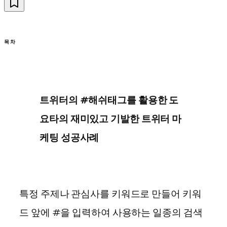
목차
트위터의 #해쉬태그를 활용한 도
요타의 재미있고 기발한 트위터 마
케팅 성공사례
특정 주제나 관심사를 키워드로 만들어 키워
드 앞에 #을 입력하여 사용하는 일종의 검색