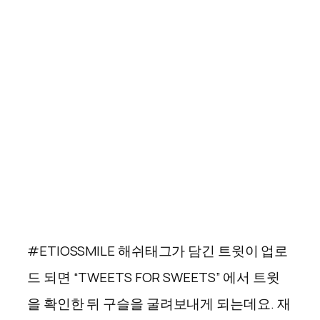
#ETIOSSMILE 해쉬태그가 담긴 트윗이 업로
드 되면 “TWEETS FOR SWEETS” 에서 트윗
을 확인한 뒤 구슬을 굴려보내게 되는데요. 재