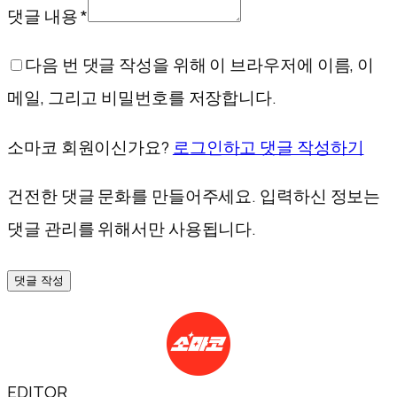
댓글 내용 *
다음 번 댓글 작성을 위해 이 브라우저에 이름, 이
메일, 그리고 비밀번호를 저장합니다.
소마코 회원이신가요?
로그인하고 댓글 작성하기
건전한 댓글 문화를 만들어주세요. 입력하신 정보는
댓글 관리를 위해서만 사용됩니다.
댓글 작성
EDITOR