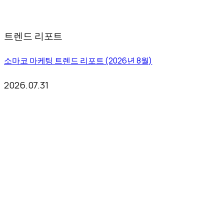
트렌드 리포트
소마코 마케팅 트렌드 리포트 (2026년 8월)
2026.07.31