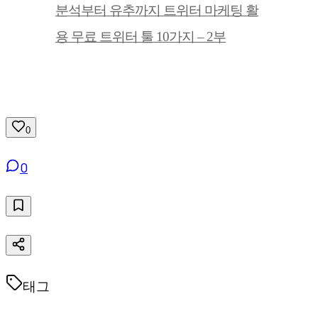
분석부터 유추까지 트위터 마케팅 활
용 무료 트위터 툴 10가지 – 2부
0
0
태그