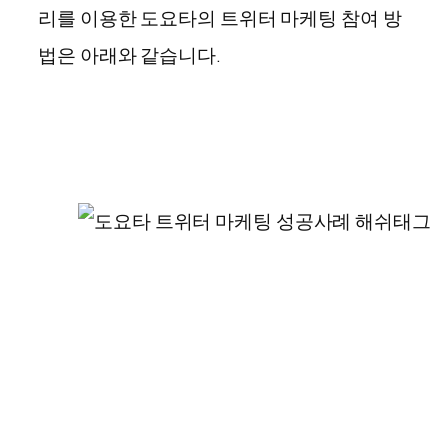
리를 이용한 도요타의 트위터 마케팅 참여 방
법은 아래와 같습니다.