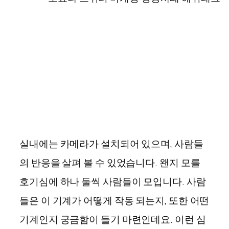
실내에는 카메라가 설치되어 있으며, 사람들
의 반응을 살펴 볼 수 있었습니다. 왠지 모를
호기심에 하나 둘씩 사람들이 모입니다. 사람
들은 이 기계가 어떻게 작동 되는지, 또한 어떤
기계인지 궁금함이 들기 마련인데요. 이런 심