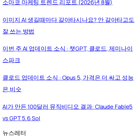
소마코 마케팅 트렌드 리포트 (2026년 8월)
이미지 AI 생길때마다 갈아타시나요? 안 갈아타고도
잘 쓰는 방법
이번 주 AI 업데이트 소식 : 챗GPT, 클로드, 제미나이
스파크
클로드 업데이트 소식 : Opus 5, 가격은 더 싸고 성능
은 비슷
AI가 만든 100달러 뮤직비디오 결과: Claude Fable5
vs GPT 5.6 Sol
뉴스레터