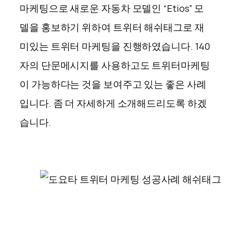
마케팅으로 새로운 자동차 모델인 “Etios” 모
델을 홍보하기 위하여 트위터 해쉬태그로 재
미있는 트위터 마케팅을 진행하였습니다. 140
자의 단문메시지를 사용하고도 트위터마케팅
이 가능하다는 것을 보여주고 있는 좋은 사례
입니다. 좀 더 자세하게 소개해드리도록 하겠
습니다.