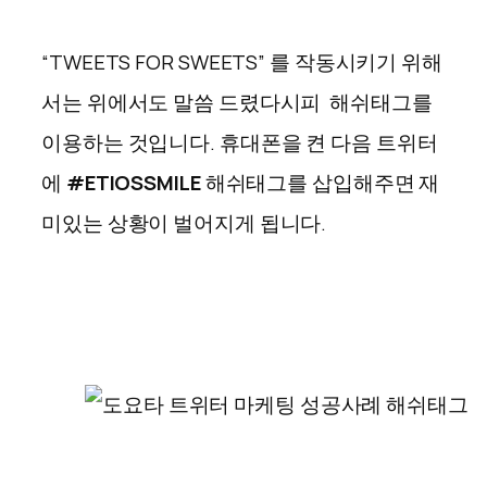
“TWEETS FOR SWEETS” 를 작동시키기 위해
서는 위에서도 말씀 드렸다시피 해쉬태그를
이용하는 것입니다. 휴대폰을 켠 다음 트위터
에
#ETIOSSMILE
해쉬태그를 삽입해주면 재
미있는 상황이 벌어지게 됩니다.