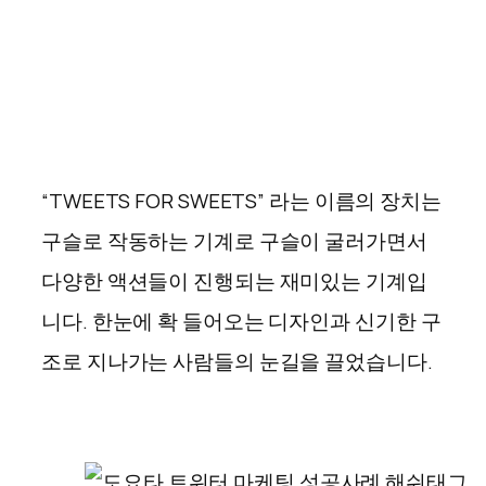
“TWEETS FOR SWEETS” 라는 이름의 장치는
구슬로 작동하는 기계로 구슬이 굴러가면서
다양한 액션들이 진행되는 재미있는 기계입
니다. 한눈에 확 들어오는 디자인과 신기한 구
조로 지나가는 사람들의 눈길을 끌었습니다.