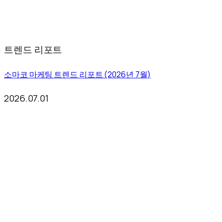
트렌드 리포트
소마코 마케팅 트렌드 리포트 (2026년 7월)
2026.07.01