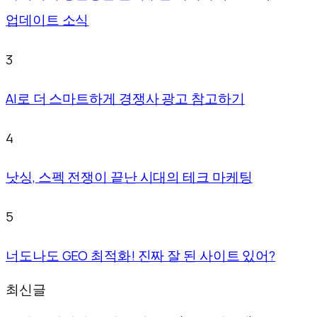
업데이트 소식
3
AI로 더 스마트하게 경쟁사 광고 참고하기
4
낫싱, 스펙 전쟁이 끝난 시대의 테크 마케팅
5
너도나도 GEO 최적화! 진짜 잘 된 사이트 있어?
최신글