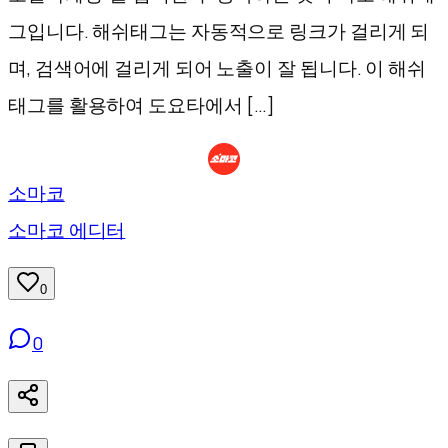
그입니다. 해쉬태그는 자동적으로 링크가 걸리게 되
며, 검색어에 걸리게 되어 노출이 잘 됩니다. 이 해쉬
태그를 활용하여 도요타에서 […]
소마코
소마코 에디터
0
0