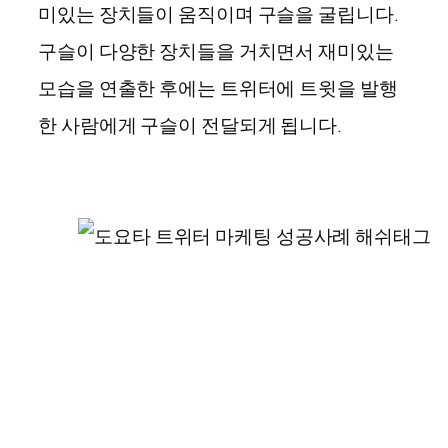
미있는 장치들이 움직이며 구슬을 굴립니다.
구슬이 다양한 장치들을 거치면서 재미있는
모습을 연출한 후에는 트위터에 트윗을 발행
한 사람에게 구슬이 전달되게 됩니다.