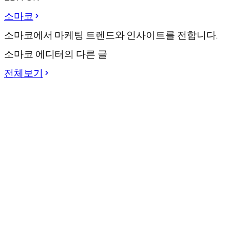
소마코
소마코에서 마케팅 트렌드와 인사이트를 전합니다.
소마코 에디터의 다른 글
전체보기