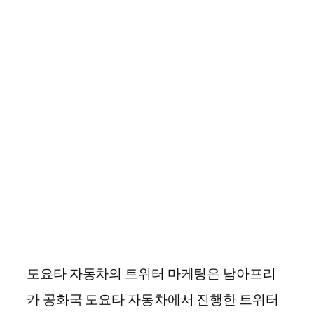
도요타 자동차의 트위터 마케팅은 남아프리
카 공화국 도요타 자동차에서 진행한 트위터