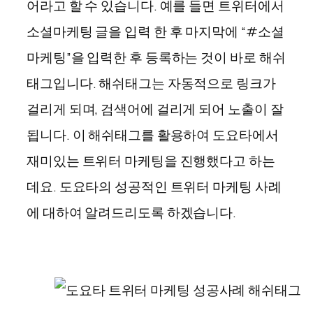
어라고 할 수 있습니다. 예를 들면 트위터에서
소셜마케팅 글을 입력 한 후 마지막에 “#소셜
마케팅”을 입력한 후 등록하는 것이 바로 해쉬
태그입니다. 해쉬태그는 자동적으로 링크가
걸리게 되며, 검색어에 걸리게 되어 노출이 잘
됩니다. 이 해쉬태그를 활용하여 도요타에서
재미있는 트위터 마케팅을 진행했다고 하는
데요. 도요타의 성공적인 트위터 마케팅 사례
에 대하여 알려드리도록 하겠습니다.