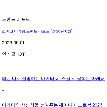
트렌드 리포트
소마코 마케팅 트렌드 리포트 (2026년 6월)
2026.06.01
인기글
HOT
1
매번 다시 설명하는 마케터 vs ‘스킬’로 굳혀둔 마케터
2
마케터의 생산성을 높여주는 제미나이 노트북 2026