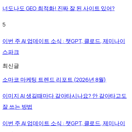
너도나도 GEO 최적화! 진짜 잘 된 사이트 있어?
5
이번 주 AI 업데이트 소식 : 챗GPT, 클로드, 제미나이
스파크
최신글
소마코 마케팅 트렌드 리포트 (2026년 8월)
이미지 AI 생길때마다 갈아타시나요? 안 갈아타고도
잘 쓰는 방법
이번 주 AI 업데이트 소식 : 챗GPT, 클로드, 제미나이