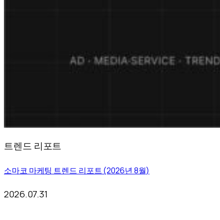
트렌드 리포트
소마코 마케팅 트렌드 리포트 (2026년 8월)
2026.07.31