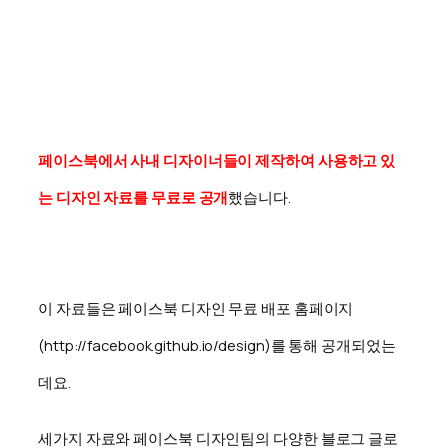
페이스북에서 사내 디자이너들이 제작하여 사용하고 있
는 디자인 자료를 무료로 공개
했습니다.
이 자료들은 페이스북 디자인 무료 배포 홈페이지
(http://facebook.github.io/design)를 통해 공개되었는
데요.
세가지 자료와 페이스북 디자인팀의 다양한 블로그 글로