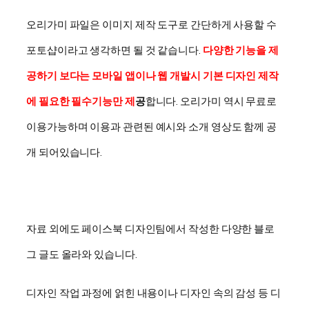
오리가미 파일은 이미지 제작 도구로 간단하게 사용할 수
포토샵이라고 생각하면 될 것 같습니다.
다양한 기능을 제
공하기 보다는
모바일 앱이나 웹 개발시 기본 디자인 제작
에 필요한 필수기능만 제
공
합니다. 오리가미 역시 무료로
이용가능하며 이용과 관련된
예시와 소개 영상도 함께 공
개 되어있습니다.
자료 외에도 페이스북 디자인팀에서 작성한 다양한 블로
그 글도 올라와 있습니다.
디자인 작업 과정에 얽힌 내용이나 디자인 속의 감성 등 디