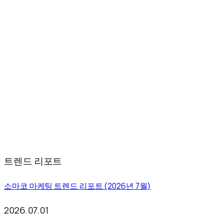
트렌드 리포트
소마코 마케팅 트렌드 리포트 (2026년 7월)
2026.07.01