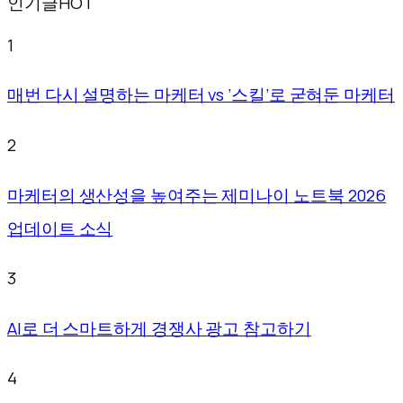
인기글
HOT
1
매번 다시 설명하는 마케터 vs ‘스킬’로 굳혀둔 마케터
2
마케터의 생산성을 높여주는 제미나이 노트북 2026
업데이트 소식
3
AI로 더 스마트하게 경쟁사 광고 참고하기
4