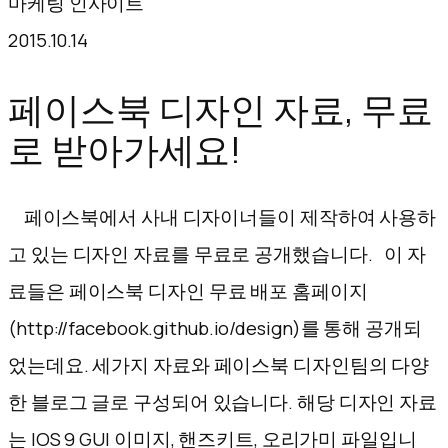
마케팅 인사이트
텐
2015.10.14
츠
로
페이스북 디자인 자료, 무료
바
로 받아가세요!
로
가
페이스북에서 사내 디자이너들이 제작하여 사용하
기
고 있는 디자인 자료를 무료로 공개했습니다. 이 자
료들은 페이스북 디자인 무료 배포 홈페이지
(http://facebook.github.io/design)를 통해 공개되
었는데요. 세가지 자료와 페이스북 디자인팀의 다양
한 블로그 글로 구성되어 있습니다. 해당 디자인 자료
는 IOS 9 GUI 이미지, 핸즈키트, 오리가미 파일입니