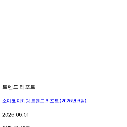
트렌드 리포트
소마코 마케팅 트렌드 리포트 (2026년 6월)
2026.06.01