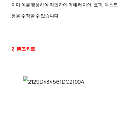
지며 이를 활용하여 작업자에 의해 레이어, 효과, 텍스트
등을
수정할 수 있습니다.
2. 핸즈키트