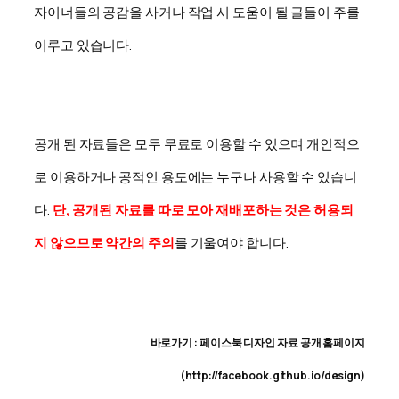
자이너들의 공감을 사거나 작업 시 도움이 될 글들이 주를
이루고 있습니다.
공개 된 자료들은 모두 무료로 이용할 수 있으며 개인적으
로 이용하거나 공적인 용도에는 누구나 사용할 수 있습니
다.
단, 공개된 자료를 따로 모아 재배포하는 것은 허용되
지 않으므로 약간의 주의
를 기울여야 합니다.
바로가기 : 페이스북 디자인 자료 공개 홈페이지
(http://facebook.github.io/design)