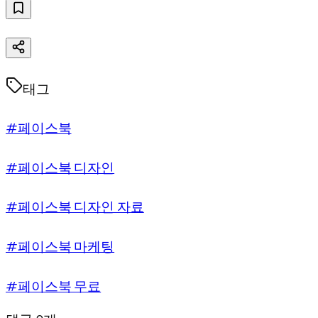
태그
#페이스북
#페이스북 디자인
#페이스북 디자인 자료
#페이스북 마케팅
#페이스북 무료