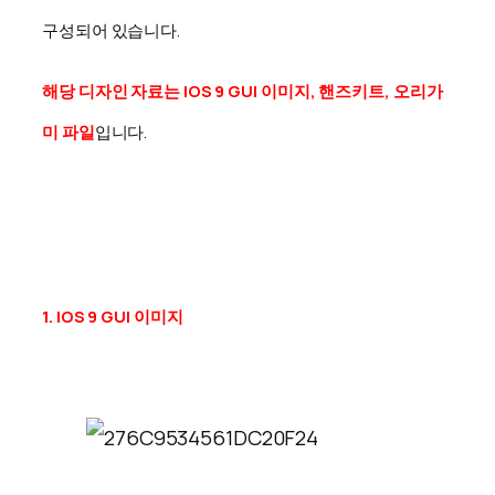
구성되어 있습니다.
해당 디자인 자료는 IOS 9 GUI 이미지, 핸즈키트, 오리가
미 파일
입니다.
1. IOS 9 GUI 이미지