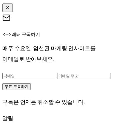
소소레터 구독하기
매주 수요일, 엄선된 마케팅 인사이트를
이메일로 받아보세요.
무료 구독하기
구독은 언제든 취소할 수 있습니다.
알림