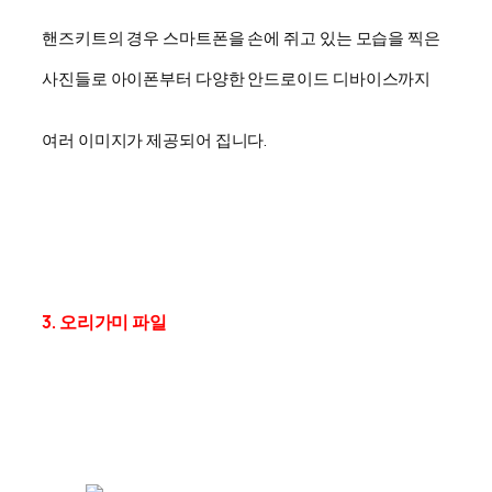
핸즈키트의 경우 스마트폰을 손에 쥐고 있는 모습을 찍은
사진들로 아이폰부터 다양한 안드로이드 디바이스까지
여러 이미지가 제공되어 집니다.
3. 오리가미 파일