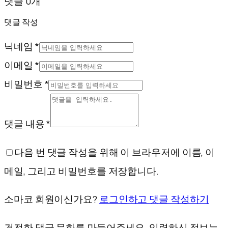
댓글 0개
댓글 작성
닉네임 *
이메일 *
비밀번호 *
댓글 내용 *
다음 번 댓글 작성을 위해 이 브라우저에 이름, 이
메일, 그리고 비밀번호를 저장합니다.
소마코 회원이신가요?
로그인하고 댓글 작성하기
건전한 댓글 문화를 만들어주세요. 입력하신 정보는