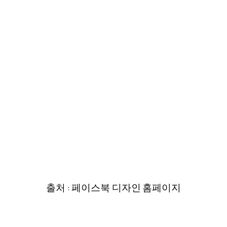
출처 : 페이스북 디자인 홈페이지