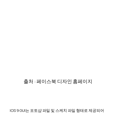
출처 : 페이스북 디자인 홈페이지
IOS 9 GUI는 포토샵 파일 및 스케치 파일 형태로 제공되어