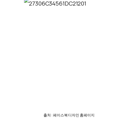
출처 : 페이스북 디자인 홈페이지