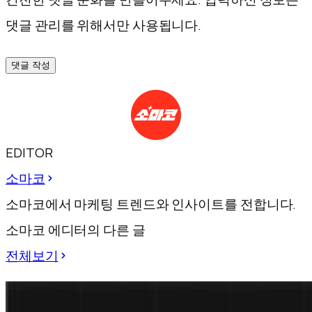
댓글 관리를 위해서만 사용됩니다.
댓글 작성
EDITOR
소마코
소마코에서 마케팅 트렌드와 인사이트를 전합니다.
소마코 에디터의 다른 글
전체보기