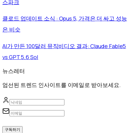
스파크
클로드 업데이트 소식 : Opus 5, 가격은 더 싸고 성능
은 비슷
AI가 만든 100달러 뮤직비디오 결과: Claude Fable5
vs GPT 5.6 Sol
뉴스레터
엄선된 트렌드 인사이트를 이메일로 받아보세요.
구독하기