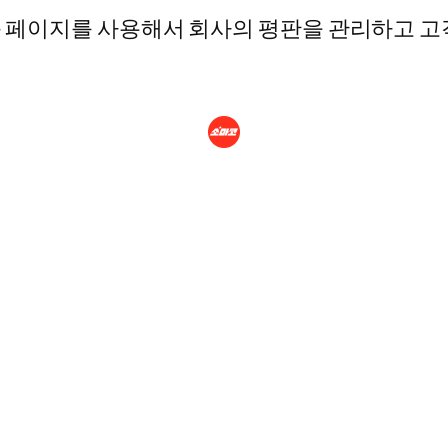
북 페이지를 사용해서 회사의 평판을 관리하고 고