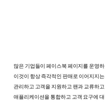
많은 기업들이 페이스북 페이지를 운영하
이것이 항상 즉각적인 판매로 이어지지는
관리하고 고객을 지원하고 팬과 교류하고
애플리케이션을 통합하고 고객 요구에 