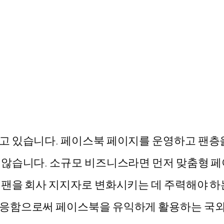
고 있습니다. 페이스북 페이지를 운영하고 팬층을
 않습니다. 소규모 비즈니스라면 먼저 맞춤형 
 팬을 회사 지지자로 변화시키는 데 주력해야 하
대응함으로써 페이스북을 유익하게 활용하는 국외