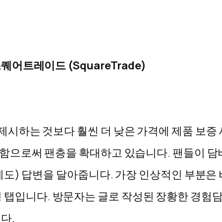
어트레이드 (SquareTrade)
시하는 것보다 훨씬 더 낮은 가격에 제품 보증 
함으로써 팬층을 확대하고 있습니다. 팬들이 담
도) 답변을 달아줍니다. 가장 인상적인 부분은
맞춤형 탭입니다. 방문자는 글로 작성된 장황한 경험
다.