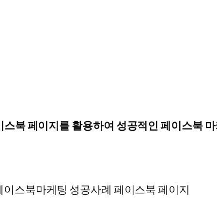
이스북 페이지를 활용하여 성공적인 페이스북 마