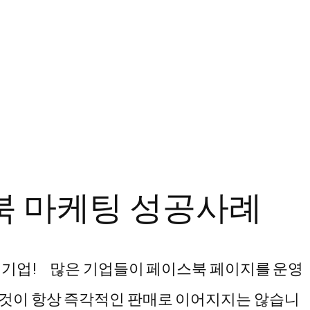
북 마케팅 성공사례
 기업! 많은 기업들이 페이스북 페이지를 운영
이것이 항상 즉각적인 판매로 이어지지는 않습니