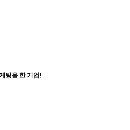
케팅을 한 기업!