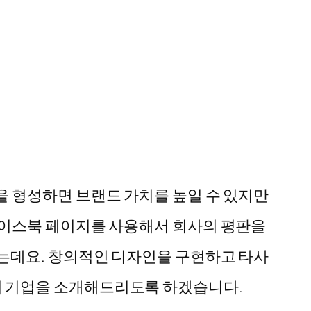
 형성하면 브랜드 가치를 높일 수 있지만
페이스북 페이지를 사용해서 회사의 평판을
는데요. 창의적인 디자인을 구현하고 타사
 기업을 소개해드리도록 하겠습니다.