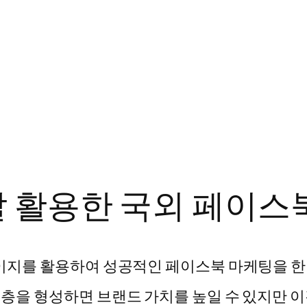
 활용한 국외 페이스
페이지를 활용하여 성공적인 페이스북 마케팅을 한
팬층을 형성하면 브랜드 가치를 높일 수 있지만 