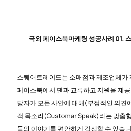
국외 페이스북마케팅 성공사례 01. 스퀘
스퀘어트레이드는 소매점과 제조업체가 제
페이스북에서 팬과 교류하고 지원을 제공
당자가 모든 사안에 대해(부정적인 의견에
객 목소리(Customer Speak)라는 
들의 이야기를 편안하게 감상할 수 있습니