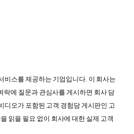
서비스를 제공하는 기업입니다. 이 회사는
벼락에 질문과 관심사를 게시하면 회사 담
 비디오가 포함된 고객 경험담 게시판인 고
담을 읽을 필요 없이 회사에 대한 실제 고객