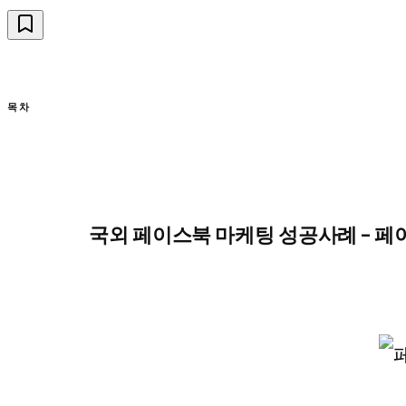
목차
국외 페이스북 마케팅 성공사례 – 페