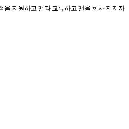
객을 지원하고 팬과 교류하고 팬을 회사 지지자