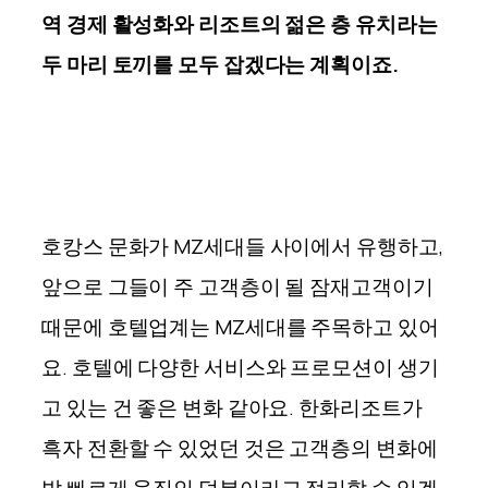
역 경제 활성화와 리조트의 젊은 층 유치라는
두 마리 토끼를 모두 잡겠다는 계획이죠.
호캉스 문화가 MZ세대들 사이에서 유행하고,
앞으로 그들이 주 고객층이 될 잠재고객이기
때문에 호텔업계는 MZ세대를 주목하고 있어
요. 호텔에 다양한 서비스와 프로모션이 생기
고 있는 건 좋은 변화 같아요. 한화리조트가
흑자 전환할 수 있었던 것은 고객층의 변화에
발 빠르게 움직인 덕분이라고 정리할 수 있겠