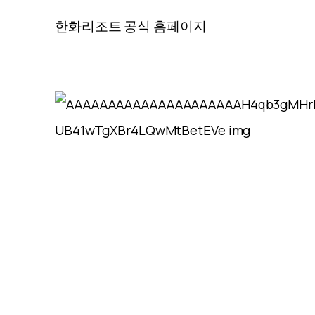
한화리조트 공식 홈페이지