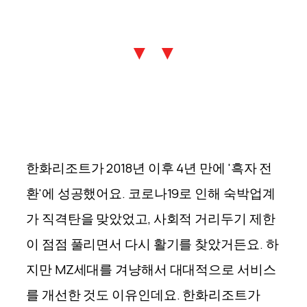
▼ ▼
한화리조트가 2018년 이후 4년 만에 '흑자 전
환'에 성공했어요. 코로나19로 인해 숙박업계
가 직격탄을 맞았었고, 사회적 거리두기 제한
이 점점 풀리면서 다시 활기를 찾았거든요. 하
지만 MZ세대를 겨냥해서 대대적으로 서비스
를 개선한 것도 이유인데요. 한화리조트가