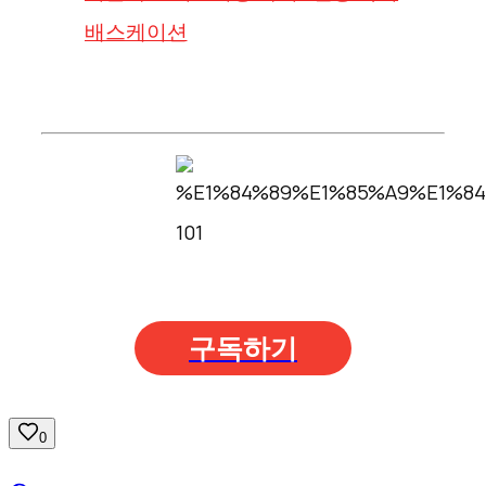
배스케이션
구독하기
0