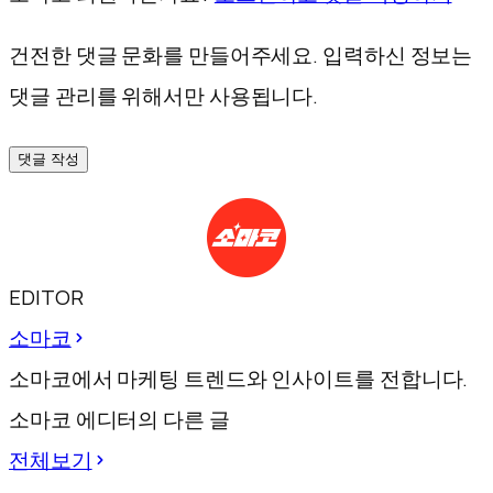
건전한 댓글 문화를 만들어주세요. 입력하신 정보는
댓글 관리를 위해서만 사용됩니다.
댓글 작성
EDITOR
소마코
소마코에서 마케팅 트렌드와 인사이트를 전합니다.
소마코 에디터의 다른 글
전체보기