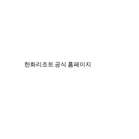
한화리조트 공식 홈페이지