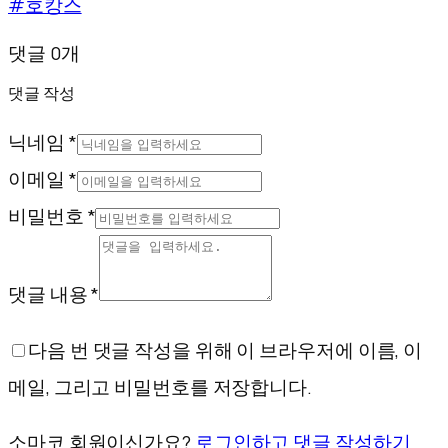
#호캉스
댓글 0개
댓글 작성
닉네임 *
이메일 *
비밀번호 *
댓글 내용 *
다음 번 댓글 작성을 위해 이 브라우저에 이름, 이
메일, 그리고 비밀번호를 저장합니다.
소마코 회원이신가요?
로그인하고 댓글 작성하기