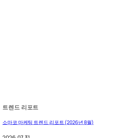
트렌드 리포트
소마코 마케팅 트렌드 리포트 (2026년 8월)
2026.07.31