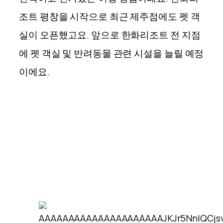
조트 평창을 시작으로 최근 제주점에도 펫 객
실이 오픈했고요. 앞으로 한화리조트 전 지점
에 펫 객실 및 반려동물 관련 시설을 늘릴 예정
이에요.