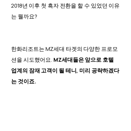
2018년 이후 첫 흑자 전환을 할 수 있었던 이유
는 뭘까요?
한화리조트는 MZ세대 타겟의 다양한 프로모
션을 시도했어요.
MZ세대들은 앞으로 호텔
업계의 잠재 고객이 될 테니, 미리 공략하겠다
는 것이죠.