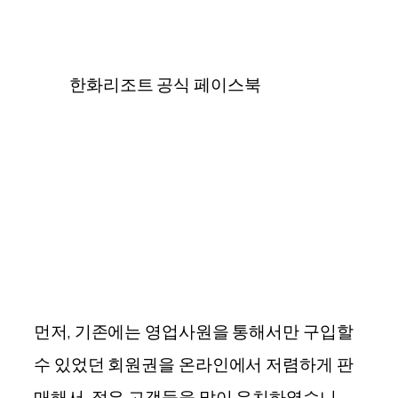
한화리조트 공식 페이스북
먼저, 기존에는 영업사원을 통해서만 구입할
수 있었던 회원권을 온라인에서 저렴하게 판
매해서, 젊은 고객들을 많이 유치하였습니