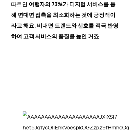
따르면
여행자의 73%가 디지털 서비스를 통
해 면대면 접촉을 최소화하는 것에 긍정적이
라고 해요. 비대면 트렌드와 선호를 적극 반영
하여 고객 서비스의 품질을 높인 거죠.