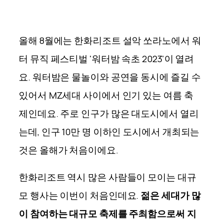
올해 8월에는 한화리조트 설악 쏘라노에서 워
터 뮤직 페스티벌 '워터밤 속초 2023'이 열려
요. 워터밤은 물놀이와 공연을 동시에 즐길 수
있어서 MZ세대 사이에서 인기 있는 여름 축
제인데요. 주로 인구가 많은 대도시에서 열리
는데, 인구 10만 명 이하인 도시에서 개최되는
것은 올해가 처음이에요.
한화리조트 역시 많은 사람들이 모이는 대규
모 행사는 이번이 처음인데요.
젊은 세대가 많
이 참여하는 대규모 축제를 주최함으로써 지