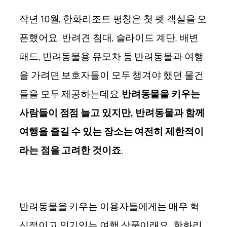
작년 10월, 한화리조트 평창은 첫 펫 객실을 오
픈했어요. 반려견 침대, 슬라이드 계단, 배변
패드, 반려동물용 유모차 등 반려동물과 여행
을 가려면 보호자들이 모두 챙겨야 했던 물건
들을 모두 제공하는데요.
반려동물을 키우는
사람들이 점점 늘고 있지만, 반려동물과 함께
여행을 즐길 수 있는 장소는 여전히 제한적이
라는 점을 고려한 것이죠
.
반려동물을 키우는 이용자들에게는 매우 혁
신적이고 인기있는 여행 상품이래요. 한화리