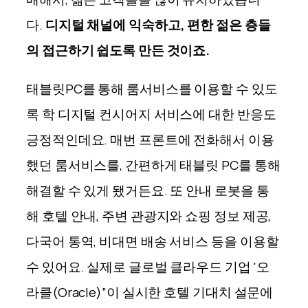
다.
디지털 채널에 익숙하고, 편한 젊은 층들
의 접근하기 쉽도록 만든 것이죠.
태블릿PC를 통해 룸서비스를 이용할 수 있도
록 학 디지털 컨시어지 서비스에 대한 반응도
긍정적인데요. 매번 프론트에 전화해서 이용
했던 룸서비스를, 간편하게 태블릿 PC를 통해
해결할 수 있게 됐거든요. 또 안내 로봇을 통
해 호텔 안내, 주변 관광지와 쇼핑 정보 제공,
다국어 통역, 비대면 배송 서비스 등을 이용할
수 있어요. 실제로 글로벌 클라우드 기업 '오
라클(Oracle)”이 실시한 호텔 기대치 설문에