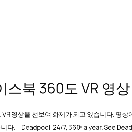
스북 360도 VR 영상
 VR 영상을 선보여 화제가 되고 있습니다. 영
ool: 24/7, 360º a year. See Deadpool,