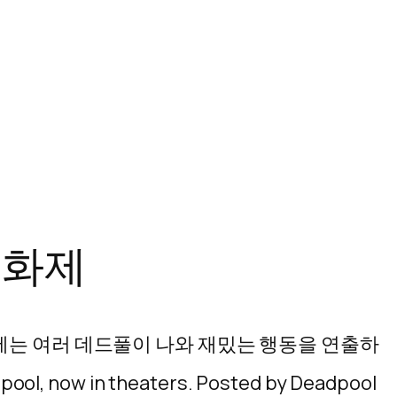
 화제
상에는 여러 데드풀이 나와 재밌는 행동을 연출하
 now in theaters. Posted by Deadpool