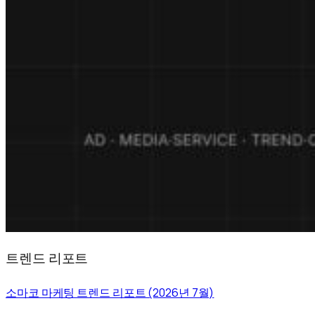
트렌드 리포트
소마코 마케팅 트렌드 리포트 (2026년 7월)