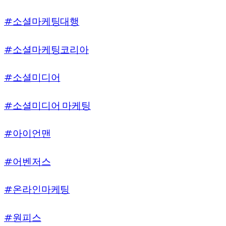
#소셜마케팅대행
#소셜마케팅코리아
#소셜미디어
#소셜미디어 마케팅
#아이언맨
#어벤저스
#온라인마케팅
#원피스