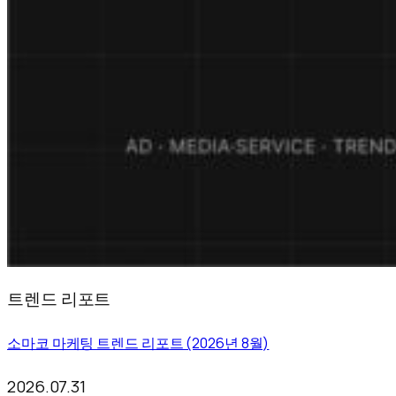
트렌드 리포트
소마코 마케팅 트렌드 리포트 (2026년 8월)
2026.07.31