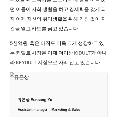
던 이들이 사회 생활을 하고 경제력을 갖게 되
자 이제 자신의 취미생활을 위해 거침 없이 지
갑을 열고 카드를 긁고 있습니다
.
5
천억원, 혹은 아직도 더욱 크게 성장하고 있
는 키덜트 시장은 이제 더이상
KIDULT
가 아니
라
KEYDULT
시장으로
자리 잡고 있습니다.
유은상 Eunsang Yu
Assistant manager
│
Marketing & Sales