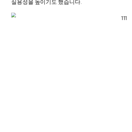
실용성을 높이기도 했습니다
.