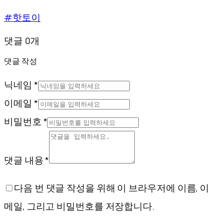
#핫토이
댓글 0개
댓글 작성
닉네임 *
이메일 *
비밀번호 *
댓글 내용 *
다음 번 댓글 작성을 위해 이 브라우저에 이름, 이
메일, 그리고 비밀번호를 저장합니다.