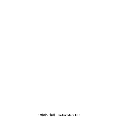
< 이미지 출처 -
mcdonalds.co.kr
>