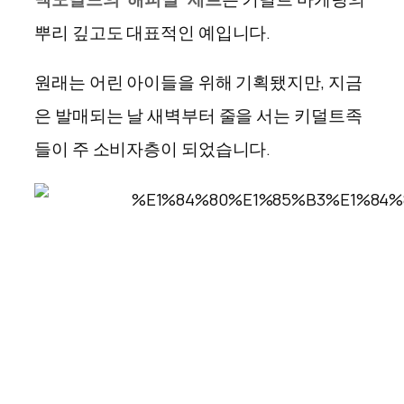
뿌리 깊고도 대표적인 예입니다
.
원래는 어린 아이들을 위해 기획됐지만
,
지금
은 발매되는 날 새벽부터 줄을 서는 키덜트족
들이 주 소비자층이 되었습니다
.