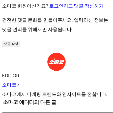
소마코 회원이신가요?
로그인하고 댓글 작성하기
건전한 댓글 문화를 만들어주세요. 입력하신 정보는
댓글 관리를 위해서만 사용됩니다.
댓글 작성
EDITOR
소마코
소마코에서 마케팅 트렌드와 인사이트를 전합니다.
소마코 에디터의 다른 글