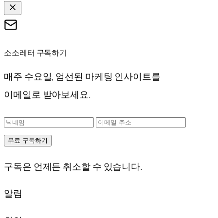
소소레터 구독하기
매주 수요일, 엄선된 마케팅 인사이트를
이메일로 받아보세요.
무료 구독하기
구독은 언제든 취소할 수 있습니다.
알림