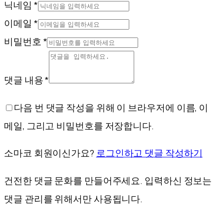
닉네임 *
이메일 *
비밀번호 *
댓글 내용 *
다음 번 댓글 작성을 위해 이 브라우저에 이름, 이
메일, 그리고 비밀번호를 저장합니다.
소마코 회원이신가요?
로그인하고 댓글 작성하기
건전한 댓글 문화를 만들어주세요. 입력하신 정보는
댓글 관리를 위해서만 사용됩니다.