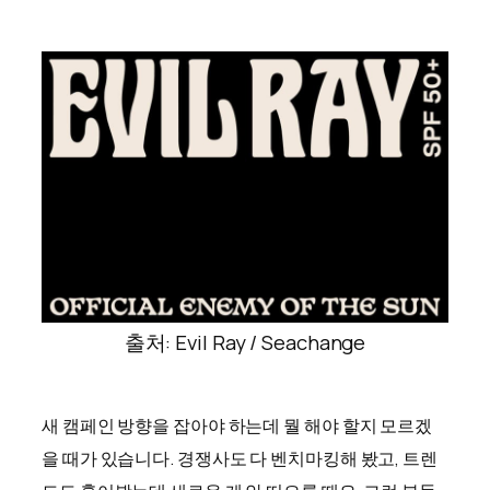
출처: Evil Ray / Seachange
새 캠페인 방향을 잡아야 하는데 뭘 해야 할지 모르겠
을 때가 있습니다. 경쟁사도 다 벤치마킹해 봤고, 트렌