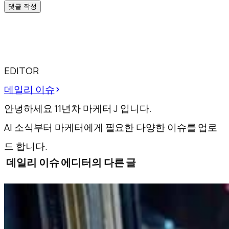
댓글 작성
EDITOR
데일리 이슈
안녕하세요 11년차 마케터 J 입니다.
AI 소식부터 마케터에게 필요한 다양한 이슈를 업로
드 합니다.
데일리 이슈 에디터의 다른 글