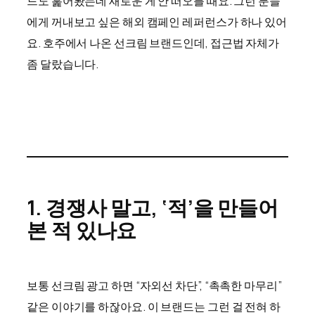
드도 훑어봤는데 새로운 게 안 떠오를 때요. 그런 분들
에게 꺼내보고 싶은 해외 캠페인 레퍼런스가 하나 있어
요. 호주에서 나온 선크림 브랜드인데, 접근법 자체가
좀 달랐습니다.
1. 경쟁사 말고, ‘적’을 만들어
본 적 있나요
보통 선크림 광고 하면 “자외선 차단”, “촉촉한 마무리”
같은 이야기를 하잖아요. 이 브랜드는 그런 걸 전혀 하