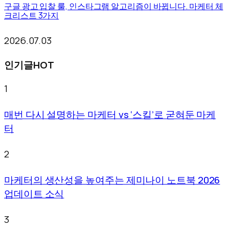
구글 광고 입찰 룰, 인스타그램 알고리즘이 바뀝니다. 마케터 체
크리스트 3가지
2026.07.03
인기글
HOT
1
매번 다시 설명하는 마케터 vs ‘스킬’로 굳혀둔 마케
터
2
마케터의 생산성을 높여주는 제미나이 노트북 2026
업데이트 소식
3