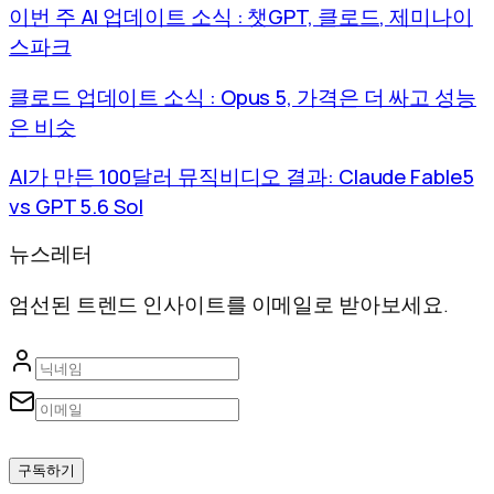
이번 주 AI 업데이트 소식 : 챗GPT, 클로드, 제미나이
스파크
클로드 업데이트 소식 : Opus 5, 가격은 더 싸고 성능
은 비슷
AI가 만든 100달러 뮤직비디오 결과: Claude Fable5
vs GPT 5.6 Sol
뉴스레터
엄선된 트렌드 인사이트를 이메일로 받아보세요.
구독하기