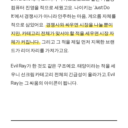
컴퓨터 진영을 적으로 세웠고요. 나이키는 ‘Just Do
It’에서 경쟁사가 아니라 안주하는 마음, 게으름 자체를
적으로 삼았어요.
경쟁사와 싸우면 시장을 나눌 뿐이
지만, 카테고리 전체가 맞서야 할 적을 세우면 시장 자
체가 커집니다.
그리고 그 적을 제일 먼저 지목한 브랜
드가 리더 자리를 가져가고요.
Evil Ray가 한 것도 같은 구조예요. 태양이라는 적을 세
우니 선크림 카테고리 전체의 긴급성이 올라가고, Evil
Ray는 그 싸움의 아이콘이 됩니다.