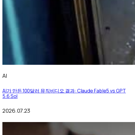
AI
AI가 만든 100달러 뮤직비디오 결과: Claude Fable5 vs GPT
5.6 Sol
2026.07.23