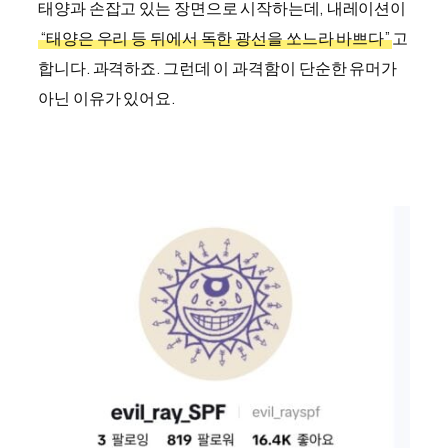
태양과 손잡고 있는 장면으로 시작하는데, 내레이션이
“태양은 우리 등 뒤에서 독한 광선을 쏘느라 바쁘다”
고
합니다. 과격하죠. 그런데 이 과격함이 단순한 유머가
아닌 이유가 있어요.