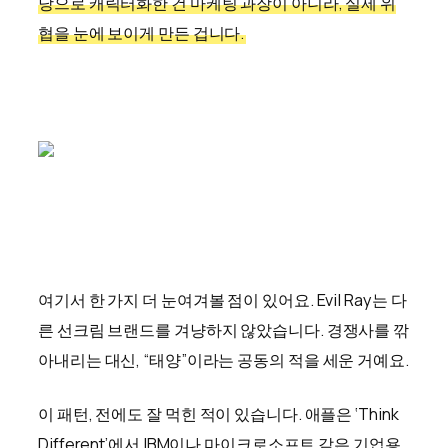
당으로 캐릭터화한 건 마케팅 과장이 아니라, 실제 위
협을 눈에 보이게 만든 겁니다.
여기서 한 가지 더 눈여겨볼 점이 있어요. Evil Ray는 다
른 선크림 브랜드를 겨냥하지 않았습니다. 경쟁사를 깎
아내리는 대신, “태양”이라는 공동의 적을 세운 거예요.
이 패턴, 전에도 잘 먹힌 적이 있습니다. 애플은 ‘Think
Different’에서 IBM이나 마이크로소프트 같은 기업용