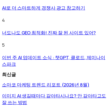
AI로 더 스마트하게 경쟁사 광고 참고하기
4
너도나도 GEO 최적화! 진짜 잘 된 사이트 있어?
5
이번 주 AI 업데이트 소식 : 챗GPT, 클로드, 제미나이
스파크
최신글
소마코 마케팅 트렌드 리포트 (2026년 8월)
이미지 AI 생길때마다 갈아타시나요? 안 갈아타고도
잘 쓰는 방법