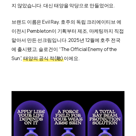
지 않았습니다. 대신 태양을 악당으로 만들었어요.
브랜드 이름은 Evil Ray. 호주의 독립 크리에이티브 에
이전시 Pembleton이 기획부터 제조, 마케팅까지 직접
맡아서 만든 선크림입니다. 2025년 12월에 호주 전국
에 출시됐고, 슬로건이 “The Official Enemy of the
Sun”,
태양의 공식 적(敵)
이에요.