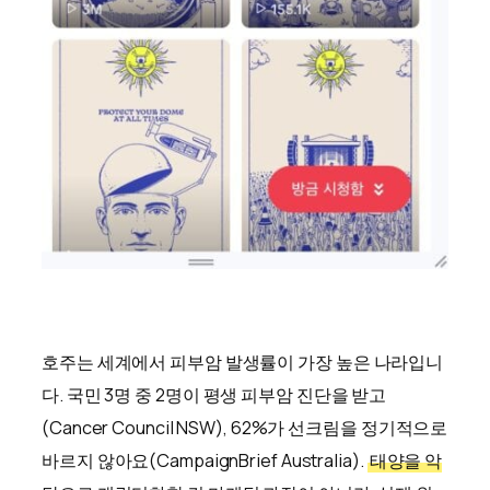
호주는 세계에서 피부암 발생률이 가장 높은 나라입니
다. 국민 3명 중 2명이 평생 피부암 진단을 받고
(Cancer Council NSW), 62%가 선크림을 정기적으로
바르지 않아요(CampaignBrief Australia).
태양을 악