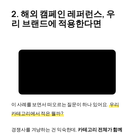
2. 해외 캠페인 레퍼런스, 우
리 브랜드에 적용한다면
이 사례를 보면서 떠오르는 질문이 하나 있어요.
우리
카테고리에서 적은 뭘까?
경쟁사를 겨냥하는 건 익숙한데,
카테고리 전체가 함께