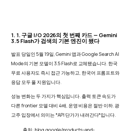
1. 1. 구글 I/O 2026의 첫 번째 카드 — Gemini
3.5 Flash가 검색의 기본 엔진이 됐다
발표 당일인 5월 19일, Gemini 앱과 Google Search AI
Mode의 기본 모델이 3.5 Flash로 교체됐습니다. 한국
무료 사용자도 즉시 접근 가능하고, 한국어 프롬프트와
응답 모두 풀 지원입니다.
성능 변화는 두 가지가 핵심입니다. 출력 토큰 속도가
다른 frontier 모델 대비 4배, 운영 비용은 절반 이하. 광
고주 입장에서 의미는 *API 단가가 내려간다*입니다.
출처: blog.google/products-and-