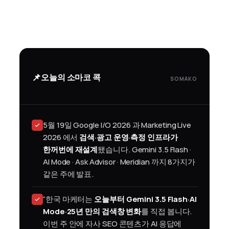
📌
오늘의 소마코 콕
SOMAKO
5월 19일 Google I/O 2026 과 Marketing Live
2026 에서
검색·광고 운영·측정 인프라가
한꺼번에 재설계
됐습니다. Gemini 3.5 Flash ·
AI Mode · Ask Advisor · Meridian 까지 8가지가
같은 주에 발표.
“한국 마케터는
오늘부터 Gemini 3.5 Flash·AI
Mode·25년 만의 검색창 변화
를 직접 봅니다.
이번 주 안에 자사 SEO 콘텐츠가 AI 응답에