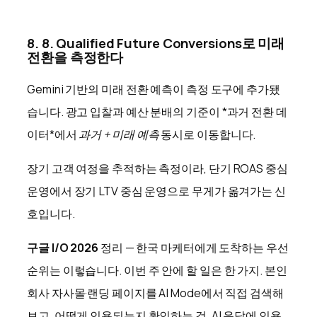
8. 8. Qualified Future Conversions로 미래
전환을 측정한다
Gemini 기반의 미래 전환 예측이 측정 도구에 추가됐
습니다. 광고 입찰과 예산 분배의 기준이 *과거 전환 데
이터*에서
과거 + 미래 예측
동시로 이동합니다.
장기 고객 여정을 추적하는 측정이라, 단기 ROAS 중심
운영에서 장기 LTV 중심 운영으로 무게가 옮겨가는 신
호입니다.
구글 I/O 2026
정리 — 한국 마케터에게 도착하는 우선
순위는 이렇습니다. 이번 주 안에 할 일은 한 가지. 본인
회사 자사몰·랜딩 페이지를 AI Mode에서 직접 검색해
보고, 어떻게 인용되는지 확인하는 것. AI 응답에 인용