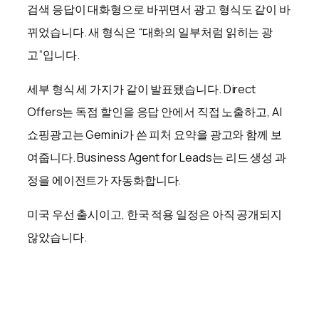
검색 응답이 대화형으로 바뀌면서 광고 형식도 같이 바
뀌었습니다. 새 형식은 “대화의 일부처럼 읽히는 광
고”입니다.
세부 형식 세 가지가 같이 발표됐습니다. Direct
Offers는 독점 할인을 응답 안에서 직접 노출하고, AI
쇼핑광고는 Gemini가 쓴 피처 요약을 광고와 함께 보
여줍니다. Business Agent for Leads는 리드 생성 과
정을 에이전트가 자동화합니다.
미국 우선 출시이고, 한국 적용 일정은 아직 공개되지
않았습니다.