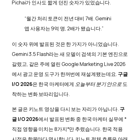
Pichai가 인사도 짧게 던진 숫자가 있었습니다.
“월간 처리 토큰이 전년 대비 7배. Gemini
앱 사용자는 9억 명, 2배가 됐습니다.”
이 숫자 위에 발표된 것은 한 가지가 아니었습니다.
Gemini 3.5 Flash라는 새 모델이 검색의 기본 엔진으로
갈렸고, 같은 주에 열린 Google Marketing Live 2026
에서 광고 운영 도구가 한꺼번에 재설계됐는데요.
구글
I/O 2026
은 한국 마케터에게
오늘부터 분기 안으로
도
착하는 변화 보따리입니다.
본 글은 키노트 영상을 다시 보는 자리가 아닙니다.
구
글 I/O 2026
에서 발표된 변화 중 한국 마케터 실무에 *
직접 영향을 미치는 8가지*만 추렸습니다. 한국 적용
시점은 항목마다 명시합니다. 키노트 전체 흐름은 아래