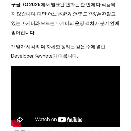
구글 I/O 2026
에서 발표된 변화는 한 번에 다 적용되
지 않습니다. 다만
어느 변화가 언제 도착하는지
알고
있는 마케터와 모르는 마케터의 운영 격차가 분기 안에
벌어집니다.
개발자 시각의 더 자세한 정리는 같은 주에 열린
Developer Keynote가 다룹니다.