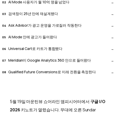
AI Mode 사용자가 월 10억 명을 넘었다
검색창이 25년 만에 재설계됐다
Ask Advisor가 광고 운영을 가로질러 작동한다
AI Mode 안에 광고가 들어왔다
Universal Cart로 카트가 통합됐다
Meridian이 Google Analytics 360 안으로 들어왔다
Qualified Future Conversions로 미래 전환을 측정한다
5월 19일 마운틴뷰 쇼어라인 앰피시어터에서
구글 I/O
2026
키노트가 열렸습니다. 무대에 오른 Sundar