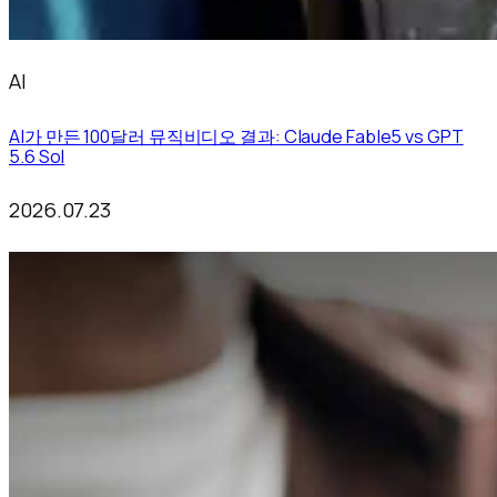
AI
AI가 만든 100달러 뮤직비디오 결과: Claude Fable5 vs GPT
5.6 Sol
2026.07.23