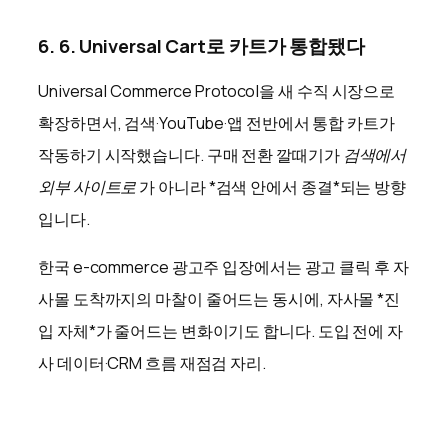
6. 6. Universal Cart로 카트가 통합됐다
Universal Commerce Protocol을 새 수직 시장으로
확장하면서, 검색·YouTube·앱 전반에서 통합 카트가
작동하기 시작했습니다. 구매 전환 깔때기가
검색에서
외부 사이트로
가 아니라 *검색 안에서 종결*되는 방향
입니다.
한국 e-commerce 광고주 입장에서는 광고 클릭 후 자
사몰 도착까지의 마찰이 줄어드는 동시에, 자사몰 *진
입 자체*가 줄어드는 변화이기도 합니다. 도입 전에 자
사 데이터·CRM 흐름 재점검 자리.