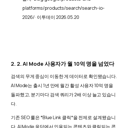
platforms/products/search/search-io-
2026/ · 이투데이 2026.05.20
2. 2. AI Mode 사용자가 월 10억 명을 넘었다
검색의 무게 중심이 이동한 게 데이터로 확인됐습니다.
AI Mode는 출시 1년 만에 월간 활성 사용자 10억 명을
돌파했고, 분기마다 검색 쿼리가 2배 이상 늘고 있습니
다.
기존 SEO 룰은 *Blue Link 클릭*을 전제로 설계됐습니
다. AI Mode 응답에서 인용되는 콘텐츠와 클릭되는 콘