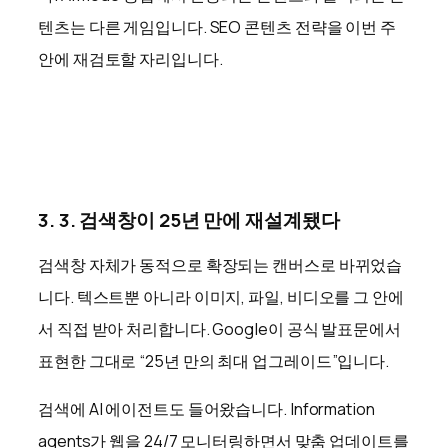
텐츠는 다른 게임입니다. SEO 콘텐츠 전략을 이번 주
안에 재검토할 자리입니다.
3. 3. 검색창이 25년 만에 재설계됐다
검색창 자체가 동적으로 확장되는 캔버스로 바뀌었습
니다. 텍스트뿐 아니라 이미지, 파일, 비디오를 그 안에
서 직접 받아 처리합니다. Google이 공식 발표문에서
표현한 그대로 “25년 만의 최대 업그레이드”입니다.
검색에 AI 에이전트도 들어왔습니다. Information
agents가 웹을 24/7 모니터링하면서 맞춤 업데이트를