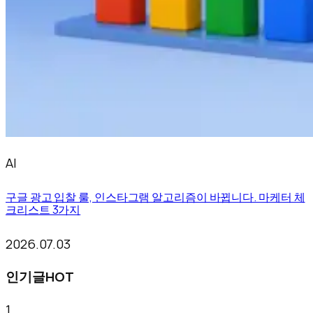
AI
구글 광고 입찰 룰, 인스타그램 알고리즘이 바뀝니다. 마케터 체
크리스트 3가지
2026.07.03
인기글
HOT
1