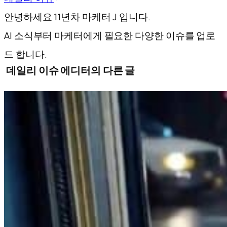
안녕하세요 11년차 마케터 J 입니다.
AI 소식부터 마케터에게 필요한 다양한 이슈를 업로
드 합니다.
데일리 이슈 에디터의 다른 글