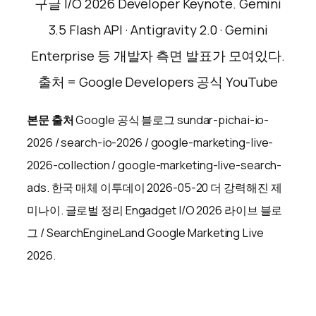
구글 I/O 2026 Developer Keynote. Gemini
3.5 Flash API · Antigravity 2.0 · Gemini
Enterprise 등 개발자 측면 발표가 모여있다.
출처 = Google Developers 공식 YouTube
본문 출처
Google 공식 블로그 sundar-pichai-io-
2026 / search-io-2026 / google-marketing-live-
2026-collection / google-marketing-live-search-
ads. 한국 매체 이투데이 2026-05-20 더 강력해진 제
미나이. 글로벌 정리 Engadget I/O 2026 라이브 블로
그 / SearchEngineLand Google Marketing Live
2026.