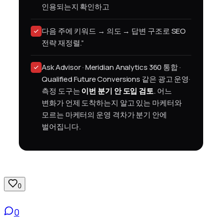
인용되는지 확인하고
다음 주에 키워드 → 의도 → 답변 구조로 SEO
전략 재정렬.”
Ask Advisor · Meridian Analytics 360 통합 ·
Qualified Future Conversions 같은 광고 운영·
측정 도구는
이번 분기 안 도입 검토
. 어느
변화가 언제 도착하는지 알고 있는 마케터와
모르는 마케터의 운영 격차가 분기 안에
벌어집니다.
0
0