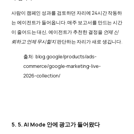
사람이 캠페인 성과를 검토하던 자리에 24시간 작동하
는 에이전트가 들어옵니다. 매주 보고서를 만드는 시간
이 줄어드는 대신, 에이전트가 추천한 결정을
언제 신
뢰하고 언제 무시할지
판단하는 자리가 새로 생깁니다.
출처: blog.google/products/ads-
commerce/google-marketing-live-
2026-collection/
5. 5. AI Mode 안에 광고가 들어왔다