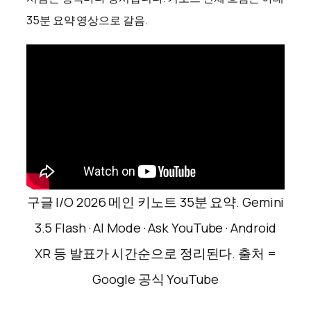
35분 요약 영상으로 갈음.
구글 I/O 2026 메인 키노트 35분 요약. Gemini
3.5 Flash · AI Mode · Ask YouTube · Android
XR 등 발표가 시간순으로 정리된다. 출처 =
Google 공식 YouTube