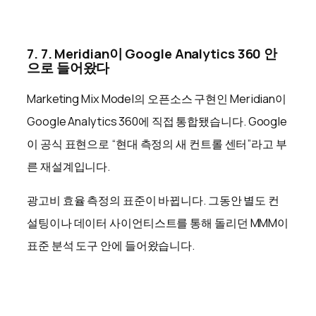
7. 7. Meridian이 Google Analytics 360 안
으로 들어왔다
Marketing Mix Model의 오픈소스 구현인 Meridian이
Google Analytics 360에 직접 통합됐습니다. Google
이 공식 표현으로 “현대 측정의 새 컨트롤 센터”라고 부
른 재설계입니다.
광고비 효율 측정의 표준이 바뀝니다. 그동안 별도 컨
설팅이나 데이터 사이언티스트를 통해 돌리던 MMM이
표준 분석 도구 안에 들어왔습니다.