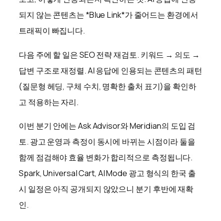
되지 않는 콘텐츠는 *Blue Link*가 줄어드는 환경에서
트래픽이 빠집니다.
다음 주에 할 일은 SEO 전략 재검토. 키워드 → 의도 →
답변 구조로 재정렬. AI 응답에 인용되는 콘텐츠의 패턴
(질문형 헤딩, 구체 수치, 명확한 출처 표기)을 확인하
고 적용하는 자리.
이번 분기 안에는 Ask Advisor와 Meridian의 도입 검
토. 광고 운영과 측정이 동시에 바뀌는 시점이라 둘을
함께 점검해야 효율 변화가 합리적으로 측정됩니다.
Spark, Universal Cart, AI Mode 광고 형식의 한국 출
시 일정은 아직 공개되지 않았으니 분기 후반에 재확
인.