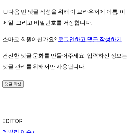
다음 번 댓글 작성을 위해 이 브라우저에 이름, 이
메일, 그리고 비밀번호를 저장합니다.
소마코 회원이신가요?
로그인하고 댓글 작성하기
건전한 댓글 문화를 만들어주세요. 입력하신 정보는
댓글 관리를 위해서만 사용됩니다.
댓글 작성
EDITOR
데일리 이슈