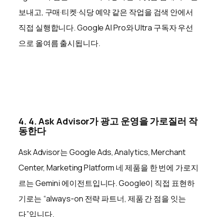
보내고, 구매·티켓·식당 예약 같은 작업을 검색 안에서
직접 실행합니다. Google AI Pro와 Ultra 구독자 우선
으로 올여름 출시됩니다.
4. 4. Ask Advisor가 광고 운영을 가로질러 작
동한다
Ask Advisor는 Google Ads, Analytics, Merchant
Center, Marketing Platform 네 제품을 한 번에 가로지
르는 Gemini 에이전트입니다. Google이 직접 표현하
기로는 “always-on 전략 파트너, 제품 간 점을 잇는
다”입니다.