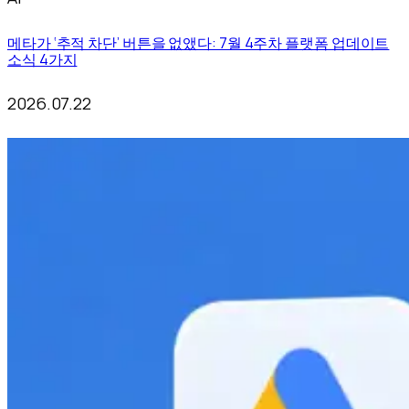
메타가 ‘추적 차단’ 버튼을 없앴다: 7월 4주차 플랫폼 업데이트
소식 4가지
2026.07.22