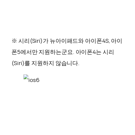
※ 시리(Siri)가 뉴아이패드와 아이폰4S, 아이
폰5에서만 지원하는군요. 아이폰4는 시리
(Siri)를 지원하지 않습니다.