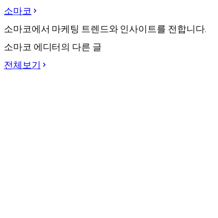
소마코
소마코에서 마케팅 트렌드와 인사이트를 전합니다.
소마코 에디터의 다른 글
전체보기