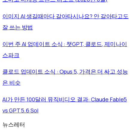
이미지 AI 생길때마다 갈아타시나요? 안 갈아타고도
잘 쓰는 방법
이번 주 AI 업데이트 소식 : 챗GPT, 클로드, 제미나이
스파크
클로드 업데이트 소식 : Opus 5, 가격은 더 싸고 성능
은 비슷
AI가 만든 100달러 뮤직비디오 결과: Claude Fable5
vs GPT 5.6 Sol
뉴스레터