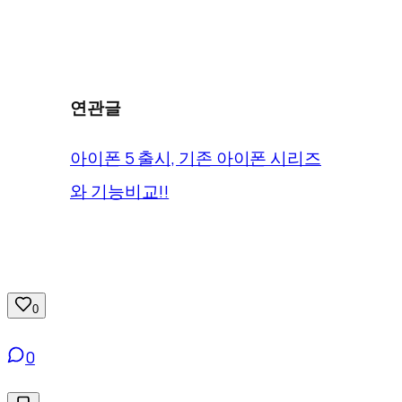
연관글
아이폰 5 출시, 기존 아이폰 시리즈
와 기능비교!!
0
0