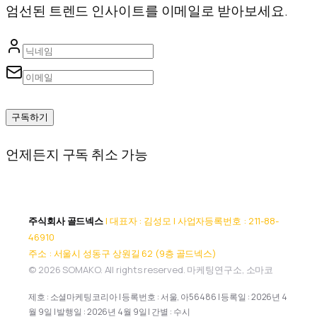
엄선된 트렌드 인사이트를 이메일로 받아보세요.
구독하기
언제든지 구독 취소 가능
주식회사 골드넥스
| 대표자 : 김성모 | 사업자등록번호 : 211-88-
46910
주소 : 서울시 성동구 상원길 62 (9층 골드넥스)
© 2026 SOMAKO. All rights reserved. 마케팅연구소, 소마코
제호 : 소셜마케팅코리아 | 등록번호 : 서울, 아56486 | 등록일 : 2026년 4
월 9일 | 발행일 : 2026년 4월 9일 | 간별 : 수시