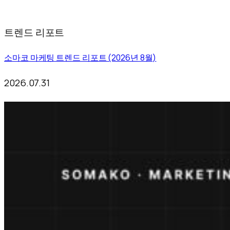
트렌드 리포트
소마코 마케팅 트렌드 리포트 (2026년 8월)
2026.07.31