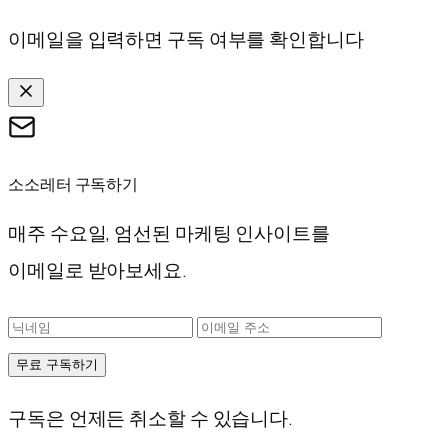
이메일을 입력하면 구독 여부를 확인합니다
소소레터 구독하기
매주 수요일, 엄선된 마케팅 인사이트를
이메일로 받아보세요.
무료 구독하기
구독은 언제든 취소할 수 있습니다.