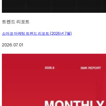
트렌드 리포트
소마코 마케팅 트렌드 리포트 (2026년 7월)
2026.07.01