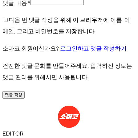
댓글 내용 *
다음 번 댓글 작성을 위해 이 브라우저에 이름, 이
메일, 그리고 비밀번호를 저장합니다.
소마코 회원이신가요?
로그인하고 댓글 작성하기
건전한 댓글 문화를 만들어주세요. 입력하신 정보는
댓글 관리를 위해서만 사용됩니다.
댓글 작성
EDITOR