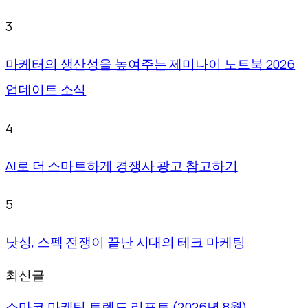
3
마케터의 생산성을 높여주는 제미나이 노트북 2026
업데이트 소식
4
AI로 더 스마트하게 경쟁사 광고 참고하기
5
낫싱, 스펙 전쟁이 끝난 시대의 테크 마케팅
최신글
소마코 마케팅 트렌드 리포트 (2026년 8월)