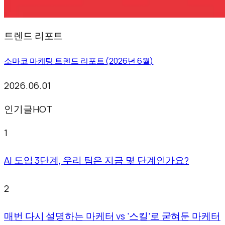
트렌드 리포트
소마코 마케팅 트렌드 리포트 (2026년 6월)
2026.06.01
인기글
HOT
1
AI 도입 3단계, 우리 팀은 지금 몇 단계인가요?
2
매번 다시 설명하는 마케터 vs ‘스킬’로 굳혀둔 마케터