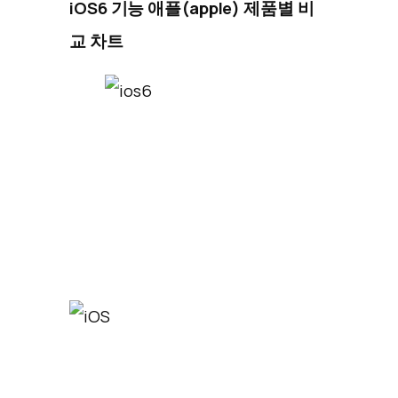
iOS6 기능 애플(apple) 제품별 비
교 차트