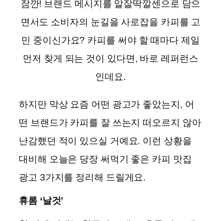
잠깐! 브랜드 메시지를 알잘딱깔센으로 담으
면서도 소비자의 눈길을 사로잡을 카피를 고
민 중이신가요? 카피를 써야 할 때마다 제일
먼저 찾게 되는 것이 있다면, 바로 레퍼런스
인데요.
하지만 막상 요즘 어떤 광고가 좋았는지, 어
떤 브랜드가 카피를 잘 쓰는지 떠오르지 않아
난감했던 적이 있으실 거예요. 이런 상황을
대비해 오늘은 당장 써먹기 좋은 카피 맛집
광고 3가지를 정리해 드릴게요.
휴롬 ‘날것’