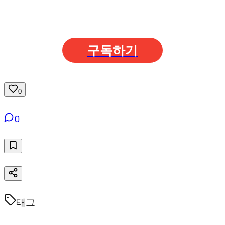
구독하기
0
0
태그