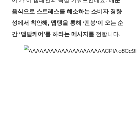
어’가 이 캠페인의 핵심 키워드인데요.
매운
음식으로 스트레스를 해소하는 소비자 경향
성에서 착안해, 맵탱을 통해 ‘멘붕’이 오는 순
간 ‘맵탈케어’를 하라는 메시지를
전합니다.