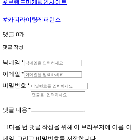
#브랜드마케팅인사이트
#카피라이팅레퍼런스
댓글 0개
댓글 작성
닉네임 *
이메일 *
비밀번호 *
댓글 내용 *
다음 번 댓글 작성을 위해 이 브라우저에 이름, 이
메일, 그리고 비밀번호를 저장합니다.