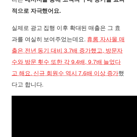
적으로 자극했어요.
실제로 광고 집행 이후 확대된 매출은 그 효
과를 여실히 보여주었는데요.
휴롬 자사몰 매
출은 전년 동기 대비 3.7배 증가했고, 방문자
수와 방문 횟수 또한 각 9.4배, 9.7배 늘었다
고 해요. 신규 회원수 역시 7.6배 이상 증가
했
다고 합니다.