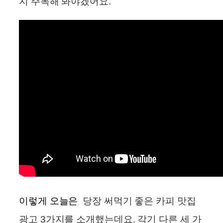
지 주목해 봐야겠어요.
이렇게 오늘은
당장 써먹기 좋은 카피 맛집
광고 3가지를 소개했는데요. 각기 다른 세 가