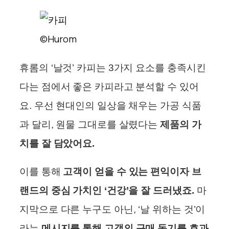
©Hurom
휴롬의 ‘날것’ 카피는 3가지 요소를 충족시킨
다는 점에서 좋은 카피라고 분석할 수 있어
요. 우선 현대인의 일상을 채우는 가공 식품
과 달리, 원물 그대로를 살렸다는
제품의 가
치를 잘 담았어요.
이를 통해
고객이 얻을 수 있는 편익이자 브
랜드의 중심 가치인 ‘건강’을 잘 드러냈죠.
마
지막으로 다른 누구도 아닌, ‘날 위하는 것’이
라는
메시지를 통해 고객의 구매 동기를 효과