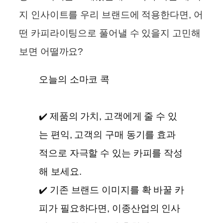
지 인사이트를 우리 브랜드에 적용한다면, 어
떤 카피라이팅으로 풀어낼 수 있을지 고민해
보면 어떨까요?
오늘의 소마코 콕
✔️ 제품의 가치, 고객에게 줄 수 있
는 편익, 고객의 구매 동기를 효과
적으로 자극할 수 있는 카피를 작성
해 보세요.
✔️ 기존 브랜드 이미지를 확 바꿀 카
피가 필요하다면, 이종산업의 인사