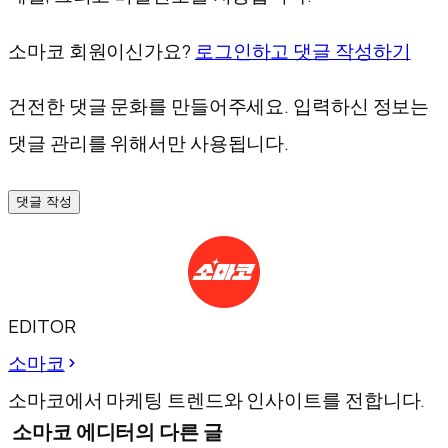
소마코 회원이신가요?
로그인하고 댓글 작성하기
건전한 댓글 문화를 만들어주세요. 입력하신 정보는
댓글 관리를 위해서만 사용됩니다.
댓글 작성
EDITOR
소마코
소마코에서 마케팅 트렌드와 인사이트를 전합니다.
소마코 에디터의 다른 글