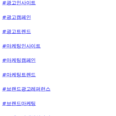
#광고인사이트
#광고캠페인
#광고트렌드
#마케팅인사이트
#마케팅캠페인
#마케팅트렌드
#브랜드광고레퍼런스
#브랜드마케팅