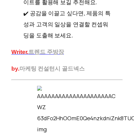
이트를 활용해 보길 추천해요.
✔️ 공감을 이끌고 싶다면, 제품의 특
성과 고객의 일상을 연결할 컨셉워
딩을 도출해 보세요.
Writer.
트렌드 주방장
by.
마케팅 컨설턴시 골드넥스