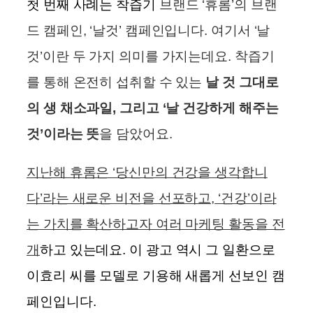
첫 번째 사례는 착즙기
브랜드 ‘휴롬’의 브랜
드 캠페인, ‘날것’ 캠페인입니다. 여기서 ‘날
것’이란 두 가지 의미를 가지는데요. 착즙기
를 통해 온전히 섭취할 수 있는
날 것 그대로
의 생 채소과일, 그리고 ‘날 건강하게 해주는
것’이라는 뜻
을 담았어요.
지난해 휴롬은 ‘당신만의 건강을 생각합니
다’라는 새로운 비전을 선포하고, ‘건강’이라
는 가치를 확산하고자 여러 마케팅 활동을 전
개
하고 있는데요. 이 광고 역시 그 일환으로
이효리 씨를 모델로 기용해 새롭게 선보인 캠
페인입니다.