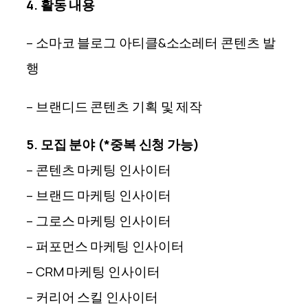
4. 활동 내용
– 소마코 블로그 아티클&소소레터 콘텐츠 발
행
– 브랜디드 콘텐츠 기획 및 제작
5. 모집 분야 (*중복 신청 가능)
– 콘텐츠 마케팅 인사이터
– 브랜드 마케팅 인사이터
– 그로스 마케팅 인사이터
– 퍼포먼스 마케팅 인사이터
– CRM 마케팅 인사이터
– 커리어 스킬 인사이터