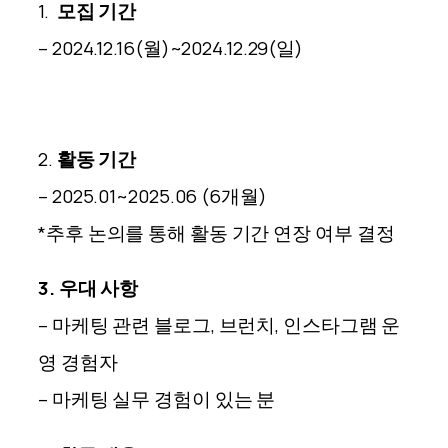
1.
모집 기간
– 2024.12.16(월)~2024.12.29(일)
2.
활동 기간
– 2025.01~2025.06 (6개월)
*추후 논의를 통해 활동 기간 연장 여부 결정
3.
우대 사항
– 마케팅 관련 블로그, 브런치, 인스타그램 운
영 경험자
– 마케팅 실무 경험이 있는 분