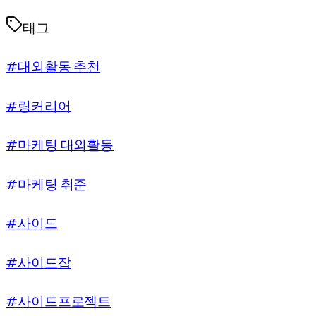
태그
#대외활동 추천
#링커리어
#마케팅 대외활동
#마케팅 취준
#사이드
#사이드잡
#사이드프로젝트