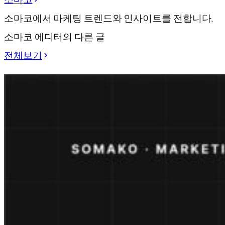
소마코에서 마케팅 트렌드와 인사이트를 전합니다.
소마코 에디터의 다른 글
전체보기