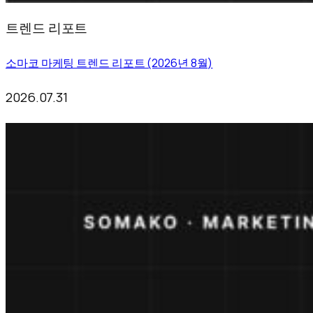
트렌드 리포트
소마코 마케팅 트렌드 리포트 (2026년 8월)
2026.07.31