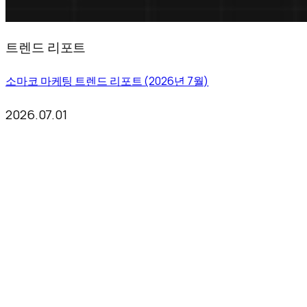
트렌드 리포트
소마코 마케팅 트렌드 리포트 (2026년 7월)
2026.07.01