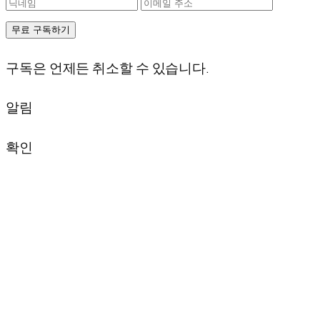
무료 구독하기
구독은 언제든 취소할 수 있습니다.
알림
확인