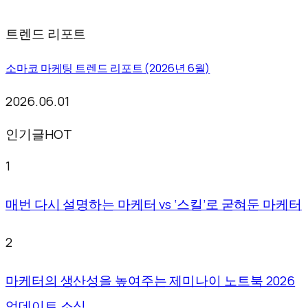
트렌드 리포트
소마코 마케팅 트렌드 리포트 (2026년 6월)
2026.06.01
인기글
HOT
1
매번 다시 설명하는 마케터 vs ‘스킬’로 굳혀둔 마케터
2
마케터의 생산성을 높여주는 제미나이 노트북 2026
업데이트 소식