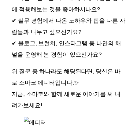
에 적용해보는 것을 좋아하시나요?
✔ 실무 경험에서 나온 노하우와 팁을 다른 사
람들과 나누고 싶으신가요?
✔ 블로그, 브런치, 인스타그램 등 나만의 채
널을 운영해 본 경험이 있으신가요?
위 질문 중 하나라도 해당된다면, 당신은 바
로 소마코 에디터입니다.✨
지금, 소마코와 함께 새로운 이야기를 써 내
려가보세요!