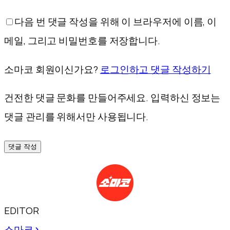
다음 번 댓글 작성을 위해 이 브라우저에 이름, 이
메일, 그리고 비밀번호를 저장합니다.
소마코 회원이신가요?
로그인하고 댓글 작성하기
건전한 댓글 문화를 만들어주세요. 입력하신 정보는
댓글 관리를 위해서만 사용됩니다.
댓글 작성
EDITOR
소마코