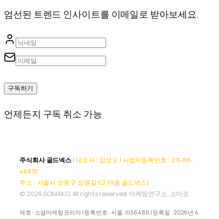
엄선된 트렌드 인사이트를 이메일로 받아보세요.
구독하기
언제든지 구독 취소 가능
주식회사 골드넥스
| 대표자 : 김성모 | 사업자등록번호 : 211-88-
46910
주소 : 서울시 성동구 상원길 62 (9층 골드넥스)
© 2026 SOMAKO. All rights reserved. 마케팅연구소, 소마코
제호 : 소셜마케팅코리아 | 등록번호 : 서울, 아56486 | 등록일 : 2026년 4