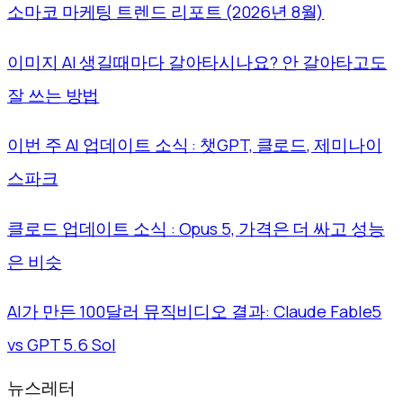
소마코 마케팅 트렌드 리포트 (2026년 8월)
이미지 AI 생길때마다 갈아타시나요? 안 갈아타고도
잘 쓰는 방법
이번 주 AI 업데이트 소식 : 챗GPT, 클로드, 제미나이
스파크
클로드 업데이트 소식 : Opus 5, 가격은 더 싸고 성능
은 비슷
AI가 만든 100달러 뮤직비디오 결과: Claude Fable5
vs GPT 5.6 Sol
뉴스레터