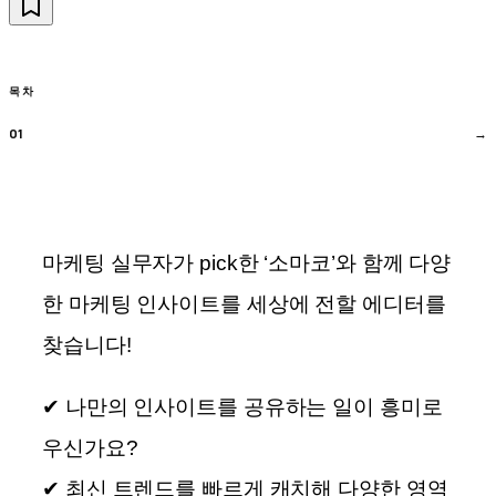
목차
마케팅 실무자가 pick한 ‘소마코’와 함께 다양
한 마케팅 인사이트를 세상에 전할 에디터를
찾습니다!
✔ 나만의 인사이트를 공유하는 일이 흥미로
우신가요?
✔ 최신 트렌드를 빠르게 캐치해 다양한 영역