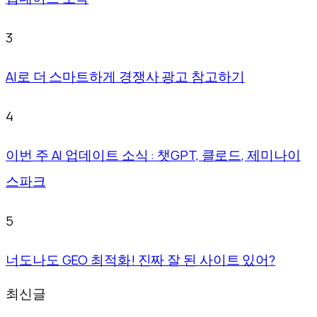
3
AI로 더 스마트하게 경쟁사 광고 참고하기
4
이번 주 AI 업데이트 소식 : 챗GPT, 클로드, 제미나이
스파크
5
너도나도 GEO 최적화! 진짜 잘 된 사이트 있어?
최신글