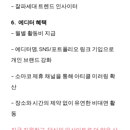
– 잘파세대 트렌드 인사이터
6.
에디터 혜택
– 월별 활동비 지급
– 에디터명, SNS/포트폴리오 링크 기입으로
개인 브랜드 강화
– 소마코 제휴 채널을 통해 아티클 미러링 확
산
– 장소와 시간의 제약 없이 유연한 비대면 활
동
지금 지원하고, 당신의 인사이트로 더 많은 사