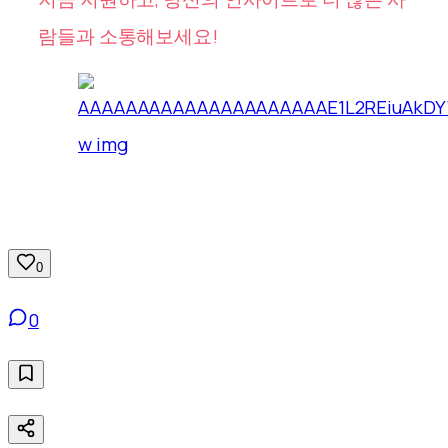
람들과 소통해보세요!
0
0