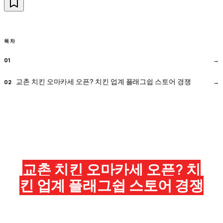
목차
교촌 치킨 오마카세 오픈? 치킨 업계 플래그쉽 스토어 경쟁
교촌 치킨 오마카세 오픈? 치
킨 업계 플래그쉽 스토어 경쟁