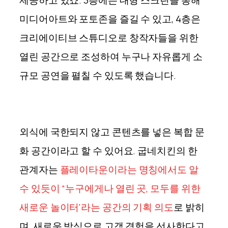
제공하고 있죠. 3층에는 대형 스크린을 통해
미디어아트와 포토존을 즐길 수 있고, 4층은
크리에이티브 스튜디오로 창작자들을 위한
열린 공간으로 조성하여 누구나 자유롭게 소
규모 공연을 펼칠 수 있도록 했습니다.
외식에 국한되지 않고 콘텐츠를 넣은 복합 문
화 공간이라고 할 수 있어요. 굽네치킨의 한
관계자는
플레이타운이라는 명칭에서도 알
수 있듯이 “누구에게나 열린 곳, 모두를 위한
새로운 놀이터'라는 공간의 기획 의도
로 밝히
며, 새로운 방식으로 고객 경험을 선사한다고