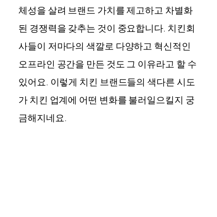
체성을 살려 브랜드 가치를 제고하고 차별화
된 경쟁력을 갖추는 것이 중요합니다. 치킨회
사들이 저마다의 색깔로 다양하고 혁신적인
오프라인 공간을 만든 것도 그 이유라고 할 수
있어요. 이렇게 치킨 브랜드들의 색다른 시도
가 치킨 업계에 어떤 변화를 불러일으킬지 궁
금해지네요.