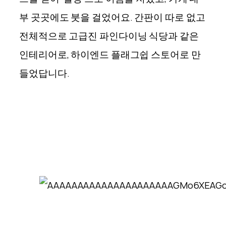
부 곳곳에도 붓을 걸었어요. 간판이 따로 없고
전체적으로 고급진 파인다이닝 식당과 같은
인테리어로, 하이엔드 플래그쉽 스토어로 만
들었답니다.