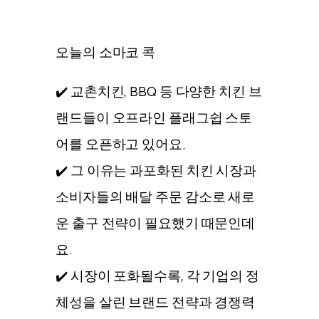
오늘의 소마코 콕
✔️ 교촌치킨, BBQ 등 다양한 치킨 브
랜드들이 오프라인 플래그쉽 스토
어를 오픈하고 있어요.
✔️ 그 이유는 과포화된 치킨 시장과
소비자들의 배달 주문 감소로 새로
운 출구 전략이 필요했기 때문인데
요.
✔️ 시장이 포화될수록, 각 기업의 정
체성을 살린 브랜드 전략과 경쟁력