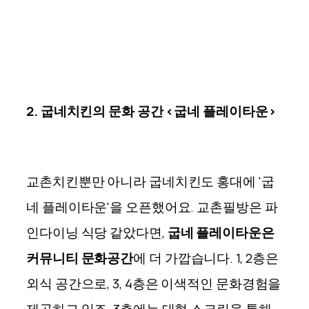
2. 굽네치킨의 문화 공간 <굽네 플레이타운>
교촌치킨뿐만 아니라 굽네치킨도 홍대에 '굽
네 플레이타운'을 오픈했어요. 교촌필방은 파
인다이닝 식당 같았다면,
굽네 플레이타운은
커뮤니티 문화공간
에 더 가깝습니다. 1, 2층은
외식 공간으로, 3, 4층은 이색적인 문화경험을