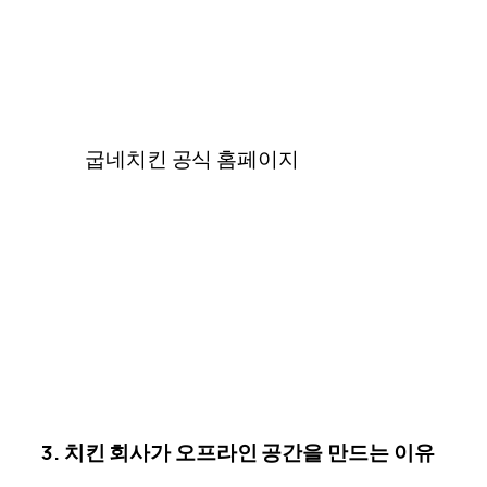
굽네치킨 공식 홈페이지
3. 치킨 회사가 오프라인 공간을 만드는 이유