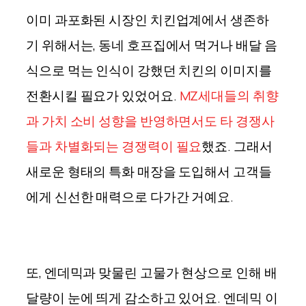
이미 과포화된 시장인 치킨업계에서 생존하
기 위해서는, 동네 호프집에서 먹거나 배달 음
식으로 먹는 인식이 강했던 치킨의 이미지를
전환시킬 필요가 있었어요.
MZ세대들의 취향
과 가치 소비 성향을 반영하면서도 타 경쟁사
들과 차별화되는 경쟁력이 필요
했죠. 그래서
새로운 형태의 특화 매장을 도입해서 고객들
에게 신선한 매력으로 다가간 거예요.
또, 엔데믹과 맞물린 고물가 현상으로 인해 배
달량이 눈에 띄게 감소하고 있어요. 엔데믹 이