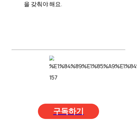
을 갖춰야 해요.
구독하기