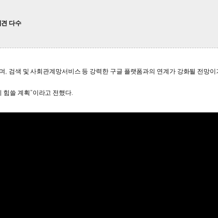
의견 다수
으며, 검색 및 사회관계망서비스 등 강력한 구글 플랫폼과의 연계가 강화될 전망이
 힘쓸 계획”이라고 전했다.