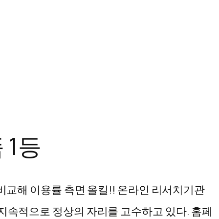
 1등
 비교해 이용률 측면 올킬!! 온라인 리서치기관
 지속적으로 정상의 자리를 고수하고 있다. 홈페