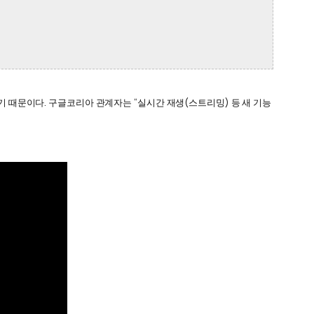
기 때문이다.
구글코리아 관계자는 “실시간 재생(스트리밍) 등 새 기능