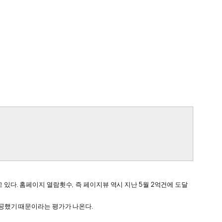
있다. 홈페이지 열람횟수, 즉 페이지뷰 역시 지난 5월 2억건에 도달
공했기 때문이라는 평가가 나온다.