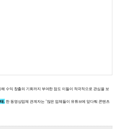
해 수익 창출의 기회까지 부여한 점도 이들이 적극적으로 관심을 보
태.
한 동영상업체 관계자는 “많은 업체들이 유튜브에 앞다퉈 콘텐츠