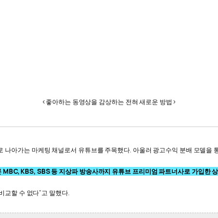
<좋아하는 동영상을 감상하는 전혀 새로운 방법>
 나아가는 마케팅 채널로서 유튜브를 주목했다. 아울러 광고수익 분배 모델을 통
 MBC, KBS, SBS 등 지상파 방송사까지 유튜브 프리미엄 파트너사로 가입한 상
비교할 수 없다”고 말했다.