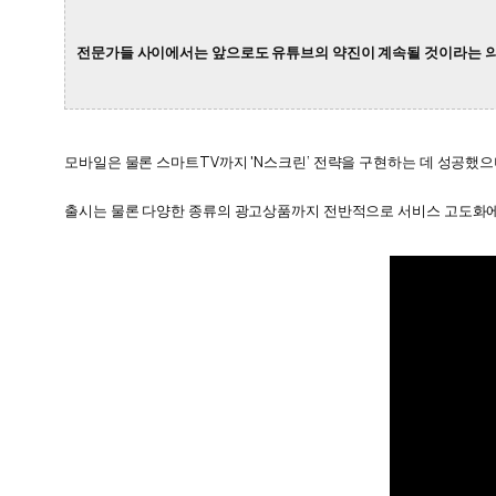
전문가들 사이에서는 앞으로도 유튜브의 약진이 계속될 것이라는 
모바일은 물론 스마트TV까지 'N스크린‘ 전략을 구현하는 데 성공했
출시는 물론 다양한 종류의 광고상품까지 전반적으로 서비스 고도화에