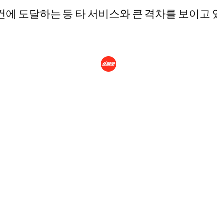
억건에 도달하는 등 타 서비스와 큰 격차를 보이고