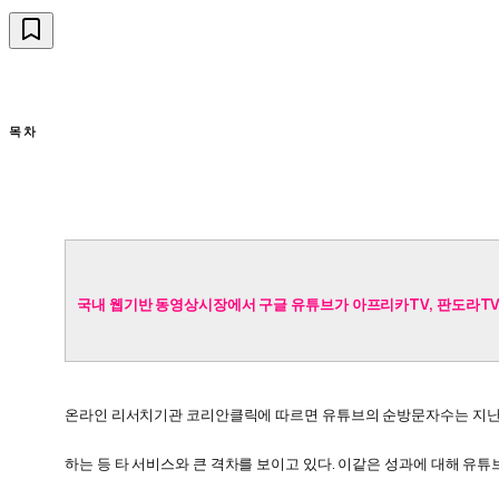
목차
국내 웹기반 동영상시장에서 구글 유튜브가 아프리카TV, 판도라TV, 
온라인 리서치기관 코리안클릭에 따르면 유튜브의 순방문자수는 지난해 1
하는 등 타 서비스와 큰 격차를 보이고 있다.
이같은 성과에 대해 유튜