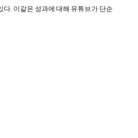
 있다. 이같은 성과에 대해 유튜브가 단순