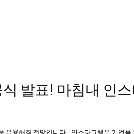
식 발표! 마침내 인
 유용해질 전망입니다. 인스타그램은 기업을 위