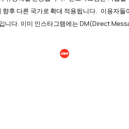
쳐 향후 다른 국가로 확대 적용됩니다. 이용자들
. 이미 인스타그램에는 DM(Direct Mess