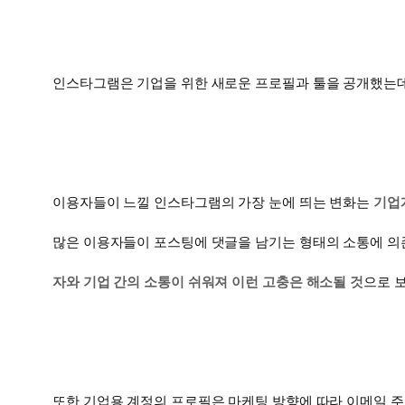
인스타그램은 기업을 위한 새로운 프로필과 툴을 공개했는
이용자들이 느낄 인스타그램의 가장 눈에 띄는 변화는
기업
많은 이용자들이 포스팅에 댓글을 남기는 형태의 소통에 
자와 기업 간의 소통이 쉬워져 이런 고충은 해소될 것
으로 
또한 기업용 계정의 프로필은 마케팅 방향에 따라 이메일 