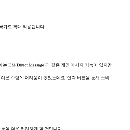
 국가로 확대 적용됩니다
.
램에는
DM(Direct Message)
과 같은 개인 메시지 기능이 있지만
 여론 수렴에 어려움이 있었는데요
.
연락 버튼을 통해
소비
소통을 더욱 편리하게 할 것입니다
.