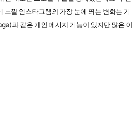
이 느낄 인스타그램의 가장 눈에 띄는 변화는 기
age)과 같은 개인 메시지 기능이 있지만 많은 이