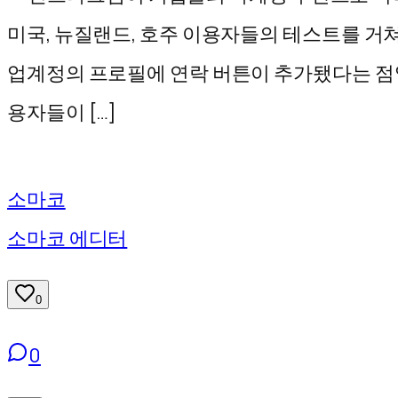
기
미국, 뉴질랜드, 호주 이용자들의 테스트를 거
업계정의 프로필에 연락 버튼이 추가됐다는 점입니다
용자들이 […]
소마코
소마코 에디터
0
0