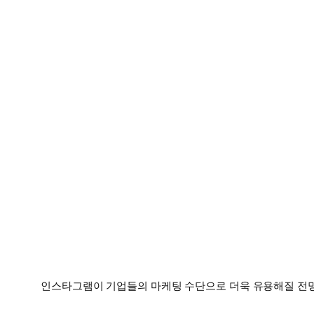
인스타그램이 기업들의 마케팅 수단으로 더욱 유용해질 전