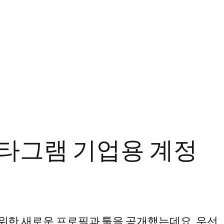
스타그램 기업용 계정
한 새로운 프로필과 툴을 공개했는데요. 우선