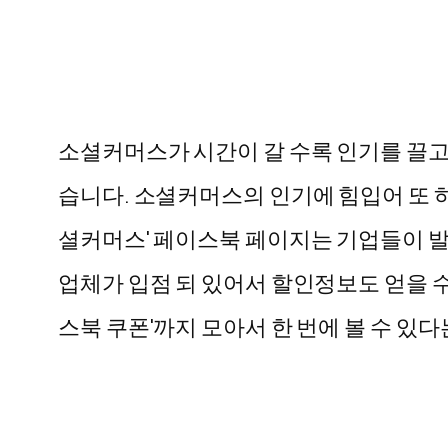
소셜커머스가 시간이 갈 수록 인기를 끌
습니다. 소셜커머스의 인기에 힘입어 또 하
셜커머스' 페이스북 페이지는 기업들이 발행
업체가 입점 되 있어서 할인정보도 얻을 수
스북 쿠폰'까지 모아서 한 번에 볼 수 있