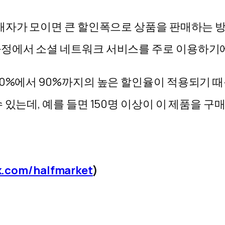
매자가 모이면 큰 할인폭으로 상품을 판매하는 
과정에서 소셜 네트워크 서비스를 주로 이용하기
50%에서 90%까지의 높은 할인율이 적용되기 때
 있는데, 예를 들면 150명 이상이 이 제품을 구
k.com/halfmarket
)