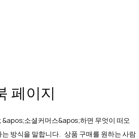
북 페이지
 &apos;소셜커머스&apos;하면 무엇이 떠오
하는 방식을 말합니다. 상품 구매를 원하는 사람