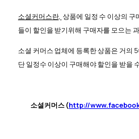
소셜커머스란,
상품에 일정 수 이상의 구
들이 할인을 받기위해 구매자를 모으는 
소셜 커머스 업체에 등록한 상품은 거의 
단 일정수 이상이 구매해야 할인을 받을 수
소셜커머스 (
http://www.faceboo