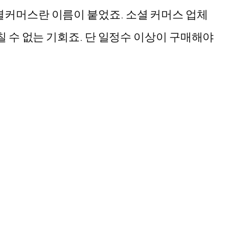
커머스란 이름이 붙었죠. 소셜 커머스 업체
 수 없는 기회죠. 단 일정수 이상이 구매해야