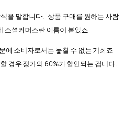
방식을 말합니다. 상품 구매를 원하는 사람
에 소셜커머스란 이름이 붙었죠.
문에 소비자로서는 놓칠 수 없는 기회죠.
매할 경우 정가의 60%가 할인되는 겁니다.