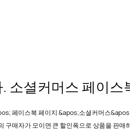
. 소셜커머스 페이스
s; 페이스북 페이지 &apos;소셜커머스&apos;
의 구매자가 모이면 큰 할인폭으로 상품을 판매