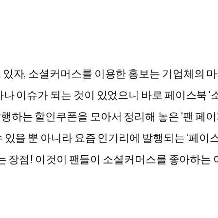
고 있자, 소셜커머스를 이용한 홍보는 기업체의 
나 이슈가 되는 것이 있었으니 바로 페이스북 '소
하는 할인쿠폰을 모아서 정리해 놓은 '팬 페이지
 있을 뿐 아니라 요즘 인기리에 발행되는 '페이스북
다는 장점! 이것이 팬들이 소셜커머스를 좋아하는