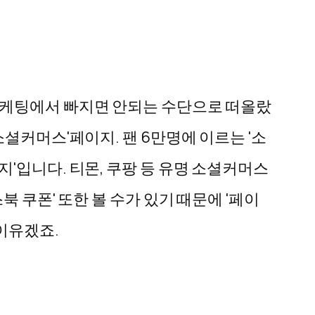
마케팅에서 빠지면 안되는 수단으로 떠올랐
셜커머스'페이지. 팬 6만명에 이르는 '소
'입니다. 티몬, 쿠팡 등 유명 소셜커머스
 쿠폰' 또한 볼 수가 있기 때문에 '페이
 이유겠죠.