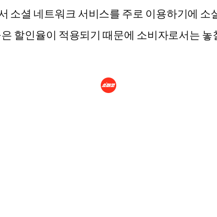
서 소셜 네트워크 서비스를 주로 이용하기에 소셜
 높은 할인율이 적용되기 때문에 소비자로서는 놓칠