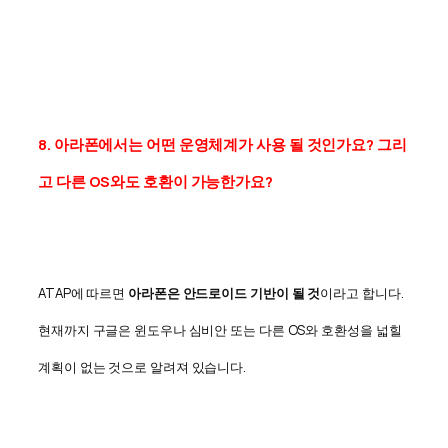
8. 아라폰에서는 어떤 운영체계가 사용 될 것인가요? 그리
고 다른 OS와도 호환이 가능한가요?
ATAP에 따르면
아라폰은 안드로이드 기반이 될 것
이라고 합니다.
현재까지 구글은 윈도우나 심비안 또는 다른 OS와 호환성을 넓힐
계획이 없는 것으로 알려져 있습니다.