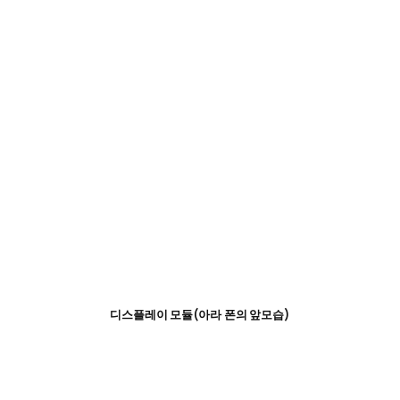
디스플레이 모듈(아라 폰의 앞모습)