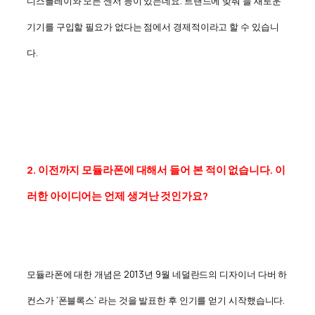
디스플레이와 모든 센서 등이 있는데요. 트랜드에 맞춰 늘 새로운
기기를 구입할 필요가 없다는 점에서 경제적이라고 할 수 있습니
다.
2. 이전까지 모듈라폰에 대해서 들어 본 적이 없습니다. 이
러한 아이디어는 언제 생겨난 것인가요?
모듈라폰에 대한 개념은 2013년 9월 네덜란드의 디자이너 다버 하
컨스가 ‘폰블록스’ 라는 것을 발표한 후 인기를 얻기 시작했습니다.