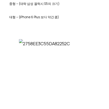
중형 – (대략 삼성 겔럭시 S5의 크기)
대형 – (iPhone 6 Plus 보다 약간 큼)