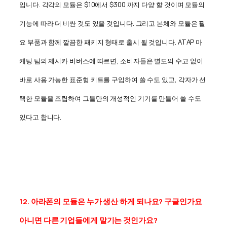
입니다. 각각의 모듈은 $10에서 $300 까지 다양 할 것이며 모듈의
기능에 따라 더 비싼 것도 있을 것입니다. 그리고 본체와 모듈은 필
요 부품과 함께 깔끔한 패키지 형태로 출시 될 것입니다. ATAP 마
케팅 팀의 제시카 비버스에 따르면, 소비자들은 별도의 수고 없이
바로 사용 가능한 표준형 키트를 구입하여 쓸 수도 있고, 각자가 선
택한 모듈을 조립하여 그들만의 개성적인 기기를 만들어 쓸 수도
있다고 합니다.
12. 아라폰의 모듈은 누가 생산 하게 되나요? 구글인가요
아니면 다른 기업들에게 맡기는 것인가요?