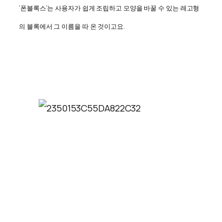
‘폰블록스’는 사용자가 쉽게 조립하고 모양을 바꿀 수 있는 레고형
의 블록에서 그 이름을 따 온 것이고요.