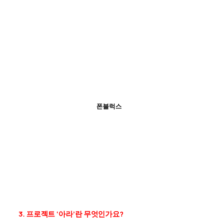
폰블럭스
3. 프로젝트 ‘아라’란 무엇인가요?