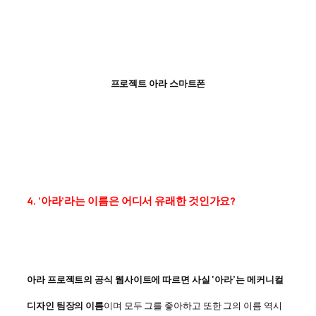
프로젝트 아라 스마트폰
4. ‘아라’라는 이름은 어디서 유래한 것인가요?
아라 프로젝트의 공식 웹사이트에 따르면 사실 ‘아라’는 메커니컬
디자인 팀장의 이름
이며 모두 그를 좋아하고 또한 그의 이름 역시