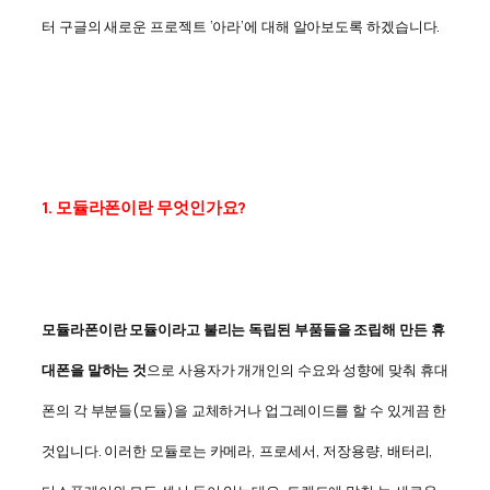
터 구글의 새로운 프로젝트 ‘아라’에 대해 알아보도록 하겠습니다.
1. 모듈라폰이란 무엇인가요?
모듈라폰이란 모듈이라고 불리는 독립된 부품들을 조립해 만든 휴
대폰을 말하는 것
으로 사용자가 개개인의 수요와 성향에 맞춰 휴대
폰의 각 부분들(모듈)을 교체하거나 업그레이드를 할 수 있게끔 한
것입니다. 이러한 모듈로는 카메라, 프로세서, 저장용량, 배터리,