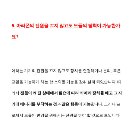
9. 아라폰의 전원을 끄지 않고도 모듈의 탈착이 가능한가
요?
아라는 기기의 전원을 끄지 않고도 장치를 연결하거나 분리, 혹은
교환을 가능하게 하는 핫 스와핑 기능을 갖춰 설계 되었습니다. 따
라서
전원이 켜 진 상태에서 필요에 따라 카메라 장치를 빼고 그 자
리에 배터리를 부착하는 것과 같은 행동이 가능
합니다. 그러나 프
로세서 모듈의 변경을 위해서는 전원을 꺼야 할 것으로 보입니다.