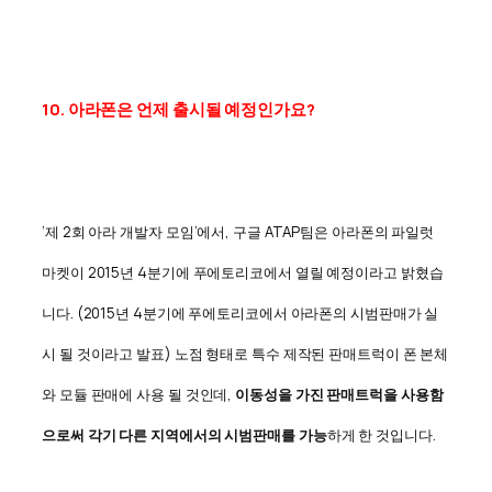
10. 아라폰은 언제 출시될 예정인가요?
‘제 2회 아라 개발자 모임’에서, 구글 ATAP팀은 아라폰의 파일럿
마켓이 2015년 4분기에 푸에토리코에서 열릴 예정이라고 밝혔습
니다. (2015년 4분기에 푸에토리코에서 아라폰의 시범판매가 실
시 될 것이라고 발표) 노점 형태로 특수 제작된 판매트럭이 폰 본체
와 모듈 판매에 사용 될 것인데,
이동성을 가진 판매트럭을 사용함
으로써 각기 다른 지역에서의 시범판매를 가능
하게 한 것입니다.