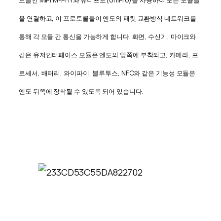
을 연결하고, 이 프로토콜들이 엔도의 패킷 교환방식 네트워크를
통해 각 모듈 간 통신을 가능하게 합니다. 화면, 수신기, 마이크와
같은 유저인터페이스 모듈은 엔도의 앞쪽에 부착되고, 카메라, 프
로세서, 배터리, 와이파이, 블루투스, NFC와 같은 기능성 모듈은
엔도 뒤쪽에 장착될 수 있도록 되어 있습니다.