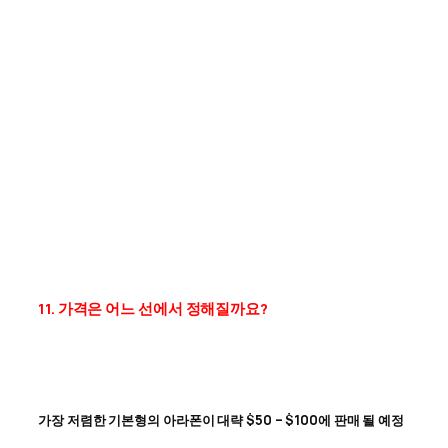
11. 가격은 어느 선에서 정해질까요?
가장 저렴한 기본형의 아라폰이 대략 $50 – $100에 판매 될 예정