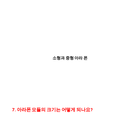
소형과 중형 아라 폰
7. 아라폰 모듈의 크기는 어떻게 되나요?