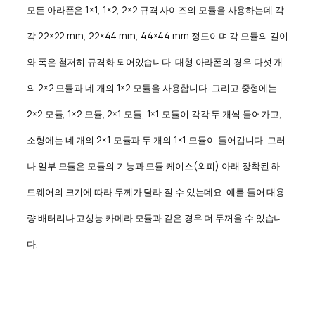
모든 아라폰은 1×1, 1×2, 2×2 규격 사이즈의 모듈을 사용하는데 각
각 22×22 mm, 22×44 mm, 44×44 mm 정도이며 각 모듈의 길이
와 폭은 철저히 규격화 되어있습니다. 대형 아라폰의 경우 다섯 개
의 2×2 모듈과 네 개의 1×2 모듈을 사용합니다. 그리고 중형에는
2×2 모듈, 1×2 모듈, 2×1 모듈, 1×1 모듈이 각각 두 개씩 들어가고,
소형에는 네 개의 2×1 모듈과 두 개의 1×1 모듈이 들어갑니다. 그러
나 일부 모듈은 모듈의 기능과 모듈 케이스(외피) 아래 장착된 하
드웨어의 크기에 따라 두께가 달라 질 수 있는데요. 예를 들어 대용
량 배터리나 고성능 카메라 모듈과 같은 경우 더 두꺼울 수 있습니
다.