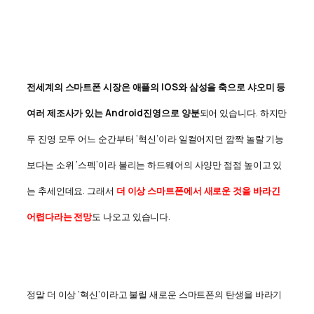
전세계의 스마트폰 시장은 애플의 IOS와 삼성을 축으로 샤오미 등
여러 제조사가 있는 Android진영으로 양분
되어 있습니다. 하지만
두 진영 모두 어느 순간부터 ‘혁신’이라 일컬어지던 깜짝 놀랄 기능
보다는 소위 ‘스펙’이라 불리는 하드웨어의 사양만 점점 높이고 있
는 추세인데요. 그래서
더 이상 스마트폰에서 새로운 것을 바라긴
어렵다라는 전망
도 나오고 있습니다.
정말 더 이상 ‘혁신’이라고 불릴 새로운 스마트폰의 탄생을 바라기