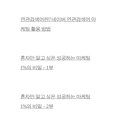
연관검색어란? 네이버 연관검색어 마
케팅 활용 방법
혼자만 알고 싶은 성공하는 마케팅
1%의 비밀 – 1부
혼자만 알고 싶은 성공하는 마케팅
1%의 비밀 – 2부