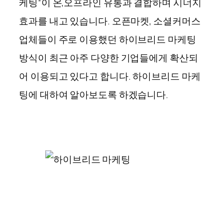
케팅”이 온,오프라인 유통과 결합하며 시너지
효과를 내고 있습니다. 오픈마켓, 소셜커머스
업체들이 주로 이용했던 하이브리드 마케팅
방식이 최근 아주 다양한 기업들에게 확산되
어 이용되고 있다고 합니다. 하이브리드 마케
팅에 대하여 알아보도록 하겠습니다.