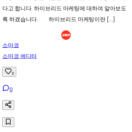
다고 합니다. 하이브리드 마케팅에 대하여 알아보도
록 하겠습니다. 하이브리드 마케팅이란 […]
소마코
소마코 에디터
0
0