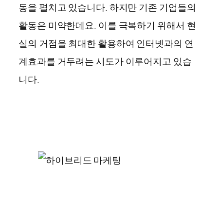
동을 펼치고 있습니다. 하지만 기존 기업들의
활동은 미약한데요. 이를 극복하기 위해서 현
실의 거점을 최대한 활용하여 인터넷과의 연
계효과를 거두려는 시도가 이루어지고 있습
니다.