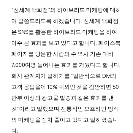
“신세계 백화점”의 하이브리드 마케팅에 대하
여 말씀드리도록 하겠습니다. 신세계 백화점
은 SNS를 활용한 하이브리드 마케팅을 하여
아주 큰 효과를 보고 있다고 합니다. 페이스북
페이지를 방문한 사람의 수 역시 기존 대비
7,000여명 늘어나는 효과를 거뒀다고 합니다.
회사 관계자가 말하기를 “일반적으로 DM의
고객 응답율이 10% 내외인 것을 감안하면 50
만부 이상의 광고물 발송과 같은 효과를 낸
것”이라고 말했으며 전통적인 오프라인 방식
의 마케팅을 점차 줄이고 있다고 말하였습니
다.