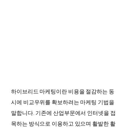
하이브리드 마케팅이란 비용을 절감하는 동
시에 비교우위를 확보하려는 마케팅 기법을
말합니다. 기존에 산업부문에서 인터넷을 접
목하는 방식으로 이용하고 있으며 활발한 활