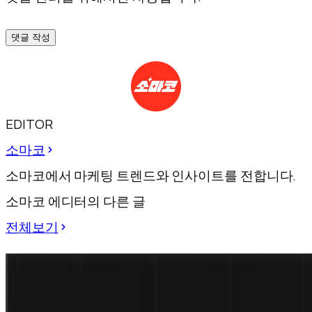
댓글 작성
EDITOR
소마코
소마코에서 마케팅 트렌드와 인사이트를 전합니다.
소마코 에디터의 다른 글
전체보기