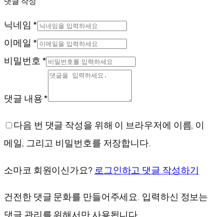
댓글 작성
닉네임 *
이메일 *
비밀번호 *
댓글 내용 *
다음 번 댓글 작성을 위해 이 브라우저에 이름, 이
메일, 그리고 비밀번호를 저장합니다.
소마코 회원이신가요?
로그인하고 댓글 작성하기
건전한 댓글 문화를 만들어주세요. 입력하신 정보는
댓글 관리를 위해서만 사용됩니다.