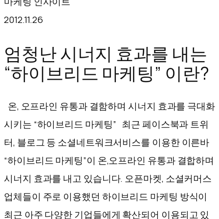
마케팅 인사이트
텐
2012.11.26
츠
로
엄청난 시너지 효과를 내는
바
“하이브리드 마케팅” 이란?
로
가
온, 오프라인 유통과 결함하며 시너지 효과를 극대화
기
시키는 “하이브리드 마케팅” 최근 페이스북과 트위
터, 블로그 등 소셜네트워크서비스를 이용한 이른바
“하이브리드 마케팅”이 온,오프라인 유통과 결합하며
시너지 효과를 내고 있습니다. 오픈마켓, 소셜커머스
업체들이 주로 이용했던 하이브리드 마케팅 방식이
최근 아주 다양한 기업들에게 확산되어 이용되고 있