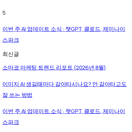
5
이번 주 AI 업데이트 소식 : 챗GPT, 클로드, 제미나이
스파크
최신글
소마코 마케팅 트렌드 리포트 (2026년 8월)
이미지 AI 생길때마다 갈아타시나요? 안 갈아타고도
잘 쓰는 방법
이번 주 AI 업데이트 소식 : 챗GPT, 클로드, 제미나이
스파크