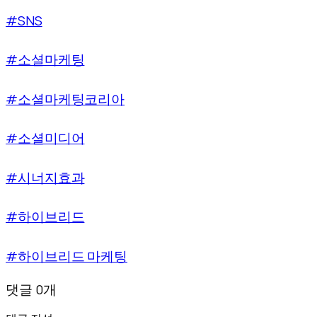
#SNS
#소셜마케팅
#소셜마케팅코리아
#소셜미디어
#시너지효과
#하이브리드
#하이브리드 마케팅
댓글 0개