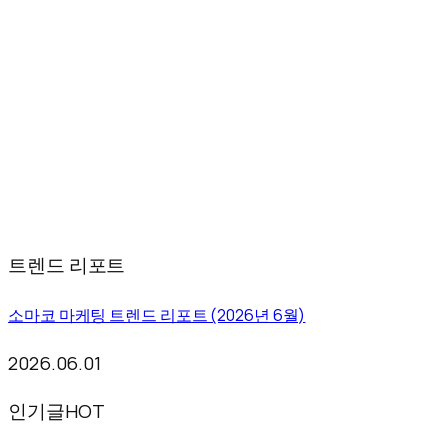
트렌드 리포트
소마코 마케팅 트렌드 리포트 (2026년 6월)
2026.06.01
인기글
HOT