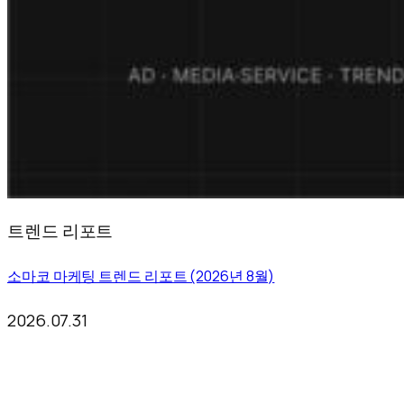
트렌드 리포트
소마코 마케팅 트렌드 리포트 (2026년 8월)
2026.07.31