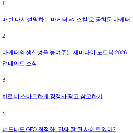
1
매번 다시 설명하는 마케터 vs ‘스킬’로 굳혀둔 마케터
2
마케터의 생산성을 높여주는 제미나이 노트북 2026
업데이트 소식
3
AI로 더 스마트하게 경쟁사 광고 참고하기
4
너도나도 GEO 최적화! 진짜 잘 된 사이트 있어?