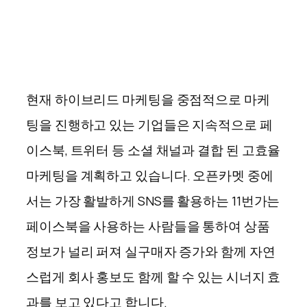
현재 하이브리드 마케팅을 중점적으로 마케
팅을 진행하고 있는 기업들은 지속적으로 페
이스북, 트위터 등 소셜 채널과 결합 된 고효율
마케팅을 계획하고 있습니다. 오픈카멧 중에
서는 가장 활발하게 SNS를 활용하는 11번가는
페이스북을 사용하는 사람들을 통하여 상품
정보가 널리 퍼져 실구매자 증가와 함께 자연
스럽게 회사 홍보도 함께 할 수 있는 시너지 효
과를 보고 있다고 합니다.