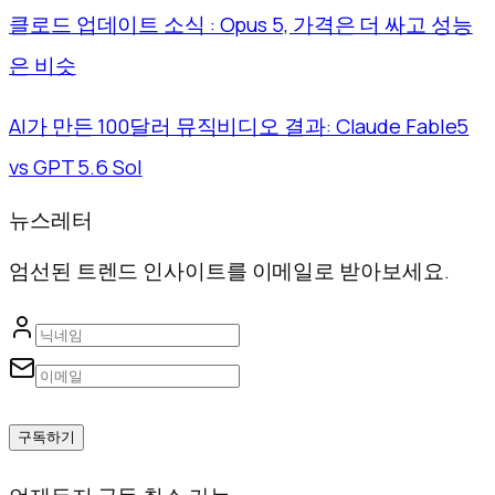
클로드 업데이트 소식 : Opus 5, 가격은 더 싸고 성능
은 비슷
AI가 만든 100달러 뮤직비디오 결과: Claude Fable5
vs GPT 5.6 Sol
뉴스레터
엄선된 트렌드 인사이트를 이메일로 받아보세요.
구독하기