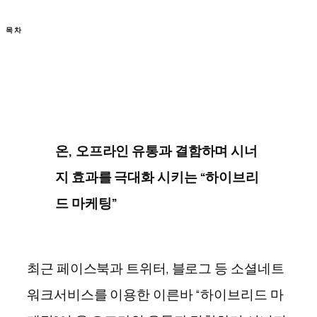
목차
온, 오프라인 유통과 결함하며 시너
지 효과를 극대화 시키는 “하이브리
드 마케팅”
최근 페이스북과 트위터, 블로그 등 소셜네트
워크서비스를 이용한 이른바 “하이브리드 마