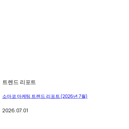
트렌드 리포트
소마코 마케팅 트렌드 리포트 (2026년 7월)
2026.07.01