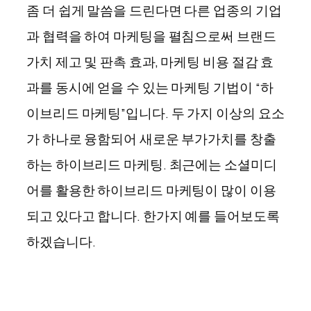
좀 더 쉽게 말씀을 드린다면 다른 업종의 기업
과 협력을 하여 마케팅을 펼침으로써 브랜드
가치 제고 및 판촉 효과, 마케팅 비용 절감 효
과를 동시에 얻을 수 있는 마케팅 기법이 “하
이브리드 마케팅”입니다. 두 가지 이상의 요소
가 하나로 융함되어 새로운 부가가치를 창출
하는 하이브리드 마케팅. 최근에는 소셜미디
어를 활용한 하이브리드 마케팅이 많이 이용
되고 있다고 합니다. 한가지 예를 들어보도록
하겠습니다.