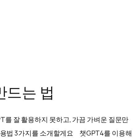
만드는 법
T를 잘 활용하지 못하고, 가끔 가벼운 질문만
 활용법 3가지를 소개할게요 챗GPT4를 이용해