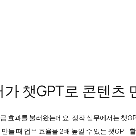
터가 챗GPT로 콘텐츠 
파급 효과를 불러왔는데요. 정작 실무에서는 챗GP
만들 때 업무 효율을 2배 높일 수 있는 챗GPT