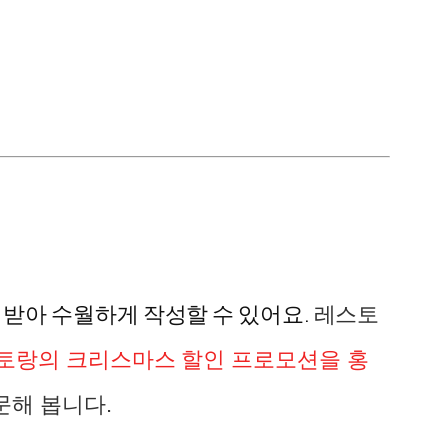
 받아 수월하게 작성할 수 있어요
.
레스토
토랑의 크리스마스 할인 프로모션을 홍
문해 봅니다.