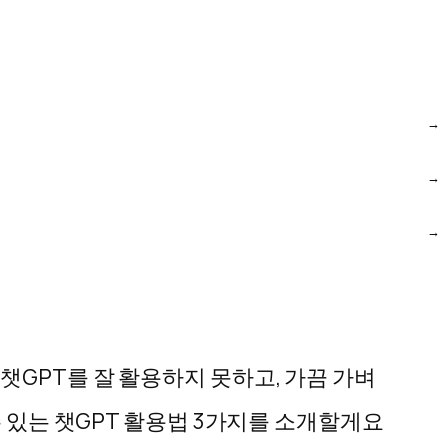
챗GPT를 잘 활용하지 못하고,
가끔 가벼
수 있는 챗GPT 활용법 3가지를 소개할게요