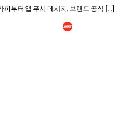
카피부터 앱 푸시 메시지, 브랜드 공식 […]