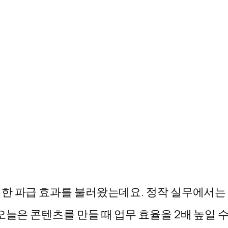
력한 파급 효과를 불러왔는데요.
정작 실무에서는 
오늘은 콘텐츠를 만들 때 업무 효율을 2배 높일 