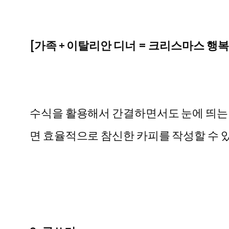
[
가족
+
이탈리안 디너
=
크리스마스 행복
수식을 활용해서 간결하면서도 눈에 띄는
면
효율적으로 참신한 카피를 작성할 수 