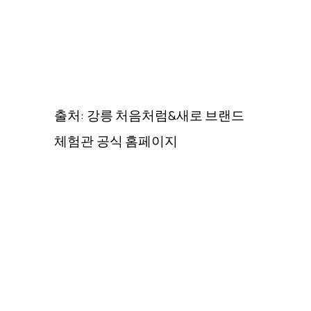
출처: 강릉 처음처럼&새로 브랜드
체험관 공식 홈페이지