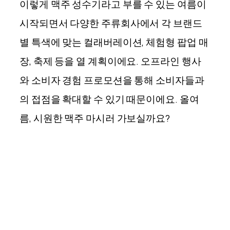
이렇게 맥주 성수기라고 부를 수 있는 여름이
시작되면서 다양한 주류회사에서 각 브랜드
별 특색에 맞는 컬래버레이션, 체험형 팝업 매
장, 축제 등을 열 계획이에요. 오프라인 행사
와 소비자 경험 프로모션을 통해 소비자들과
의 접점을 확대할 수 있기 때문이에요. 올여
름, 시원한 맥주 마시러 가보실까요?