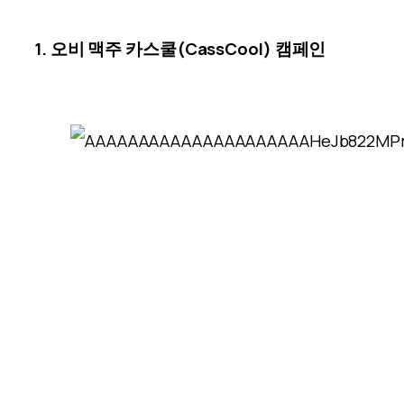
1. 오비 맥주 카스쿨(CassCool) 캠페인