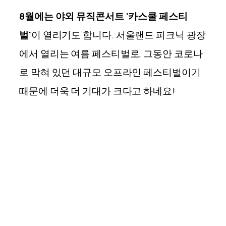
8월에는 야외 뮤직콘서트 '카스쿨 페스티
벌'
이 열리기도 합니다. 서울랜드 피크닉 광장
에서 열리는 여름 페스티벌로, 그동안 코로나
로 막혀 있던 대규모 오프라인 페스티벌이기
때문에 더욱 더 기대가 크다고 하네요!