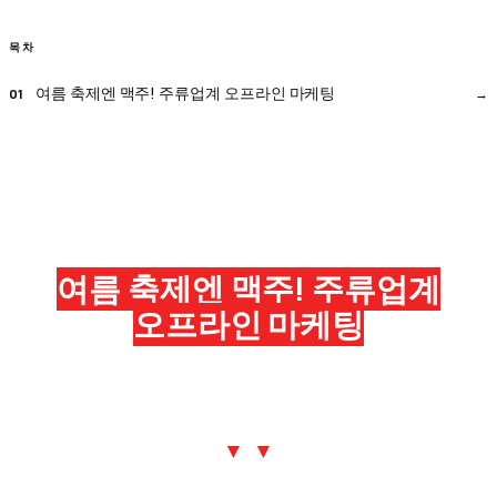
목차
여름 축제엔 맥주! 주류업계 오프라인 마케팅
여름 축제엔 맥주! 주류업계
오프라인 마케팅
▼ ▼