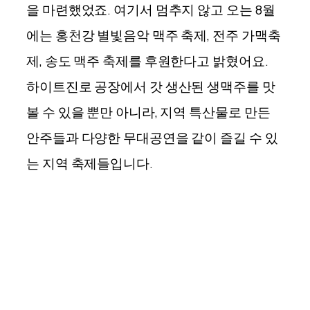
을 마련했었죠. 여기서 멈추지 않고 오는 8월
에는 홍천강 별빛음악 맥주 축제, 전주 가맥축
제, 송도 맥주 축제를 후원한다고 밝혔어요.
하이트진로 공장에서 갓 생산된 생맥주를 맛
볼 수 있을 뿐만 아니라, 지역 특산물로 만든
안주들과 다양한 무대공연을 같이 즐길 수 있
는 지역 축제들입니다.