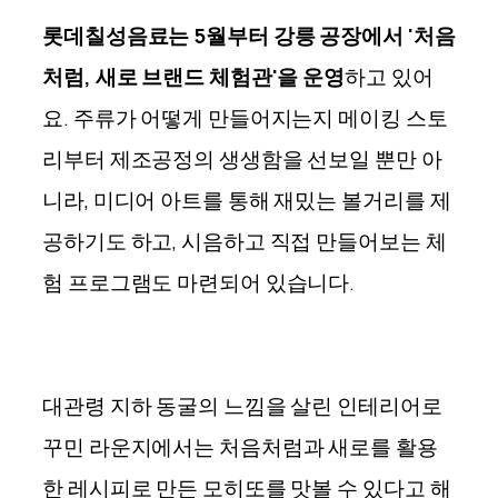
롯데칠성음료는 5월부터 강릉 공장에서 '처음
처럼, 새로 브랜드 체험관'을 운영
하고 있어
요. 주류가 어떻게 만들어지는지 메이킹 스토
리부터 제조공정의 생생함을 선보일 뿐만 아
니라, 미디어 아트를 통해 재밌는 볼거리를 제
공하기도 하고, 시음하고 직접 만들어보는 체
험 프로그램도 마련되어 있습니다.
대관령 지하 동굴의 느낌을 살린 인테리어로
꾸민 라운지에서는 처음처럼과 새로를 활용
한 레시피로 만든 모히또를 맛볼 수 있다고 해