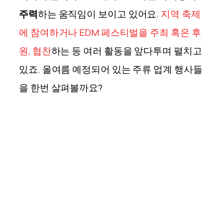
주력
하는 움직임이 보이고 있어요.
지역 축제
에 참여하거나 EDM 페스티벌을 주최 혹은 후
원, 협찬
하는 등 여러 활동을 앞다투며 펼치고
있죠. 올여름 예정되어 있는 주류 업계 행사들
을 한번 살펴볼까요?