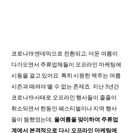
코로나19 엔데믹으로 전환되고, 더운 여름이
다가오면서 주류업체들이 오프라인 마케팅에
시동을 걸고 있어요. 특히 시원한 맥주는 여름
시즌과 떼려야 뗄 수 없는 존재죠. 지난 3년간
코로나19 사태로 오프라인 행사들이 줄줄이
취소되면서 한동안 페스티벌이나 지역 행사
들이 뜸했었는데,
올여름을 맞이하여 주류업
계에서 본격적으로 다시 오프라인 마케팅에