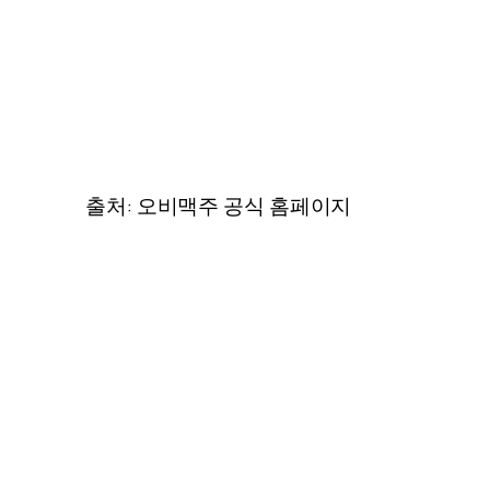
출처: 오비맥주 공식 홈페이지