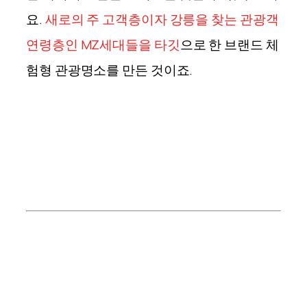
요.
새로의 주 고객층이자 강릉을 찾는 관광객
연령층인 MZ세대들을 타깃
으로 한 브랜드 체
험형 관광명소를 만든 것이죠.