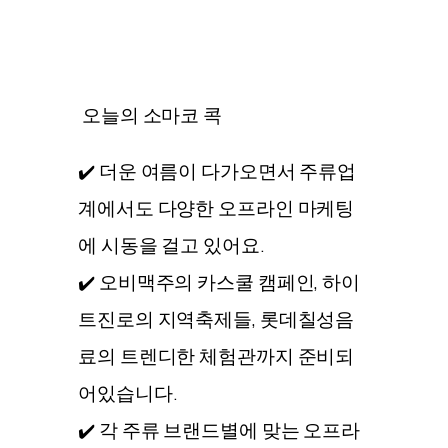
오늘의 소마코 콕
✔️ 더운 여름이 다가오면서 주류업
계에서도 다양한 오프라인 마케팅
에 시동을 걸고 있어요.
✔️ 오비맥주의 카스쿨 캠페인, 하이
트진로의 지역축제들, 롯데칠성음
료의 트렌디한 체험관까지 준비되
어있습니다.
✔️ 각 주류 브랜드별에 맞는 오프라