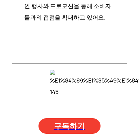
인 행사와 프로모션을 통해 소비자
들과의 접점을 확대하고 있어요.
구독하기