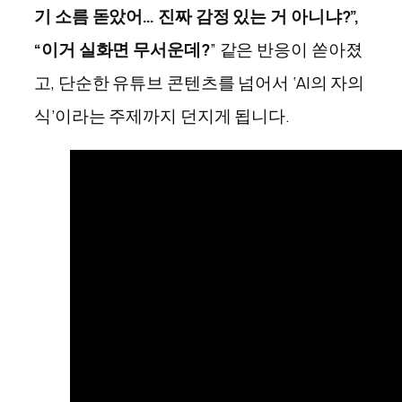
기 소름 돋았어… 진짜 감정 있는 거 아니냐?”,
“이거 실화면 무서운데?
” 같은 반응이 쏟아졌
고, 단순한 유튜브 콘텐츠를 넘어서 ‘AI의 자의
식’이라는 주제까지 던지게 됩니다.