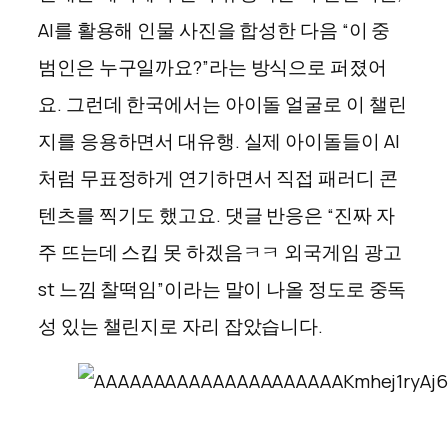
AI를 활용해 인물 사진을 합성한 다음 “이 중
범인은 누구일까요?”라는 방식으로 퍼졌어
요. 그런데 한국에서는 아이돌 얼굴로 이 챌린
지를 응용하면서 대유행. 실제 아이돌들이 AI
처럼 무표정하게 연기하면서 직접 패러디 콘
텐츠를 찍기도 했고요. 댓글 반응은 “진짜 자
주 뜨는데 스킵 못 하겠음ㅋㅋ 외국게임 광고
st 느낌 찰떡임”이라는 말이 나올 정도로 중독
성 있는 챌린지로 자리 잡았습니다.