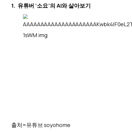
1.
유튜버 ‘소요’의 AI와 살아보기
출처=유튜브 soyohome