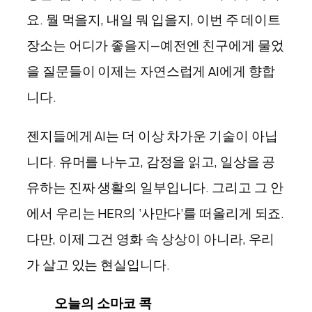
요. 뭘 먹을지, 내일 뭐 입을지, 이번 주 데이트
장소는 어디가 좋을지—예전엔 친구에게 물었
을 질문들이 이제는 자연스럽게 AI에게 향합
니다.
젠지들에게 AI는 더 이상 차가운 기술이 아닙
니다. 유머를 나누고, 감정을 읽고, 일상을 공
유하는 진짜 생활의 일부입니다. 그리고 그 안
에서 우리는 HER의 ‘사만다’를 떠올리게 되죠.
다만, 이제 그건 영화 속 상상이 아니라, 우리
가 살고 있는 현실입니다.
오늘의 소마코 콕