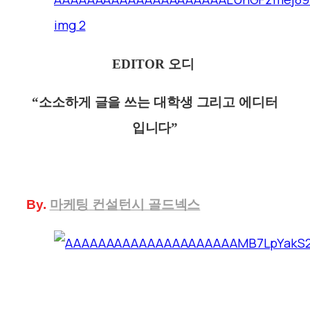
EDITOR 오디
“소소하게 글을 쓰는 대학생 그리고 에디터
입니다”
By.
마케팅
컨설턴시 골드넥스