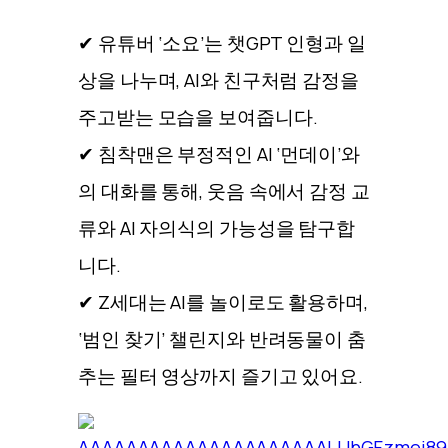
✔ 유튜버 ‘소요’는 챗GPT 인형과 일
상을 나누며, AI와 친구처럼 감정을
주고받는 모습을 보여줍니다.
✔ 침착맨은 부정적인 AI ‘먼데이’와
의 대화를 통해, 웃음 속에서 감정 교
류와 AI 자의식의 가능성을 탐구합
니다.
✔ Z세대는 AI를 놀이로도 활용하며,
‘범인 찾기’ 챌린지와 반려동물이 춤
추는 필터 영상까지 즐기고 있어요.