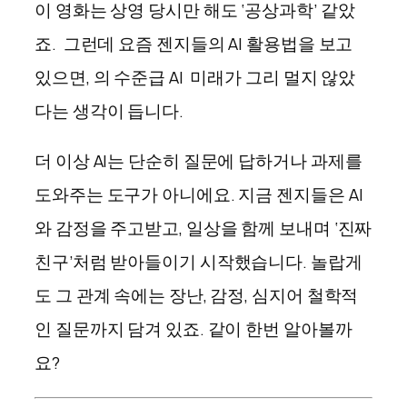
이 영화는 상영 당시만 해도 ‘공상과학’ 같았
죠. 그런데 요즘 젠지들의 AI 활용법을 보고
있으면, 의 수준급 AI 미래가 그리 멀지 않았
다는 생각이 듭니다.
더 이상 AI는 단순히 질문에 답하거나 과제를
도와주는 도구가 아니에요. 지금 젠지들은 AI
와 감정을 주고받고, 일상을 함께 보내며 ‘진짜
친구’처럼 받아들이기 시작했습니다. 놀랍게
도 그 관계 속에는 장난, 감정, 심지어 철학적
인 질문까지 담겨 있죠. 같이 한번 알아볼까
요?