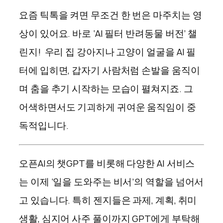
요즘 틱톡을 켜면 무조건 한 번은 마주치는 영
상이 있어요. 바로 ‘AI 필터 반려동물 버전’ 챌
린지! 우리 집 강아지나 고양이 얼굴을 AI 필
터에 입히면, 갑자기 사람처럼 손발을 움직이
며 춤을 추기 시작하는 모습이 펼쳐지죠. 그
어색하면서도 기괴하게 귀여운 움직임이 중
독적입니다.
오픈AI의 챗GPT를 비롯해 다양한 AI 서비스
는 이제 ‘일을 도와주는 비서’의 역할을 넘어서
고 있습니다. 특히 젠지들은 과제, 계획, 취미
생활, 심지어 사주 풀이까지 GPT에게 부탁해