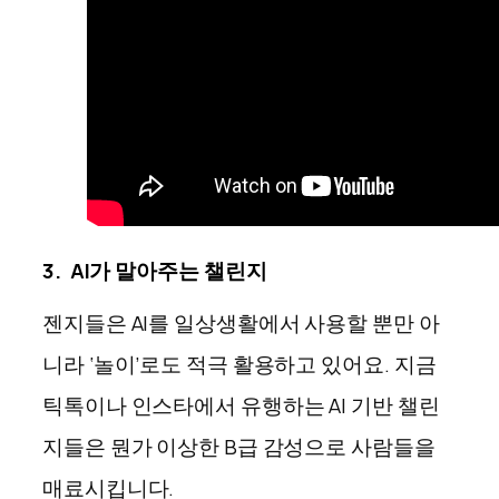
3.
AI가 말아주는 챌린지
젠지들은 AI를 일상생활에서 사용할 뿐만 아
니라 ‘놀이’로도 적극 활용하고 있어요. 지금
틱톡이나 인스타에서 유행하는 AI 기반 챌린
지들은 뭔가 이상한 B급 감성으로 사람들을
매료시킵니다.