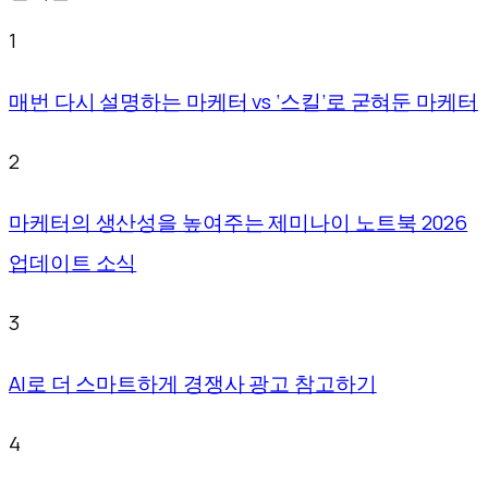
1
매번 다시 설명하는 마케터 vs ‘스킬’로 굳혀둔 마케터
2
마케터의 생산성을 높여주는 제미나이 노트북 2026
업데이트 소식
3
AI로 더 스마트하게 경쟁사 광고 참고하기
4