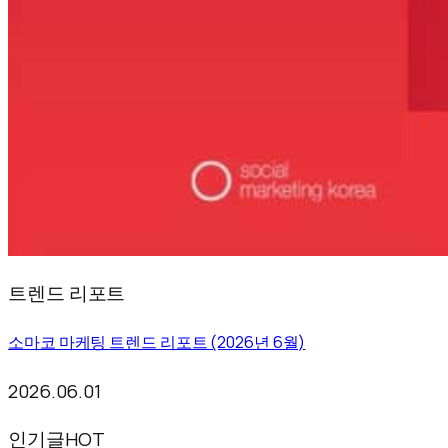
트렌드 리포트
소마코 마케팅 트렌드 리포트 (2026년 6월)
2026.06.01
인기글
HOT