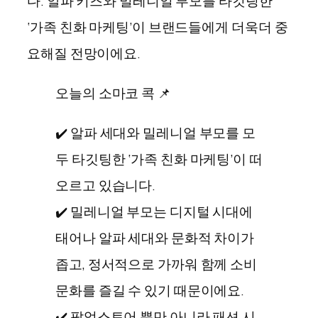
다. 알파 키즈와 밀레니얼 부모를 타깃팅한
‘가족 친화 마케팅’이 브랜드들에게 더욱더 중
요해질 전망이에요.
오늘의 소마코 콕 📌
✔️ 알파 세대와 밀레니얼 부모를 모
두 타깃팅한 ‘가족 친화 마케팅’이 떠
오르고 있습니다.
✔️ 밀레니얼 부모는 디지털 시대에
태어나 알파 세대와 문화적 차이가
좁고, 정서적으로 가까워 함께 소비
문화를 즐길 수 있기 때문이에요.
✔️ 팝업스토어 뿐만 아니라 패션 시