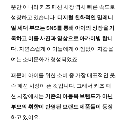
뿐만 아니라 키즈 패션 시장 역시 빠른 속도로
성장하고 있습니다.
디지털 친화적인 밀레니
얼 세대 부모는 SNS를 통해 아이의 성장을 기
록하고 이를 사진과 영상으로 아카이빙 합니
다.
자연스럽게 아이들에게 아낌없이 지갑을
여는 소비문화가 형성되었죠.
때문에 아이를 위한 소비 중 가장 대표적인 옷,
즉 패션 시장이 뜬 것입니다. 그래서 키즈 패
션 시장에서는
기존의 아동복 브랜드가 아닌
부모의 취향이 반영된 브랜드 제품들이 등장
하고 있어요.