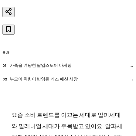
목차
가족을 겨냥한 팝업스토어 마케팅
부모이 취향이 반영된 키즈 패션 시장
요즘 소비 트렌드를 이끄는 세대로 알파세대
와 밀레니얼 세대가 주목받고 있어요. 알파세