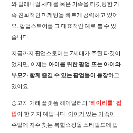
와 밀레니얼 세대를 묶은 가족을 타깃팅한 가
족 친화적인 마케팅을 빠르게 공략하고 있어
요. 팝업스토어를 그 대표적인 예로 볼 수 있
습니다.
지금까지 팝업스토어는 Z세대가 주된 타깃이
었지만, 이제는
아이를 위한 팝업 또는 아이와
부모가 함께 즐길 수 있는 팝업들이 등장
하고
있어요.
중고차 거래 플랫폼 헤이딜러의
‘헤이리틀’ 팝
업
이 한 가지 예입니다.
아이가 있는 가족이
주말에 자주 찾는 복합쇼핑몰 스타필드에 팝