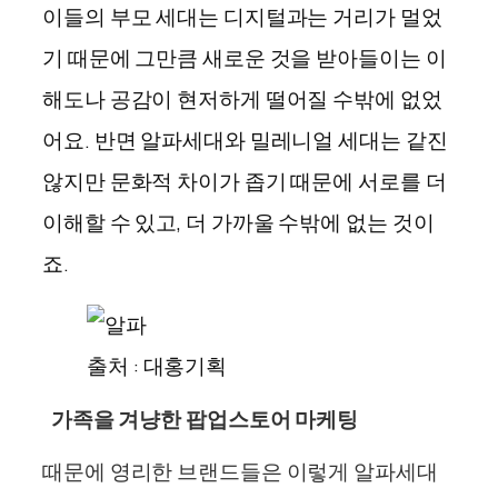
이들의 부모 세대는 디지털과는 거리가 멀었
기 때문에 그만큼 새로운 것을 받아들이는 이
해도나 공감이 현저하게 떨어질 수밖에 없었
어요. 반면 알파세대와 밀레니얼 세대는 같진
않지만 문화적 차이가 좁기 때문에 서로를 더
이해할 수 있고, 더 가까울 수밖에 없는 것이
죠.
출처 : 대홍기획
‍ ‍ 가족을 겨냥한 팝업스토어 마케팅
때문에 영리한 브랜드들은 이렇게 알파세대