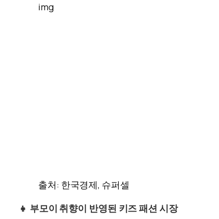
출처: 한국경제, 슈퍼셀
👧 부모이 취향이 반영된 키즈 패션 시장