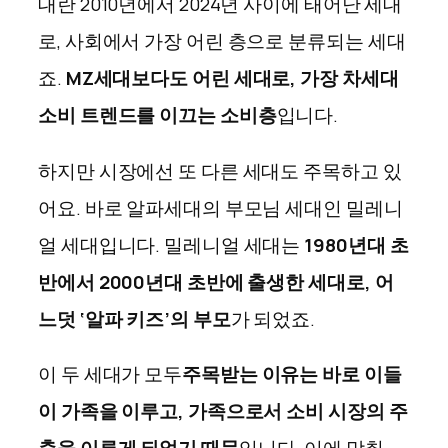
대란 2010년에서 2024년 사이에 태어난 세대
로, 사회에서 가장 어린 층으로 분류되는 세대
죠.
MZ세대보다도 어린 세대로, 가장 차세대
소비 트렌드를 이끄는 소비층
입니다.
하지만 시장에선 또 다른 세대도 주목하고 있
어요. 바로 알파세대의 부모님 세대인 밀레니
얼 세대입니다. 밀레니얼 세대는
1980년대 초
반에서 2000년대 초반에 출생한 세대로, 어
느덧 ‘알파 키즈’의 부모
가 되었죠.
이 두 세대가 모두
주목받는 이유는 바로 이들
이 가족을 이루고, 가족으로서 소비 시장의 주