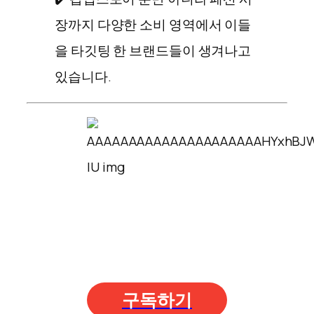
장까지 다양한 소비 영역에서 이들
을 타깃팅 한 브랜드들이 생겨나고
있습니다.
구독하기