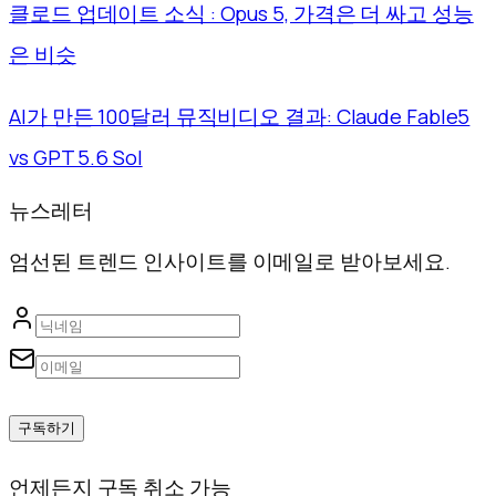
클로드 업데이트 소식 : Opus 5, 가격은 더 싸고 성능
은 비슷
AI가 만든 100달러 뮤직비디오 결과: Claude Fable5
vs GPT 5.6 Sol
뉴스레터
엄선된 트렌드 인사이트를 이메일로 받아보세요.
구독하기
언제든지 구독 취소 가능