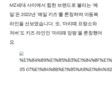
MZ세대 사이에서 힙한 브랜드로 불리는 ‘예
일’은 2022년 ‘예일 키즈’를 론칭하며 아동복
라인을 선보였습니다. 또, ‘마리떼 프랑소와
저버’도 키즈 라인인 ‘마리떼 앙팡’을 론칭했어
요.