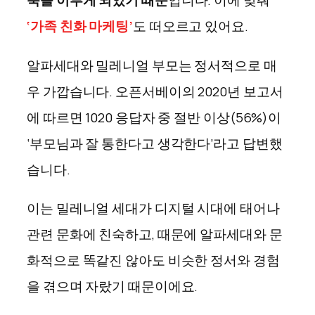
축을 이루게 되었기 때문
입니다. 이에 맞춰
‘가족 친화 마케팅’
도 떠오르고 있어요.
알파세대와 밀레니얼 부모는 정서적으로 매
우 가깝습니다. 오픈서베이의 2020년 보고서
에 따르면 1020 응답자 중 절반 이상(56%)이
‘부모님과 잘 통한다고 생각한다’라고 답변했
습니다.
이는 밀레니얼 세대가 디지털 시대에 태어나
관련 문화에 친숙하고, 때문에 알파세대와 문
화적으로 똑같진 않아도 비슷한 정서와 경험
을 겪으며 자랐기 때문이에요.