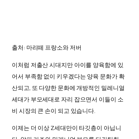
출처: 마리떼 프랑소와 저버
이처럼 저출산 시대지만 아이를 양육함에 있
어서 부족함 없이 키우겠다는 양육 문화가 확
산되고, 또 다양한 문화에 개방적인 밀레니얼
세대가 부모세대로 자리 잡으면서 이들이 소
비 시장의 큰 손이 되고 있습니다.
이제는 더 이상 Z세대만이 타깃층이 아닙니