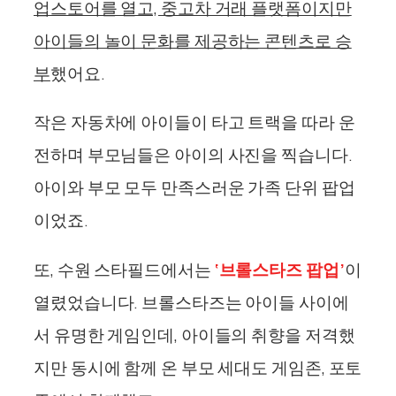
업스토어를 열고, 중고차 거래 플랫폼이지만
아이들의 놀이 문화를 제공하는 콘텐츠로 승
부
했어요.
작은 자동차에 아이들이 타고 트랙을 따라 운
전하며 부모님들은 아이의 사진을 찍습니다.
아이와 부모 모두 만족스러운 가족 단위 팝업
이었죠.
또, 수원 스타필드에서는
‘브롤스타즈 팝업’
이
열렸었습니다. 브롤스타즈는 아이들 사이에
서 유명한 게임인데, 아이들의 취향을 저격했
지만 동시에 함께 온 부모 세대도 게임존, 포토