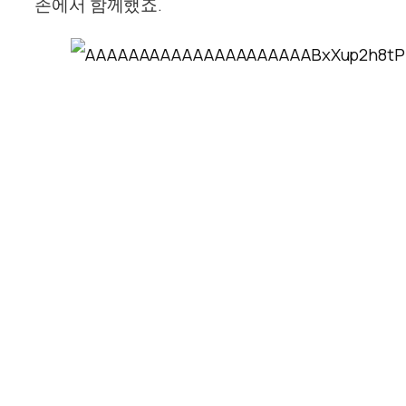
존에서 함께했죠.