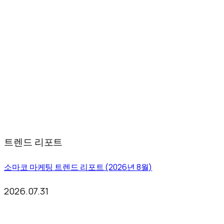
트렌드 리포트
소마코 마케팅 트렌드 리포트 (2026년 8월)
2026.07.31