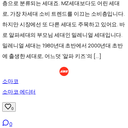
층으로 분류되는 세대죠. MZ세대보다도 어린 세대
로, 가장 차세대 소비 트렌드를 이끄는 소비층입니다.
하지만 시장에선 또 다른 세대도 주목하고 있어요. 바
로 알파세대의 부모님 세대인 밀레니얼 세대입니다.
밀레니얼 세대는 1980년대 초반에서 2000년대 초반
에 출생한 세대로, 어느덧 ‘알파 키즈’의 […]
소마코
소마코 에디터
0
0