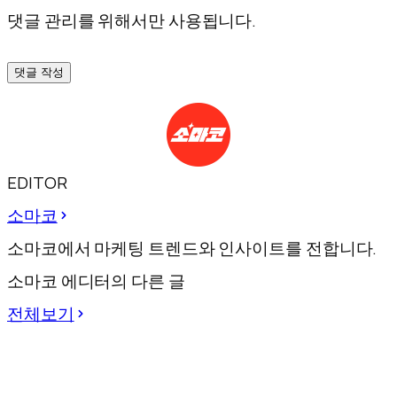
댓글 관리를 위해서만 사용됩니다.
댓글 작성
EDITOR
소마코
소마코에서 마케팅 트렌드와 인사이트를 전합니다.
소마코 에디터의 다른 글
전체보기