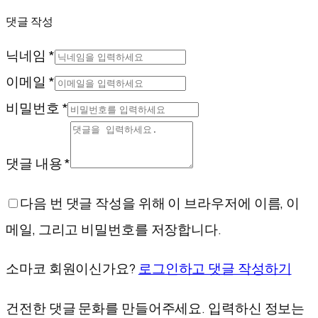
댓글 작성
닉네임 *
이메일 *
비밀번호 *
댓글 내용 *
다음 번 댓글 작성을 위해 이 브라우저에 이름, 이
메일, 그리고 비밀번호를 저장합니다.
소마코 회원이신가요?
로그인하고 댓글 작성하기
건전한 댓글 문화를 만들어주세요. 입력하신 정보는