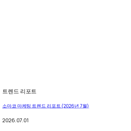
트렌드 리포트
소마코 마케팅 트렌드 리포트 (2026년 7월)
2026.07.01