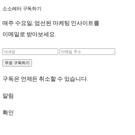
소소레터 구독하기
매주 수요일, 엄선된 마케팅 인사이트를
이메일로 받아보세요.
무료 구독하기
구독은 언제든 취소할 수 있습니다.
알림
확인