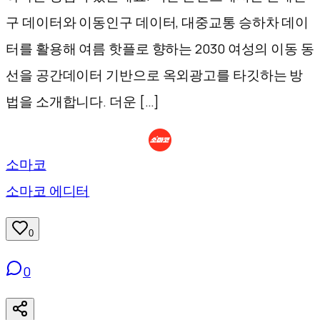
구 데이터와 이동인구 데이터, 대중교통 승하차 데이
터를 활용해 여름 핫플로 향하는 2030 여성의 이동 동
선을 공간데이터 기반으로 옥외광고를 타깃하는 방
법을 소개합니다.​​ ​더운 […]
소마코
소마코 에디터
0
0