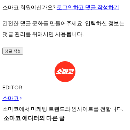
소마코 회원이신가요?
로그인하고 댓글 작성하기
건전한 댓글 문화를 만들어주세요. 입력하신 정보는
댓글 관리를 위해서만 사용됩니다.
댓글 작성
EDITOR
소마코
소마코에서 마케팅 트렌드와 인사이트를 전합니다.
소마코 에디터의 다른 글