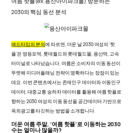
여름 핫플(ex.용산아이파크몰) 방문하는
2030의 핵심 동선 분석
애드타입의 분석
에 따르면, 더운 날 2030 여성의 ‘핫
플’은 영등포역, 롯데월드와 롯데월드몰, 용산역, 고속
터미널로 나타났습니다. 여름은 소비자의 이동 동선이
뚜렷해 미디어플래닝 전략이 명확하다는 장점이 있는
데요. 이번 콘텐츠에서는 존재인구 데이터와 이동인구
데이터, 대중교통 승하차 데이터를 활용해 여름 핫플로
향하는 2030 여성의 이동 동선을 공간데이터 기반으로
옥외광고를 타깃하는 방법을 소개합니다.​​
더운 여름 주말, ‘여름 핫플’로 이동하는 2030
수는 얼마나 많을까?