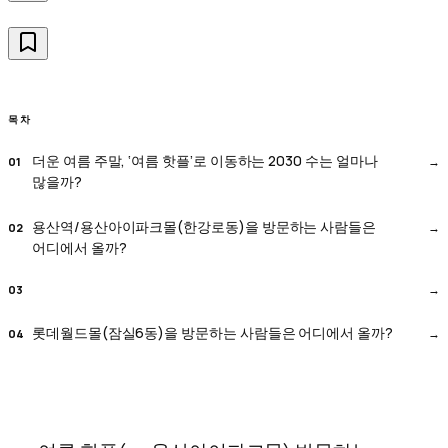
목차
더운 여름 주말, ‘여름 핫플’로 이동하는 2030 수는 얼마나
많을까?
용산역/용산아이파크몰(한강로동)을 방문하는 사람들은
어디에서 올까?
롯데월드몰(잠실6동)을 방문하는 사람들은 어디에서 올까?