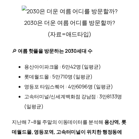
2030은 더운 여름 어디를 방문할까?
(자료=애드타입)
🔎
여름 핫플을 방문하는 2030세대 수
용산아이파크몰 : 6만42명 (일평균)
롯데월드몰 : 5만710명 (일평균)
영등포 타임스퀘어 : 4만6096명 (일평균)
고속터미널/신세계백화점 강남점 : 3만8133명
(일평균)​
지난해 7~8월 주말의 이동데이터를 분석해
용산역, 롯
데월드몰, 영등포역, 고속터미널이 위치한 행정동에