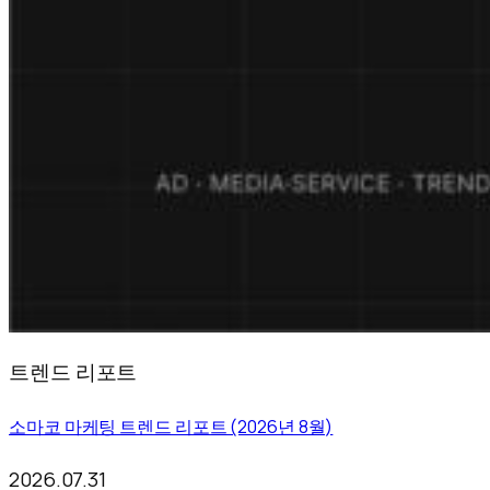
트렌드 리포트
소마코 마케팅 트렌드 리포트 (2026년 8월)
2026.07.31