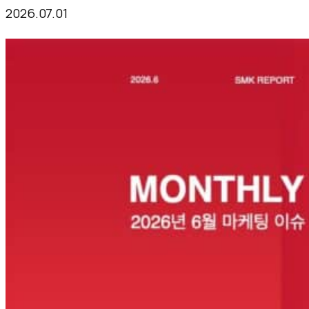
2026.07.01