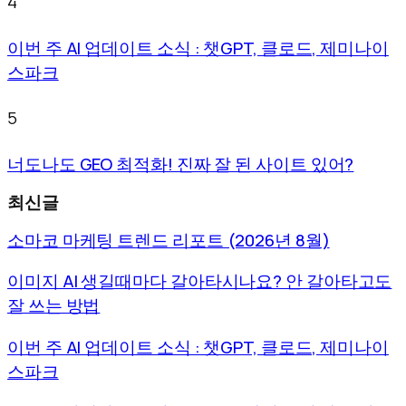
4
이번 주 AI 업데이트 소식 : 챗GPT, 클로드, 제미나이
스파크
5
너도나도 GEO 최적화! 진짜 잘 된 사이트 있어?
최신글
소마코 마케팅 트렌드 리포트 (2026년 8월)
이미지 AI 생길때마다 갈아타시나요? 안 갈아타고도
잘 쓰는 방법
이번 주 AI 업데이트 소식 : 챗GPT, 클로드, 제미나이
스파크