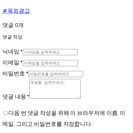
#옥외광고
댓글 0개
댓글 작성
닉네임 *
이메일 *
비밀번호 *
댓글 내용 *
다음 번 댓글 작성을 위해 이 브라우저에 이름, 이
메일, 그리고 비밀번호를 저장합니다.