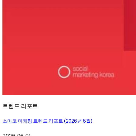
트렌드 리포트
소마코 마케팅 트렌드 리포트 (2026년 6월)
2026.06.01