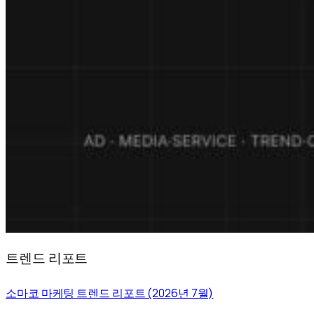
트렌드 리포트
소마코 마케팅 트렌드 리포트 (2026년 7월)