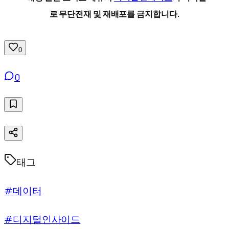
로 무단전재 및 재배포를 금지합니다.
0
0
태그
#데이터
#디지털인사이드