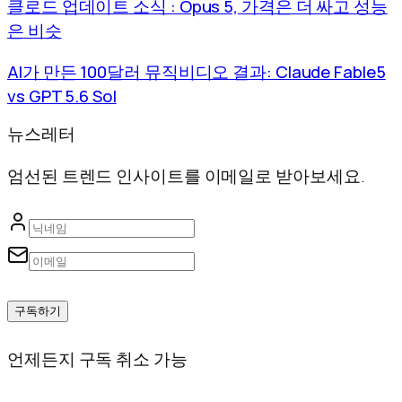
클로드 업데이트 소식 : Opus 5, 가격은 더 싸고 성능
은 비슷
AI가 만든 100달러 뮤직비디오 결과: Claude Fable5
vs GPT 5.6 Sol
뉴스레터
엄선된 트렌드 인사이트를 이메일로 받아보세요.
구독하기
언제든지 구독 취소 가능